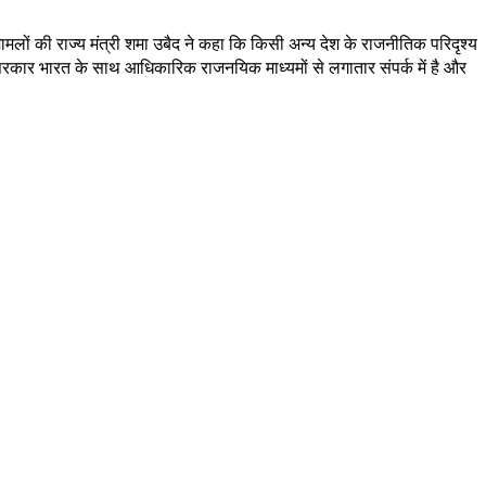
ेश मामलों की राज्य मंत्री शमा उबैद ने कहा कि किसी अन्य देश के राजनीतिक परिदृश्य
ादेश सरकार भारत के साथ आधिकारिक राजनयिक माध्यमों से लगातार संपर्क में है और