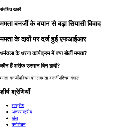
संबंधित खबरें
ममता बनर्जी के बयान से बढ़ा सियासी विवाद
ममता के दावों पर दर्ज हुई एफआईआर
धर्मतला के धरना कार्यक्रम में क्या बोलीं ममता?
कौन हैं शरीफ उस्मान बिन हादी?
ममता बनर्जी
पश्चिम बंगाल
ममता बनर्जी
पश्चिम बंगाल
शीर्ष श्रेणियाँ
राष्ट्रीय
अंतरराष्ट्रीय
खेल
मनोरंजन