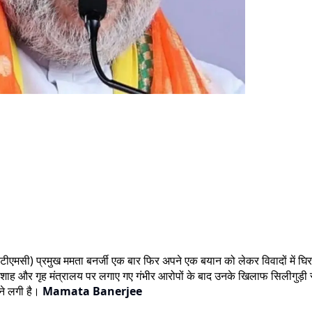
ेस (टीएमसी) प्रमुख ममता बनर्जी एक बार फिर अपने एक बयान को लेकर विवादों में घिर
त शाह और गृह मंत्रालय पर लगाए गए गंभीर आरोपों के बाद उनके खिलाफ सिलीगुड़ी
ेने लगी है।
Mamata Banerjee