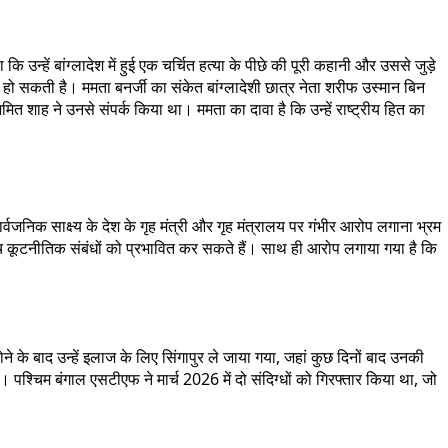
्हें बांग्लादेश में हुई एक चर्चित हत्या के पीछे की पूरी कहानी और उससे जुड़े
ा हो सकती है। ममता बनर्जी का संकेत बांग्लादेशी छात्र नेता शरीफ उस्मान बिन
अमित शाह ने उनसे संपर्क किया था। ममता का दावा है कि उन्हें राष्ट्रीय हित का
्वजनिक साक्ष्य के देश के गृह मंत्री और गृह मंत्रालय पर गंभीर आरोप लगाना भ्रम
कूटनीतिक संबंधों को प्रभावित कर सकते हैं। साथ ही आरोप लगाया गया है कि
े के बाद उन्हें इलाज के लिए सिंगापुर ले जाया गया, जहां कुछ दिनों बाद उनकी
थी। पश्चिम बंगाल एसटीएफ ने मार्च 2026 में दो संदिग्धों को गिरफ्तार किया था, जो