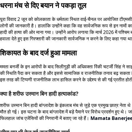
धरना मंच से दिए बयान ने पकड़ा तूल
पूरा विवाद 2 जून को कोलकाता के धर्मतला स्थित वाई-चैनल पर आयोजित टीएमसी के धरन
लोगों की जानकारी है। हालांकि उन्होंने कहा कि वह सार्वजनिक रूप से इन नामों का
हादी की हत्या की ओर माना गया। उन्होंने आरोप लगाया कि मार्च 2026 में पश्चिम बंग
हवाला देते हुए इस गिरफ्तारी की जानकारी सार्वजनिक न करने के लिए कहा गया 
शिकायत के बाद दर्ज हुआ मामला
ममता बनर्जी के इन आरोपों के बाद सिलीगुड़ी की अधिवक्ता रिंकी चटर्जी सिंह ने स
की स्थिति पैदा कर सकता है और इससे सामाजिक व राजनीतिक तनाव बढ़ सकता है।
इस तरह की टिप्पणी राजनीतिक लाभ हासिल करने के उद्देश्य से की गई प्रतीत होत
क्या है शरीफ उस्मान बिन हादी हत्याकांड?
शरीफ उस्मान बिन हादी बांग्लादेश के इंकलाब मंच से जुड़े एक प्रमुख छात्र नेता 
मौत हो गई। इस घटना के बाद बांग्लादेश में बड़े पैमाने पर विरोध प्रदर्शन हुए थे।
फिलहाल जांच एजेंसियों की निगरानी में बताए जा रहे हैं।
Mamata Banerje