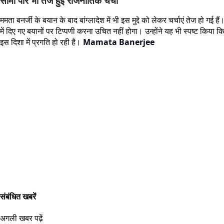
सीमा पार भी तेज हुई राजनीतिक चर्चा
ममता बनर्जी के बयान के बाद बांग्लादेश में भी इस मुद्दे को लेकर चर्चाएं तेज हो ग
में दिए गए बयानों पर टिप्पणी करना उचित नहीं होगा। उन्होंने यह भी स्पष्ट किया 
इस दिशा में प्रगति हो रही है।
Mamata Banerjee
संबंधित खबरें
अगली खबर पढ़ें