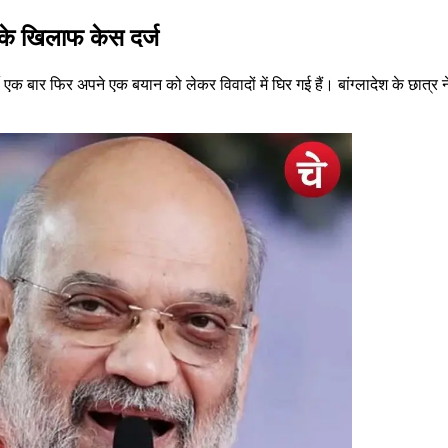
 के खिलाफ केस दर्ज
्जी एक बार फिर अपने एक बयान को लेकर विवादों में घिर गई हैं। बांग्लादेश के छात