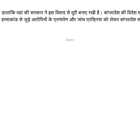
ई हैं। हालांकि वहां की सरकार ने इस विवाद से दूरी बनाए रखी है। बांग्लादेश की विद
कि हत्याकांड से जुड़े आरोपियों के प्रत्यर्पण और जांच प्रक्रिया को लेकर बांग्ल
विज्ञापन