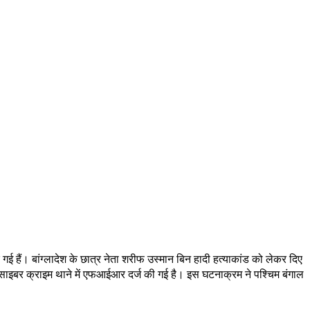
 गई हैं। बांग्लादेश के छात्र नेता शरीफ उस्मान बिन हादी हत्याकांड को लेकर दिए
 साइबर क्राइम थाने में एफआईआर दर्ज की गई है। इस घटनाक्रम ने पश्चिम बंगाल