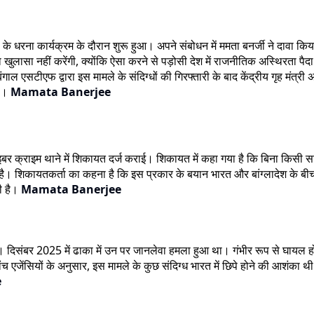
ा कार्यक्रम के दौरान शुरू हुआ। अपने संबोधन में ममता बनर्जी ने दावा किया कि उन
 खुलासा नहीं करेंगी, क्योंकि ऐसा करने से पड़ोसी देश में राजनीतिक अस्थिरता पैद
ाल एसटीएफ द्वारा इस मामले के संदिग्धों की गिरफ्तारी के बाद केंद्रीय गृह मंत्री 
था।
Mamata Banerjee
ाइबर क्राइम थाने में शिकायत दर्ज कराई। शिकायत में कहा गया है कि बिना किसी सार
 शिकायतकर्ता का कहना है कि इस प्रकार के बयान भारत और बांग्लादेश के बीच 
ी है।
Mamata Banerjee
थे। दिसंबर 2025 में ढाका में उन पर जानलेवा हमला हुआ था। गंभीर रूप से घायल होन
 जांच एजेंसियों के अनुसार, इस मामले के कुछ संदिग्ध भारत में छिपे होने की आशंका 
e