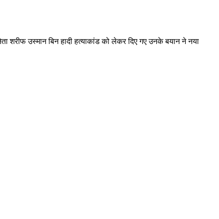
्र नेता शरीफ उस्मान बिन हादी हत्याकांड को लेकर दिए गए उनके बयान ने नया