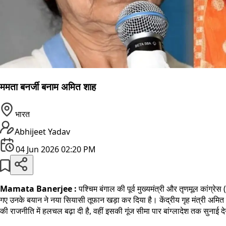
ममता बनर्जी बनाम अमित शाह
भारत
Abhijeet Yadav
04 Jun 2026 02:20 PM
Mamata Banerjee :
पश्चिम बंगाल की पूर्व मुख्यमंत्री और तृणमूल कांग्र
गए उनके बयान ने नया सियासी तूफान खड़ा कर दिया है। केंद्रीय गृह मंत्री अमि
की राजनीति में हलचल बढ़ा दी है, वहीं इसकी गूंज सीमा पार बांग्लादेश तक सुनाई द