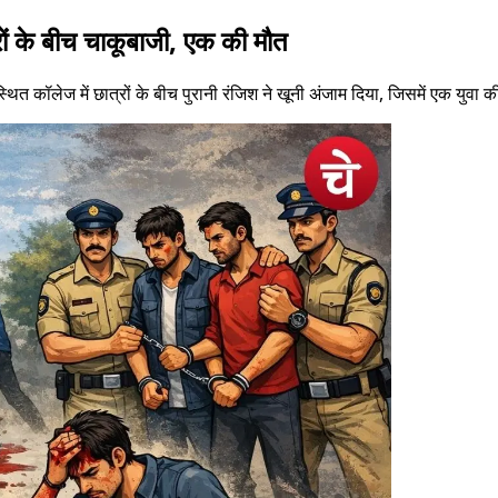
्रों के बीच चाकूबाजी, एक की मौत
ोड स्थित कॉलेज में छात्रों के बीच पुरानी रंजिश ने खूनी अंजाम दिया, जिसमें एक य