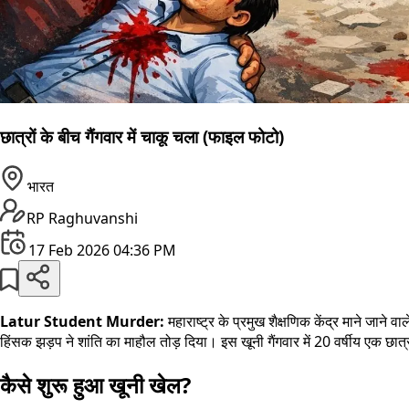
छात्रों के बीच गैंगवार में चाकू चला (फाइल फोटो)
भारत
RP Raghuvanshi
17 Feb 2026 04:36 PM
Latur Student Murder:
महाराष्ट्र के प्रमुख शैक्षणिक केंद्र माने जान
हिंसक झड़प ने शांति का माहौल तोड़ दिया। इस खूनी गैंगवार में 20 वर्षीय एक छ
कैसे शुरू हुआ खूनी खेल?