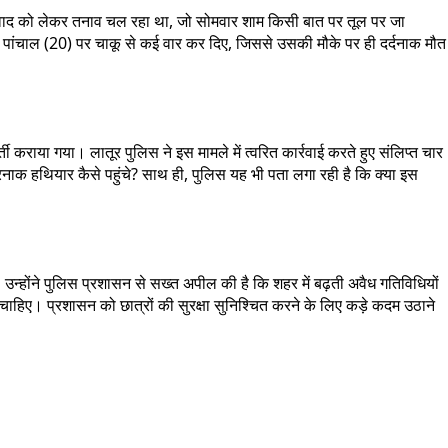
निजी विवाद को लेकर तनाव चल रहा था, जो सोमवार शाम किसी बात पर तूल पर जा
यण पांचाल (20) पर चाकू से कई वार कर दिए, जिससे उसकी मौके पर ही दर्दनाक मौत
 कराया गया। लातूर पुलिस ने इस मामले में त्वरित कार्रवाई करते हुए संलिप्त चार
ाक हथियार कैसे पहुंचे? साथ ही, पुलिस यह भी पता लगा रही है कि क्या इस
उन्होंने पुलिस प्रशासन से सख्त अपील की है कि शहर में बढ़ती अवैध गतिविधियों
 चाहिए। प्रशासन को छात्रों की सुरक्षा सुनिश्चित करने के लिए कड़े कदम उठाने