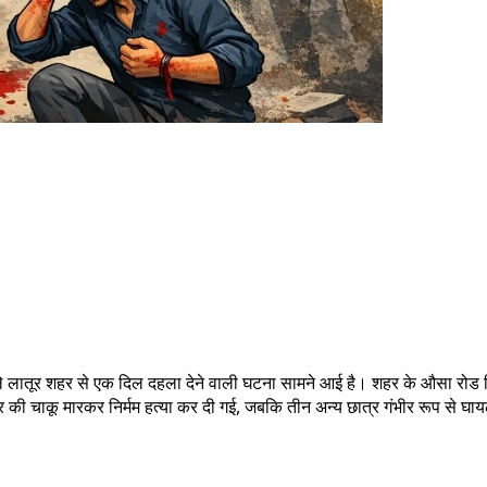
े वाले लातूर शहर से एक दिल दहला देने वाली घटना सामने आई है। शहर के औसा रोड स्
ात्र की चाकू मारकर निर्मम हत्या कर दी गई, जबकि तीन अन्य छात्र गंभीर रूप से 