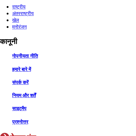
राष्ट्रीय
अंतरराष्ट्रीय
खेल
मनोरंजन
कानूनी
गोपनीयता नीति
हमारे बारे में
संपर्क करें
नियम और शर्तें
साइटमैप
प्रश्नोत्तर