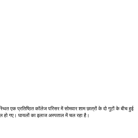
थित एक प्रतिष्ठित कॉलेज परिसर में सोमवार शाम छात्रों के दो गुटों के बीच हुई
घायल हो गए। घायलों का इलाज अस्पताल में चल रहा है।