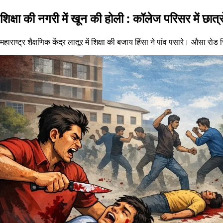
शिक्षा की नगरी में खून की होली : कॉलेज परिसर में छात
महाराष्ट्र शैक्षणिक केंद्र लातूर में शिक्षा की बजाय हिंसा ने पांव पसारे। औसा र