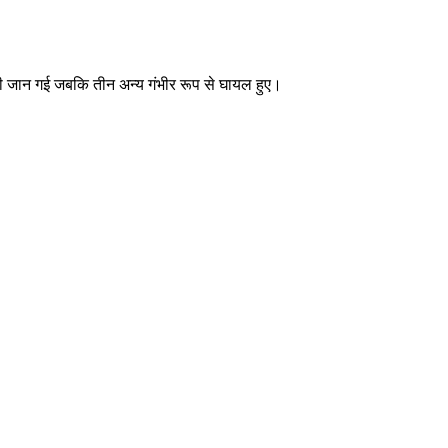
ुवा की जान गई जबकि तीन अन्य गंभीर रूप से घायल हुए।