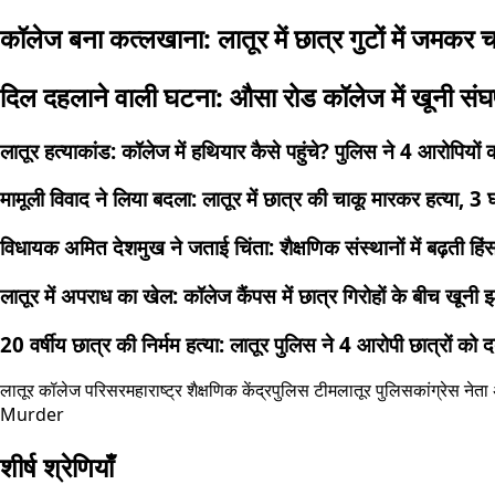
कॉलेज बना कत्लखाना: लातूर में छात्र गुटों में जमकर 
दिल दहलाने वाली घटना: औसा रोड कॉलेज में खूनी संघर्
लातूर हत्याकांड: कॉलेज में हथियार कैसे पहुंचे? पुलिस ने 4 आरोपियों
मामूली विवाद ने लिया बदला: लातूर में छात्र की चाकू मारकर हत्या, 3
विधायक अमित देशमुख ने जताई चिंता: शैक्षणिक संस्थानों में बढ़ती हि
लातूर में अपराध का खेल: कॉलेज कैंपस में छात्र गिरोहों के बीच खूनी 
20 वर्षीय छात्र की निर्मम हत्या: लातूर पुलिस ने 4 आरोपी छात्रों को 
लातूर कॉलेज परिसर
महाराष्ट्र शैक्षणिक केंद्र
पुलिस टीम
लातूर पुलिस
कांग्रेस नेत
Murder
शीर्ष श्रेणियाँ