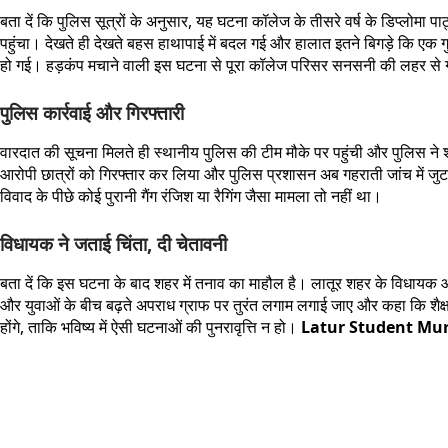
बता दें कि पुलिस सूत्रों के अनुसार, यह घटना कॉलेज के तीसरे वर्ष के डिप्लोमा प
पहुंचा। देखते ही देखते बहस हाथापाई में बदल गई और हालात इतने बिगड़े कि एक ग
हो गई। हड़कंप मचाने वाली इस घटना से पूरा कॉलेज परिसर सनसनी की लहर से
पुलिस कार्रवाई और गिरफ्तारी
वारदात की सूचना मिलते ही स्थानीय पुलिस की टीम मौके पर पहुंची और पुलिस ने शव 
आरोपी छात्रों को गिरफ्तार कर लिया और पुलिस प्रशासन अब गहराती जांच में जु
विवाद के पीछे कोई पुरानी गैंग रंजिश या रैगिंग जैसा मामला तो नहीं था।
विधायक ने जताई चिंता, दी चेतावनी
बता दें कि इस घटना के बाद शहर में तनाव का माहौल है। लातूर शहर के विधायक और 
और युवाओं के बीच बढ़ते अपराध ग्राफ पर तुरंत लगाम लगाई जाए और कहा कि शैक्षणिक
होंगे, ताकि भविष्य में ऐसी घटनाओं की पुनरावृत्ति न हो।
Latur Student Mu