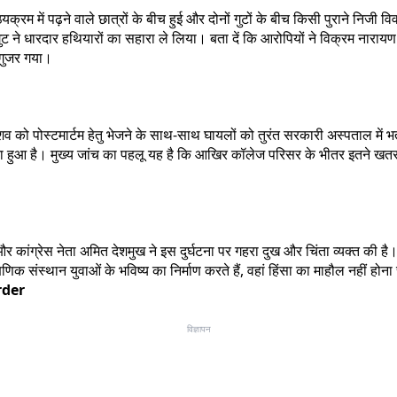
ाठ्यक्रम में पढ़ने वाले छात्रों के बीच हुई और दोनों गुटों के बीच किसी पुराने 
ुट ने धारदार हथियारों का सहारा ले लिया। बता दें कि आरोपियों ने विक्रम नारा
 गुजर गया।
को पोस्टमार्टम हेतु भेजने के साथ-साथ घायलों को तुरंत सरकारी अस्पताल में भर्ती
टा हुआ है। मुख्य जांच का पहलू यह है कि आखिर कॉलेज परिसर के भीतर इतने खतरन
कांग्रेस नेता अमित देशमुख ने इस दुर्घटना पर गहरा दुख और चिंता व्यक्त की है। 
 संस्थान युवाओं के भविष्य का निर्माण करते हैं, वहां हिंसा का माहौल नहीं होना
rder
विज्ञापन