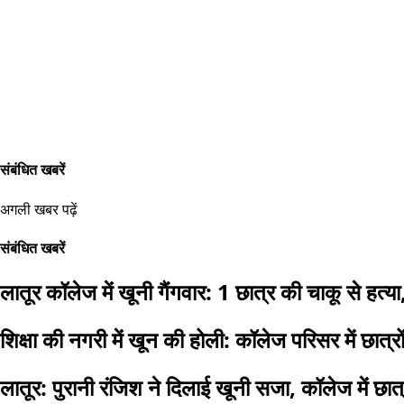
संबंधित खबरें
अगली खबर पढ़ें
संबंधित खबरें
लातूर कॉलेज में खूनी गैंगवार: 1 छात्र की चाकू से हत्
शिक्षा की नगरी में खून की होली: कॉलेज परिसर में छात्
लातूर: पुरानी रंजिश ने दिलाई खूनी सजा, कॉलेज में छात्र