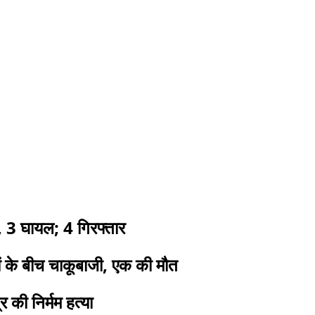
या, 3 घायल; 4 गिरफ्तार
रों के बीच चाकूबाजी, एक की मौत
 की निर्मम हत्या