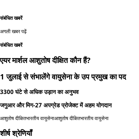
संबंधित खबरें
अगली खबर पढ़ें
संबंधित खबरें
एयर मार्शल आशुतोष दीक्षित कौन हैं?
1 जुलाई से संभालेंगे वायुसेना के उप प्रमुख का पद
3300 घंटे से अधिक उड़ान का अनुभव
जगुआर और मिग-27 अपग्रेड प्रोजेक्ट में अहम योगदान
आशुतोष दीक्षित
भारतीय वायुसेना
आशुतोष दीक्षित
भारतीय वायुसेना
शीर्ष श्रेणियाँ