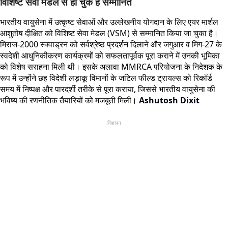
विशिष्ट सेवा मेडल से हो चुके हैं सम्मानित
भारतीय वायुसेना में उत्कृष्ट सेवाओं और उल्लेखनीय योगदान के लिए एयर मार्शल
आशुतोष दीक्षित को विशिष्ट सेवा मेडल (VSM) से सम्मानित किया जा चुका है।
मिराज-2000 स्क्वाड्रन को सर्वश्रेष्ठ प्रदर्शन दिलाने और जगुआर व मिग-27 के
स्वदेशी आधुनिकीकरण कार्यक्रमों को सफलतापूर्वक पूरा कराने में उनकी भूमिका
को विशेष सराहना मिली थी। इसके अलावा MMRCA परियोजना के निदेशक के
रूप में उन्होंने छह विदेशी लड़ाकू विमानों के जटिल फील्ड ट्रायल्स को रिकॉर्ड
समय में निष्पक्ष और पारदर्शी तरीके से पूरा कराया, जिससे भारतीय वायुसेना की
भविष्य की रणनीतिक तैयारियों को मजबूती मिली।
Ashutosh Dixit
विज्ञापन