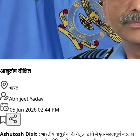
आशुतोष दीक्षित
भारत
Abhijeet Yadav
05 Jun 2026 02:44 PM
Ashutosh Dixit :
भारतीय वायुसेना के नेतृत्व ढांचे में एक महत्वपूर्ण बदलाव