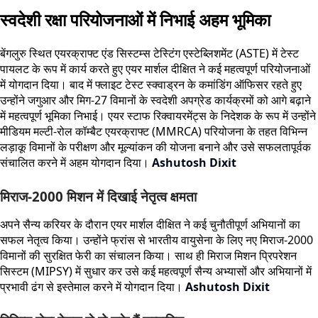
स्वदेशी रक्षा परियोजनाओं में निभाई अहम भूमिका
बेंगलुरु स्थित एयरक्राफ्ट एंड सिस्टम्स टेस्टिंग एस्टेब्लिशमेंट (ASTE) में टेस्ट
पायलट के रूप में कार्य करते हुए एयर मार्शल दीक्षित ने कई महत्वपूर्ण परियोजनाओं
में योगदान दिया। बाद में फ्लाइट टेस्ट स्क्वाड्रन के कमांडिंग ऑफिसर रहते हुए
उन्होंने जगुआर और मिग-27 विमानों के स्वदेशी अपग्रेड कार्यक्रमों को आगे बढ़ाने
में महत्वपूर्ण भूमिका निभाई। एयर स्टाफ रिक्वायरमेंट्स के निदेशक के रूप में उन्होंने
मीडियम मल्टी-रोल कॉम्बैट एयरक्राफ्ट (MMRCA) परियोजना के तहत विभिन्न
लड़ाकू विमानों के परीक्षण और मूल्यांकन की योजना बनाने और उसे सफलतापूर्वक
संचालित करने में अहम योगदान दिया।
Ashutosh Dixit
मिराज-2000 मिशन में दिखाई नेतृत्व क्षमता
अपने सैन्य करियर के दौरान एयर मार्शल दीक्षित ने कई चुनौतीपूर्ण अभियानों का
सफल नेतृत्व किया। उन्होंने फ्रांस से भारतीय वायुसेना के लिए नए मिराज-2000
विमानों की सुरक्षित फेरी का संचालन किया। साथ ही मिराज मिशन प्रिपरेशन
सिस्टम (MIPSY) में सुधार कर उसे कई महत्वपूर्ण सैन्य अभ्यासों और अभियानों में
प्रभावी ढंग से इस्तेमाल करने में योगदान दिया।
Ashutosh Dixit