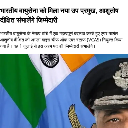
भारतीय वायुसेना को मिला नया उप प्रमुख, आशुतोष
दीक्षित संभालेंगे जिम्मेदारी
भारतीय वायुसेना के नेतृत्व ढांचे में एक महत्वपूर्ण बदलाव करते हुए एयर मार्शल
आशुतोष दीक्षित को अगला वाइस चीफ ऑफ एयर स्टाफ (VCAS) नियुक्त किया
गया है। वह 1 जुलाई से इस अहम पद की जिम्मेदारी संभालेंगे।