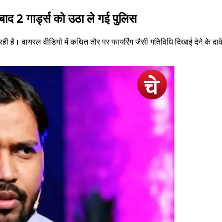
बाद 2 गार्ड्स को उठा ले गई पुलिस
 है। वायरल वीडियो में कथित तौर पर फायरिंग जैसी गतिविधि दिखाई देने के दावे क