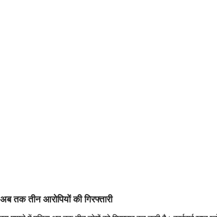
अब तक तीन आरोपियों की गिरफ्तारी