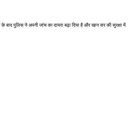
े बाद पुलिस ने अपनी जांच का दायरा बढ़ा दिया है और खान सर की सुरक्षा में