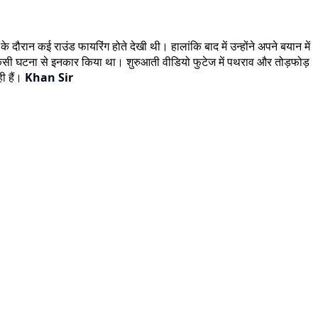
े दौरान कई राउंड फायरिंग होते देखी थी। हालांकि बाद में उन्होंने अपने बयान में
 किसी घटना से इनकार किया था। शुरुआती वीडियो फुटेज में पथराव और तोड़फोड़
ी हैं।
Khan Sir