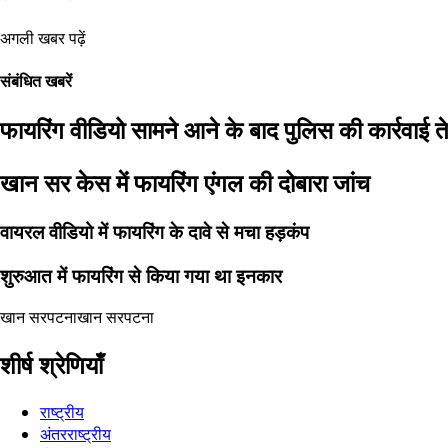
अगली खबर पढ़ें
संबंधित खबरें
फायरिंग वीडियो सामने आने के बाद पुलिस की कार्रवाई 
खान सर केस में फायरिंग एंगल की दोबारा जांच
वायरल वीडियो में फायरिंग के दावे से मचा हड़कंप
शुरुआत में फायरिंग से किया गया था इनकार
खान सर
पटना
खान सर
पटना
शीर्ष श्रेणियाँ
राष्ट्रीय
अंतरराष्ट्रीय