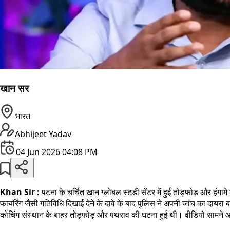
खान सर
भारत
Abhijeet Yadav
04 Jun 2026 04:08 PM
Khan Sir :
पटना के चर्चित खान ग्लोबल स्टडी सेंटर में हुई तोड़फोड़ और हं
फायरिंग जैसी गतिविधि दिखाई देने के दावे के बाद पुलिस ने अपनी जांच का दायरा बढ
कोचिंग संस्थान के बाहर तोड़फोड़ और पथराव की घटना हुई थी। वीडियो सामने आन