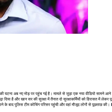
गामे की घटना अब नए मोड़ पर पहुंच गई है। मामले से जुड़ा एक नया वीडियो सामने
़ा दिया है और खान सर की सुरक्षा में तैनात दो सुरक्षाकर्मियों को हिरासत में ले
े के बाद पुलिस टीम कोचिंग परिसर पहुंची और वहां मौजूद लोगों से पूछताछ की।