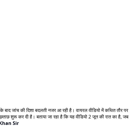
 आने के बाद जांच की दिशा बदलती नजर आ रही है। वायरल वीडियो में कथित तौर पर
कर पूछताछ शुरू कर दी है। बताया जा रहा है कि यह वीडियो 2 जून की रात का है, जब
Khan Sir