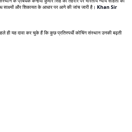
संस्थान के प्रबंधक कन्हैया कुमार सिंह की तहरीर पर भारतीय न्याय संहिता की
ब्ध साक्ष्यों और शिकायत के आधार पर आगे की जांच जारी है।
Khan Sir
 ही यह दावा कर चुके हैं कि कुछ प्रतिस्पर्धी कोचिंग संस्थान उनकी बढ़ती