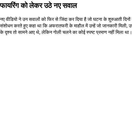
फायरिंग को लेकर उठे नए सवाल
नए वीडियो ने उन सवालों को फिर से जिंदा कर दिया है जो घटना के शुरुआती दिनों में
संशोधन करते हुए कहा था कि अफरातफरी के माहौल में उन्हें जो जानकारी मिली, 
के दृश्य तो सामने आए थे, लेकिन गोली चलने का कोई स्पष्ट प्रमाण नहीं मिला था।