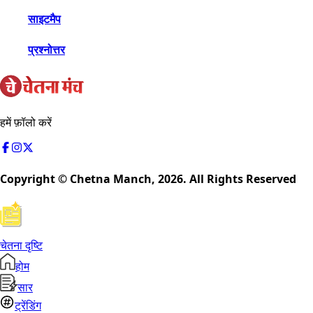
साइटमैप
प्रश्नोत्तर
हमें फ़ॉलो करें
Copyright © Chetna Manch,
2026
. All Rights Reserved
चेतना दृष्टि
होम
सार
ट्रेंडिंग