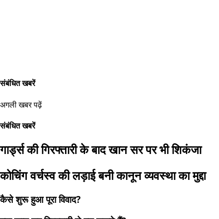
संबंधित खबरें
अगली खबर पढ़ें
संबंधित खबरें
गार्ड्स की गिरफ्तारी के बाद खान सर पर भी शिकंजा
कोचिंग वर्चस्व की लड़ाई बनी कानून व्यवस्था का मुद्दा
कैसे शुरू हुआ पूरा विवाद?