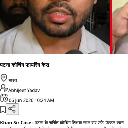
पटना कोचिंग फायरिंग केस
भारत
Abhijeet Yadav
06 Jun 2026 10:24 AM
Khan Sir Case :
पटना के चर्चित कोचिंग शिक्षक
खान सर
उर्फ ‘
फैजल खान
’