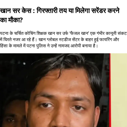
खान सर केस : गिरफ्तारी तय या मिलेगा सरेंडर करने
का मौका?
पटना के चर्चित कोचिंग शिक्षक खान सर उर्फ ‘फैजल खान’ एक गंभीर कानूनी संकट
में घिरते नजर आ रहे हैं। खान ग्लोबल स्टडीज सेंटर के बाहर हुई फायरिंग और
हिंसा के मामले में पटना पुलिस ने उन्हें नामजद आरोपी बनाया है।