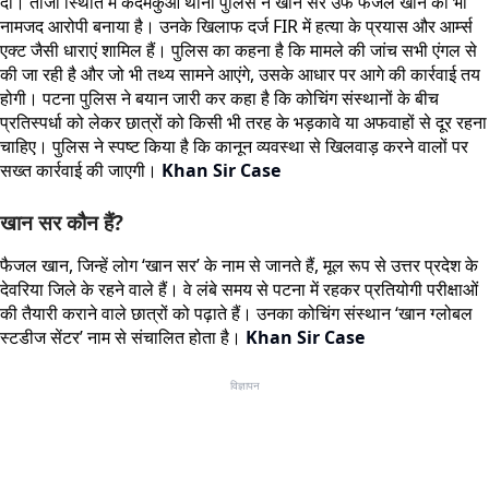
दी। ताजा स्थिति में कदमकुआं थाना पुलिस ने खान सर उर्फ फैजल खान को भी
नामजद आरोपी बनाया है। उनके खिलाफ दर्ज FIR में हत्या के प्रयास और आर्म्स
एक्ट जैसी धाराएं शामिल हैं। पुलिस का कहना है कि मामले की जांच सभी एंगल से
की जा रही है और जो भी तथ्य सामने आएंगे, उसके आधार पर आगे की कार्रवाई तय
होगी। पटना पुलिस ने बयान जारी कर कहा है कि कोचिंग संस्थानों के बीच
प्रतिस्पर्धा को लेकर छात्रों को किसी भी तरह के भड़कावे या अफवाहों से दूर रहना
चाहिए। पुलिस ने स्पष्ट किया है कि कानून व्यवस्था से खिलवाड़ करने वालों पर
सख्त कार्रवाई की जाएगी।
Khan Sir Case
खान सर कौन हैं?
फैजल खान, जिन्हें लोग ‘खान सर’ के नाम से जानते हैं, मूल रूप से उत्तर प्रदेश के
देवरिया जिले के रहने वाले हैं। वे लंबे समय से पटना में रहकर प्रतियोगी परीक्षाओं
की तैयारी कराने वाले छात्रों को पढ़ाते हैं। उनका कोचिंग संस्थान ‘खान ग्लोबल
स्टडीज सेंटर’ नाम से संचालित होता है।
Khan Sir Case
विज्ञापन