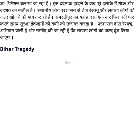
आॅपरेशन चलाया जा रहा है। इस दर्दनाक हादसे के बाद पूरे इलाके में शोक और
दहशत का माहौल है। स्थानीय लोग प्रशासन से तेज रेस्क्यू और लापता लोगों को
जल्द खोजने की मांग कर रहे हैं। समस्तीपुर का यह हादसा एक बार फिर नदी पार
करते समय सुरक्षा इंतजामों की कमी को उजागर करता है। प्रशासन द्वारा रेस्क्यू
अभियान जारी है और उम्मीद की जा रही है कि लापता लोगों को जल्द ढूंढ लिया
जाएगा।
Bihar Tragedy
विज्ञापन