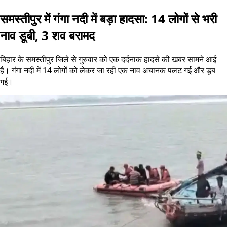
समस्तीपुर में गंगा नदी में बड़ा हादसा: 14 लोगों से भरी
नाव डूबी, 3 शव बरामद
बिहार के समस्तीपुर जिले से गुरुवार को एक दर्दनाक हादसे की खबर सामने आई
है। गंगा नदी में 14 लोगों को लेकर जा रही एक नाव अचानक पलट गई और डूब
गई।