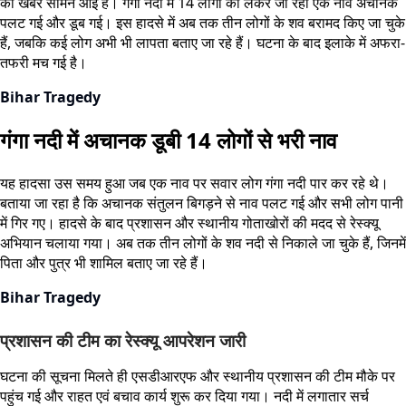
की खबर सामने आई है। गंगा नदी में 14 लोगों को लेकर जा रही एक नाव अचानक
पलट गई और डूब गई। इस हादसे में अब तक तीन लोगों के शव बरामद किए जा चुके
हैं, जबकि कई लोग अभी भी लापता बताए जा रहे हैं। घटना के बाद इलाके में अफरा-
तफरी मच गई है।
Bihar Tragedy
गंगा नदी में अचानक डूबी 14 लोगों से भरी नाव
यह हादसा उस समय हुआ जब एक नाव पर सवार लोग गंगा नदी पार कर रहे थे।
बताया जा रहा है कि अचानक संतुलन बिगड़ने से नाव पलट गई और सभी लोग पानी
में गिर गए। हादसे के बाद प्रशासन और स्थानीय गोताखोरों की मदद से रेस्क्यू
अभियान चलाया गया। अब तक तीन लोगों के शव नदी से निकाले जा चुके हैं, जिनमें
पिता और पुत्र भी शामिल बताए जा रहे हैं।
Bihar Tragedy
प्रशासन की टीम का रेस्क्यू आपरेशन जारी
घटना की सूचना मिलते ही एसडीआरएफ और स्थानीय प्रशासन की टीम मौके पर
पहुंच गई और राहत एवं बचाव कार्य शुरू कर दिया गया। नदी में लगातार सर्च