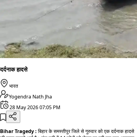
दर्दनाक हादसे
भारत
Yogendra Nath Jha
28 May 2026 07:05 PM
Bihar Tragedy :
बिहार के समस्तीपुर जिले से गुरुवार को एक दर्दनाक हादसे