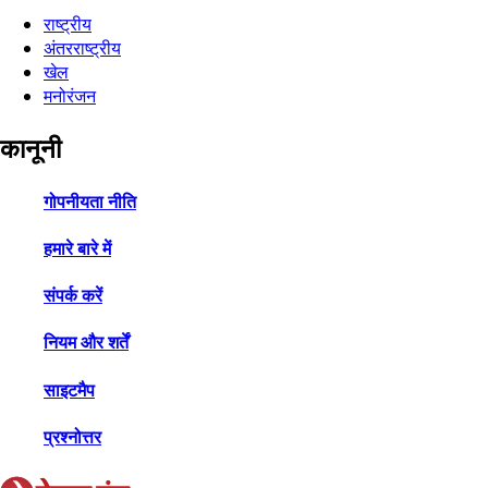
राष्ट्रीय
अंतरराष्ट्रीय
खेल
मनोरंजन
कानूनी
गोपनीयता नीति
हमारे बारे में
संपर्क करें
नियम और शर्तें
साइटमैप
प्रश्नोत्तर