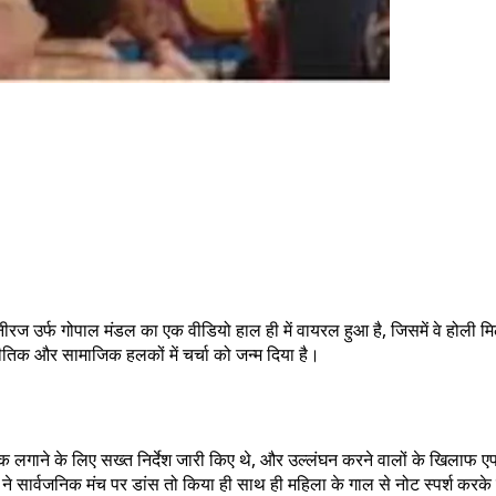
 नीरज उर्फ गोपाल मंडल का एक वीडियो हाल ही में वायरल हुआ है, जिसमें वे हो
तिक और सामाजिक हलकों में चर्चा को जन्म दिया है।
क लगाने के लिए सख्त निर्देश जारी किए थे, और उल्लंघन करने वालों के खिलाफ 
सार्वजनिक मंच पर डांस तो किया ही साथ ही महिला के गाल से नोट स्पर्श करके उस