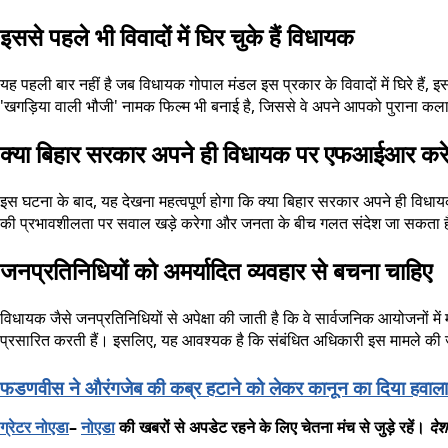
इससे पहले भी विवादों में घिर चुके हैं विधायक
यह पहली बार नहीं है जब विधायक गोपाल मंडल इस प्रकार के विवादों में घिरे हैं, 
'खगड़िया वाली भौजी' नामक फिल्म भी बनाई है, जिससे वे अपने आपको पुराना कल
क्या बिहार सरकार अपने ही विधायक पर एफआईआर करे
इस घटना के बाद, यह देखना महत्वपूर्ण होगा कि क्या बिहार सरकार अपने ही विधायक
की प्रभावशीलता पर सवाल खड़े करेगा और जनता के बीच गलत संदेश जा सकता है
जनप्रतिनिधियों को अमर्यादित व्यवहार से बचना चाहिए
विधायक जैसे जनप्रतिनिधियों से अपेक्षा की जाती है कि वे सार्वजनिक आयोजनों म
प्रसारित करती हैं। इसलिए, यह आवश्यक है कि संबंधित अधिकारी इस मामले की जांच
फडणवीस ने औरंगजेब की कब्र हटाने को लेकर कानून का दिया हवाला
ग्रेटर
नोएडा
–
नोएडा
की
खबरों
से
अपडेट
रहने
के
लिए
चेतना
मंच
से
जुड़े
रहें।
देश