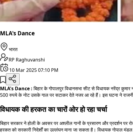
MLA's Dance
भारत
RP Raghuvanshi
10 Mar 2025 07:10 PM
MLA's Dance :
बिहार के गोपालपुर विधानसभा सीट से विधायक नरेंद्र कुमार
500 रुपये के नोट उसके गाल पर सटाकर देते नजर आ रहे हैं। इस घटना ने राजनी
विधायक की हरकत का चारों ओर हो रहा चर्चा
बिहार सरकार ने होली के अवसर पर अश्लील गानों के प्रसारण और प्रदर्शन पर रो
हरकत को सरकारी निदेर्शों का उल्लंघन माना जा सकता है। विधायक गोपाल मंडल ने 