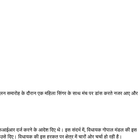
ली मिलन समारोह के दौरान एक महिला सिंगर के साथ मंच पर डांस करते नजर आए और
एफआईआर दर्ज करने के आदेश दिए थे। इस संदर्भ में, विधायक गोपाल मंडल की इस
े दिए। विधायक की इस हरकत पर क्षेत्र में चारों ओर चर्चा हो रही है।