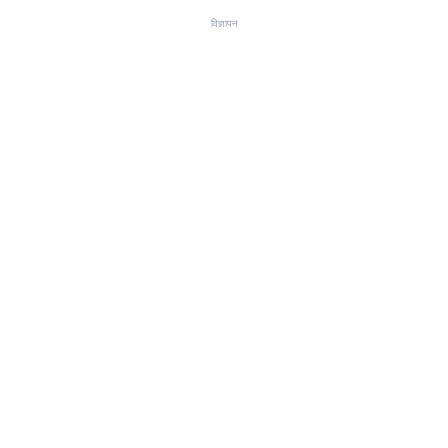
विज्ञापन