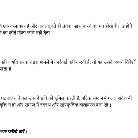
 वे एक कलाकार हैं और गाना सुनते ही उनका डांस करने का मन होता है। उन्होंने
 का कोई मौका जाने नहीं देता।
ं। यदि सरकार इस मामले में कार्रवाई नहीं करती है, तो यह उसके अपने निदेर्शों
चलता है।
की घटनाएं न केवल उनकी छवि को धूमिल करती हैं, बल्कि समाज में गलत संदेश भी
ृत्ति न हो और समाज में स्वस्थ और सांस्कृतिक वातावरण बना रहे।
र
पर
फॉलो
करें।