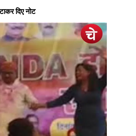
सटाकर दिए नोट