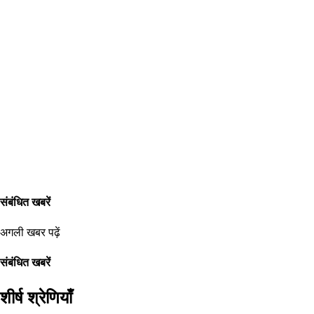
संबंधित खबरें
अगली खबर पढ़ें
संबंधित खबरें
शीर्ष श्रेणियाँ