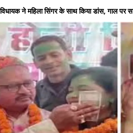
विधायक ने महिला सिंगर के साथ किया डांस, गाल पर 