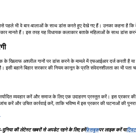
इससे पहले भी वे बार-बालाओं के साथ डांस करते हुए देखे गए हैं। उनका कहना है कि
ाकार मानते हैं। इस तरह यह विधायक कलाकार बताके महिलाओं के साथ डांस करने
गी
 के खिलाफ अश्लील गानों पर डांस करने के मामले में एफआईआर दर्ज करती है या नही
। इसी बहाने बिहार सरकार की नियम कानून के प्रति संवेदनशीलता का भी पता 
ें मर्यादित व्यवहार करें और समाज के लिए एक उदाहरण प्रस्तुत करें। इस प्रकार 
 करें और उचित कार्रवाई करें, ताकि भविष्य में इस प्रकार की घटनाओं की पुनराव
–
दुनिया
की
लेटेस्ट
खबरों
से
अपडेट
रहने
के
लिए
हमें
फेसबुक
पर
लाइक
करें
या
ट्विट