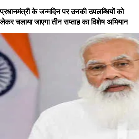
प्रधानमंत्री के जन्मदिन पर उनकी उपलब्धियों को
लेकर चलाया जाएगा तीन सप्ताह का विशेष अभियान