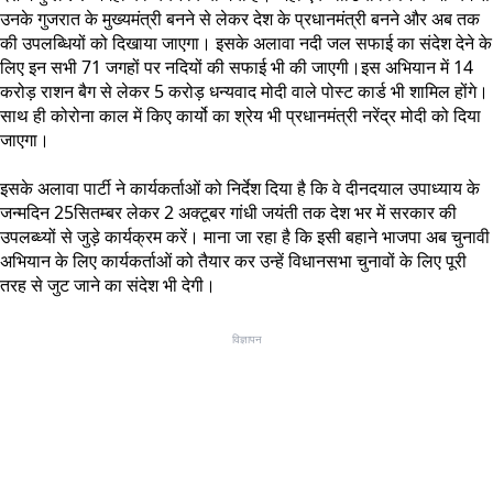
उनके गुजरात के मुख्यमंत्री बनने से लेकर देश के प्रधानमंत्री बनने और अब तक
की उपलब्धियों को दिखाया जाएगा। इसके अलावा नदी जल सफाई का संदेश देने के
लिए इन सभी 71 जगहों पर नदियों की सफाई भी की जाएगी।इस अभियान में 14
करोड़ राशन बैग से लेकर 5 करोड़ धन्यवाद मोदी वाले पोस्ट कार्ड भी शामिल होंगे।
साथ ही कोरोना काल में किए कार्यो का श्रेय भी प्रधानमंत्री नरेंद्र मोदी को दिया
जाएगा।
इसके अलावा पार्टी ने कार्यकर्ताओं को निर्देश दिया है कि वे दीनदयाल उपाध्याय के
जन्मदिन 25सितम्बर लेकर 2 अक्टूबर गांधी जयंती तक देश भर में सरकार की
उपलब्ध्यों से जुड़े कार्यक्रम करें। माना जा रहा है कि इसी बहाने भाजपा अब चुनावी
अभियान के लिए कार्यकर्ताओं को तैयार कर उन्हें विधानसभा चुनावों के लिए पूरी
तरह से जुट जाने का संदेश भी देगी।
विज्ञापन