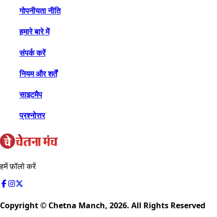
गोपनीयता नीति
हमारे बारे में
संपर्क करें
नियम और शर्तें
साइटमैप
प्रश्नोत्तर
हमें फ़ॉलो करें
Copyright © Chetna Manch,
2026
. All Rights Reserved