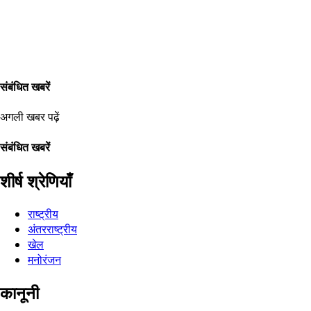
संबंधित खबरें
अगली खबर पढ़ें
संबंधित खबरें
शीर्ष श्रेणियाँ
राष्ट्रीय
अंतरराष्ट्रीय
खेल
मनोरंजन
कानूनी