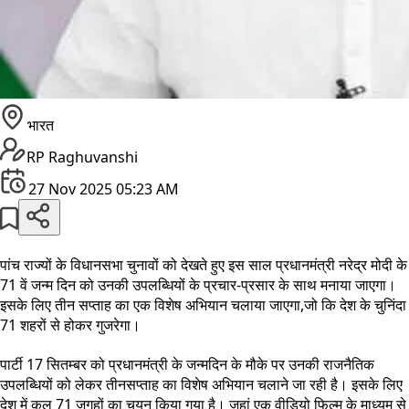
भारत
RP Raghuvanshi
27 Nov 2025 05:23 AM
पांच राज्यों के विधानसभा चुनावों को देखते हुए इस साल प्रधानमंत्री नरेद्र मोदी के
71 वें जन्म दिन को उनकी उपलब्धियों के प्रचार-प्रसार के साथ मनाया जाएगा।
इसके लिए तीन सप्ताह का एक विशेष अभियान चलाया जाएगा,जो कि देश के चुनिंदा
71 शहरों से होकर गुजरेगा।
पार्टी 17 सितम्बर को प्रधानमंत्री के जन्मदिन के मौके पर उनकी राजनैतिक
उपलब्धियों को लेकर तीनसप्ताह का विशेष अभियान चलाने जा रही है। इसके लिए
देश में कुल 71 जगहों का चयन किया गया है। जहां एक वीडियो फिल्म के माध्यम से