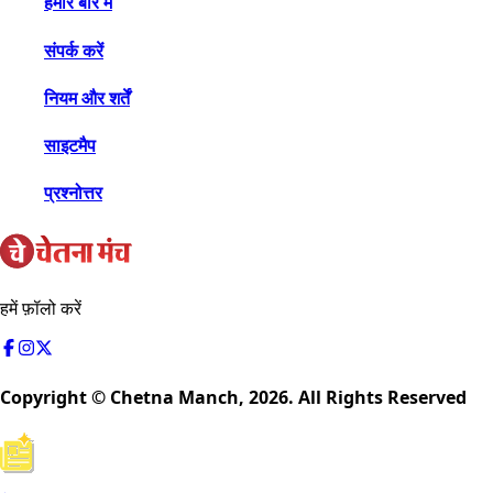
हमारे बारे में
संपर्क करें
नियम और शर्तें
साइटमैप
प्रश्नोत्तर
हमें फ़ॉलो करें
Copyright © Chetna Manch,
2026
. All Rights Reserved