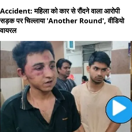
Accident: महिला को कार से रौंदने वाला आरोपी
सड़क पर चिल्लाया 'Another Round', वीडियो
वायरल