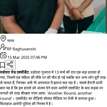
भारत
RP Raghuvanshi
15 Mar 2025 07:46 PM
वडोदरा रोड एक्सीडेंट:
वडोदरा गुजरात में 13 मार्च की रात एक बड़ा हादसा हो
गया, जिसमें एक महिला की मौके पर की मौत हो गई जबकि चार अन्य लोग बुरी तरह
से घायल हैं, जिनका अभी भी अस्पताल में इलाज चल रहा है। सबसे हैरानी वाली
बात यह है कि इस हादसे को अंजाम देने वाला आरोपी एक्सीडेंट के बाद सड़क पर
पागलों की तरह चीखता नजर आया- 'Another Round, another
round'। एक्सीडेंट का वीडियो सोशल मीडिया पर तेजी से वायरल हुआ।
फिलहाल आरोपी पुलिस की गिरफ्त में है।