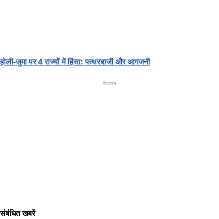
होली-जुमा पर 4 राज्यों में हिंसा: पत्थरबाजी और आगजनी
विज्ञापन
संबंधित खबरें