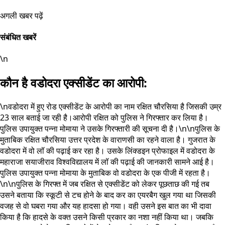
अगली खबर पढ़ें
संबंधित खबरें
\n
कौन है वडोदरा एक्सीडेंट का आरोपी:
\nवडोदरा में हुए रोड एक्सीडेंट के आरोपी का नाम रक्षित चौरसिया है जिसकी उम्र
23 साल बताई जा रही है।आरोपी रक्षित को पुलिस ने गिरफ्तार कर लिया है।
पुलिस उपायुक्त पन्ना मोमाया ने उसके गिरफ्तारी की सूचना दी है।\n\nपुलिस के
मुताबिक रक्षित चौरसिया उत्तर प्रदेश के वाराणसी का रहने वाला है। गुजरात के
वडोदरा में वो लॉ की पढ़ाई कर रहा है। उसके लिंक्डइन प्रोफाइल में वडोदरा के
महाराजा सयाजीराव विश्वविद्यालय में लॉ की पढ़ाई की जानकारी सामने आई है।
पुलिस उपायुक्त पन्ना मोमाया के मुताबिक वो वडोदरा के एक पीजी में रहता है।
\n\nपुलिस के गिरफ्त में जब रक्षित से एक्सीडेंट को लेकर पूछताछ की गई तब
उसने बताया कि स्कूटी से टच होने के बाद कर का एयरबैग खुल गया था जिसकी
वजह से वो घबरा गया और यह हादसा हो गया। वही उसने इस बात का भी दावा
किया है कि हादसे के वक्त उसने किसी प्रकार का नशा नहीं किया था। जबकि