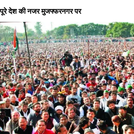
पूरे देश की नजर मुजफ्फरनगर पर