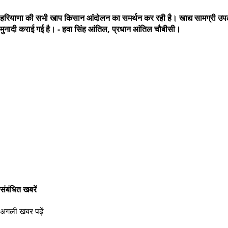
हरियाणा की सभी खाप किसान आंदोलन का समर्थन कर रही है। खाद्य सामग्री उपलब्ध क
मुनादी कराई गई है। - हवा सिंह आंतिल, प्रधान आंतिल चौबीसी।
संबंधित खबरें
अगली खबर पढ़ें