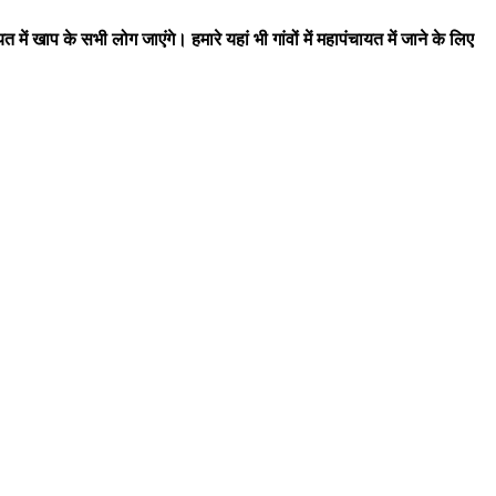
खाप के सभी लोग जाएंगे। हमारे यहां भी गांवों में महापंचायत में जाने के लिए