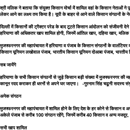
श्री मलिक ने बताया कि संयुक्त किसान मोर्चा में शामिल वहां के किसान नेताओं ने प
लेकर आने का लक्ष्य तय किया है। यूपी के बाहर से आने वाले किसान संगठनों के
दिल्ली में किसानों की ट्रैक्टर परेड के बाद टूटते किसान आंदोलन को संजीवनी दे
हरियाणा की अधिकतर खाप शामिल होगी, जिनमें आंतिल खाप, दहिया खाप, मलिक खा
मुजफ्फरनगर की महापंचायत में हरियाणा व पंजाब के किसान संगठनों के वालंटियर व्य
किसान यूनियन लखोवाल पंजाब, भारतीय किसान यूनियन दोआबा पंजाब, भारतीय किस
सब जायेंगे
हरियाणा के सभी किसान संगठनों से जुड़े किसान बड़ी संख्या में मुजफ्फरनगर की 
कानून रदद कराकर ही धरनों से अपने घर जाएगा। -गुरनाम सिंह चढूनी सदस्य संयुक
अनेक संगठन
मुजफ्फरनगर की महापंचायत में शामिल होने के लिए देश के हर कोने से किसान व अन्
अकेले पंजाब से करीब 100 संगठन रहेंगे, जिनमें करीब 40 किसान व अन्य मजदूर, कर
सभी खाप शामिल