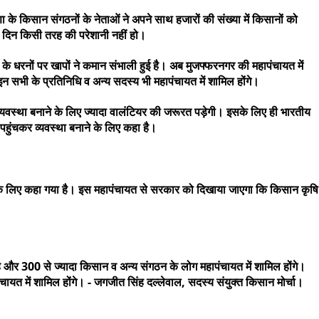
णा के किसान संगठनों के नेताओं ने अपने साथ हजारों की संख्या में किसानों को
 दिन किसी तरह की परेशानी नहीं हो।
र के धरनों पर खापों ने कमान संभाली हुई है। अब मुजफ्फरनगर की महापंचायत में
भी के प्रतिनिधि व अन्य सदस्य भी महापंचायत में शामिल होंगे।
ं व्यवस्था बनाने के लिए ज्यादा वालंटियर की जरूरत पड़ेगी। इसके लिए ही भारतीय
ुंचकर व्यवस्था बनाने के लिए कहा है।
ंचने के लिए कहा गया है। इस महापंचायत से सरकार को दिखाया जाएगा कि किसान कृषि
है और 300 से ज्यादा किसान व अन्य संगठन के लोग महापंचायत में शामिल होंगे।
चायत में शामिल होंगे। - जगजीत सिंह दल्लेवाल, सदस्य संयुक्त किसान मोर्चा।