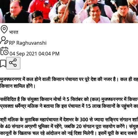
भारत
RP Raghuvanshi
04 Sep 2021 04:04 PM
मुजफ्फरनगर में कल होने वाली किसान पंचायत पर पूरे देश की नजर है। कल ही वह
किसान शामिल होंगे।
सर्वविदित है कि संयुक्त किसान मोर्चा ने 5 सितंबर को (कल) मुजफ्फरनगर में 
प्रवक्ता धर्मेन्द्र मलिक ने बताया कि इस पंचायत में 15 लाख किसानों के पहुंचने 
श्री मलिक के मुताबिक महापंचायत में देशभर के 300 से ज्यादा सक्रिय संगठन शा
के 40 संगठन अग्रणी भूमिका में रहेंगे, जबकि 20 संगठन पूरा सहयोग करेंगे। संयु
कानूनों के खिलाफ चल रहे आंदोलन को नई दिशा मिलेगी। इसमें यूपी के बाद सबसे ज