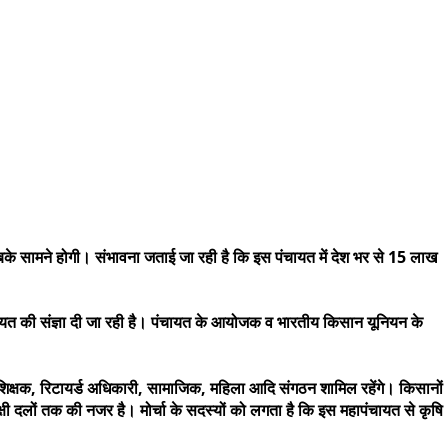
के सामने होगी। संभावना जताई जा रही है कि इस पंचायत में देश भर से 15 लाख
चायत की संज्ञा दी जा रही है। पंचायत के आयोजक व भारतीय किसान यूनियन के
, शिक्षक, रिटायर्ड अधिकारी, सामाजिक, महिला आदि संगठन शामिल रहेंगे। किसानों
्षी दलों तक की नजर है। मोर्चा के सदस्यों को लगता है कि इस महापंचायत से कृषि