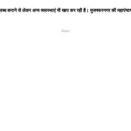
राने से लेकर अन्य व्यवस्थाएं भी खाप कर रही है। मुजफ्फरनगर की महापंचायत में 
विज्ञापन