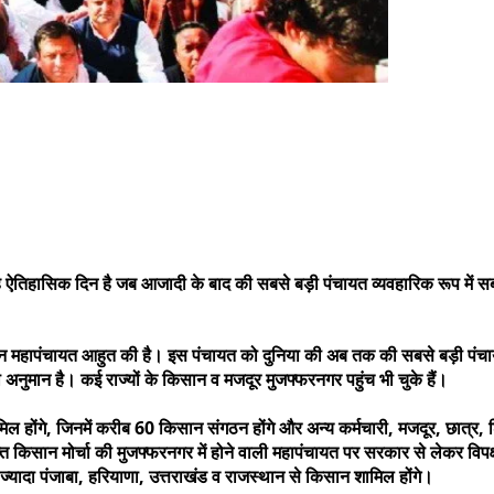
 ऐतिहासिक दिन है जब आजादी के बाद की सबसे बड़ी पंचायत व्यवहारिक रूप में सब
किसान महापंचायत आहुत की है। इस पंचायत को दुनिया की अब तक की सबसे बड़ी पं
का अनुमान है। कई राज्यों के किसान व मजदूर मुजफ्फरनगर पहुंच भी चुके हैं।
मिल होंगे, जिनमें करीब 60 किसान संगठन होंगे और अन्य कर्मचारी, मजदूर, छात्र
क्त किसान मोर्चा की मुजफ्फरनगर में होने वाली महापंचायत पर सरकार से लेकर विपक
्यादा पंजाबा, हरियाणा, उत्तराखंड व राजस्थान से किसान शामिल होंगे।