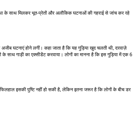
R संस्था के साथ मिलकर भूत-प्रेतों और अलौकिक घटनाओं की गहराई से जांच कर रहे
 अजीब घटनाएं होने लगीं। कहा जाता है कि यह गुड़िया खुद चलती थी, दरवाज़े
के साथ गाड़ी का एक्सीडेंट करवाया। लोगों का मानना है कि इस गुड़िया में एक 6
फिलहाल इसकी पुष्टि नहीं हो सकी है, लेकिन इतना जरूर है कि लोगों के बीच डर