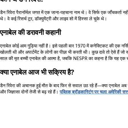
डैन रिवेरा पैरानॉर्मल जगत में एक जाना-पहचाना नाम थे। वे सिर्फ एक जाँचकर्ता न
थे। वे कई रिसर्च टूर, डॉक्युमेंट्री और लाइव शो में हिस्सा ले चुके थे।
एनाबेल की डरावनी कहानी
एनाबेल कोई आम गुड़िया नहीं है। इसे पहली बार 1970 में कनेक्टिकट की एक नर्सि
खोलती थी और अपार्टमेंट के लोगों का पीछा भी करती थी। कुछ दावे तो ऐसे हैं जो
साल की मृत बच्ची एनाबेल की आत्मा है, जबकि NESPR का कहना है कि यह एक राक्
क्या एनाबेल आज भी सक्रिय है?
डैन रिवेरा की अचानक हुई मौत के बाद फिर से सवाल उठ रहे हैं—क्या एनाबेल अब
और जिज्ञासा दोनों तेजी से बढ़ रहे हैं।
पब्लिक ब्रॉडकास्टिंग पर चला अमेरिकी सत्त