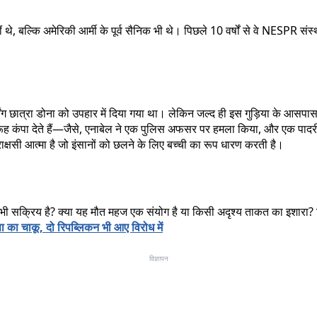
हीं थे, बल्कि अमेरिकी आर्मी के पूर्व सैनिक भी थे। पिछले 10 वर्षों से वे NESP
ंग छात्रा डोना को उपहार में दिया गया था। लेकिन जल्द ही इस गुड़िया के आसपास
 रूह कंपा देते हैं—जैसे, एनाबेल ने एक पुलिस अफसर पर हमला किया, और एक पादरी 
षसी आत्मा है जो इंसानों को छलने के लिए बच्ची का रूप धारण करती है।
 भी सक्रिय है? क्या यह मौत महज एक संयोग है या किसी अदृश्य ताकत का इशारा? 
ा का चाकू, दो रिपब्लिकन भी आए विरोध में
विज्ञापन