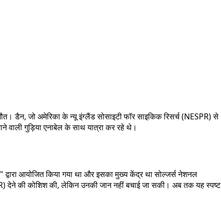
ी मौत। डैन, जो अमेरिका के न्यू इंग्लैंड सोसाइटी फॉर साइकिक रिसर्च (NESPR) से
ने वाली गुड़िया एनाबेल के साथ यात्रा कर रहे थे।
्स" द्वारा आयोजित किया गया था और इसका मुख्य केंद्र था सोल्जर्स नेशनल
(CPR) देने की कोशिश की, लेकिन उनकी जान नहीं बचाई जा सकी। अब तक यह स्पष्ट