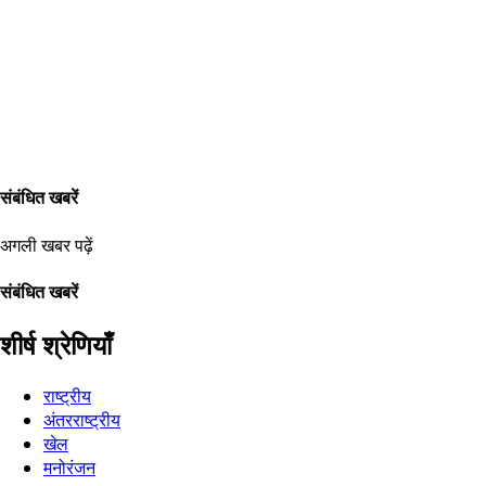
संबंधित खबरें
अगली खबर पढ़ें
संबंधित खबरें
शीर्ष श्रेणियाँ
राष्ट्रीय
अंतरराष्ट्रीय
खेल
मनोरंजन