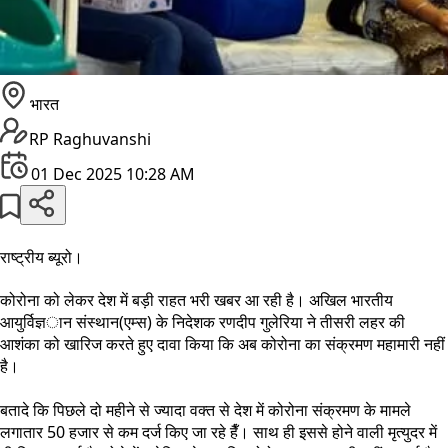
भारत
RP Raghuvanshi
01 Dec 2025 10:28 AM
राष्ट्रीय ब्यूरो।
कोरोना को लेकर देश में बड़ी राहत भरी खबर आ रही है। अखिल भारतीय
आयुर्विज्ञान संस्थान(एम्स) के निदेशक रणदीप गुलेरिया ने तीसरी लहर की
आशंका को खारिज करते हुए दावा किया कि अब कोरोना का संक्रमण महामारी नहीं
है।
बतादे कि पिछले दो महीने से ज्यादा वक्त से देश में कोरोना संक्रमण के मामले
लगातार 50 हजार से कम दर्ज किए जा रहे हैँ। साथ ही इससे होने वाली मृत्युदर में