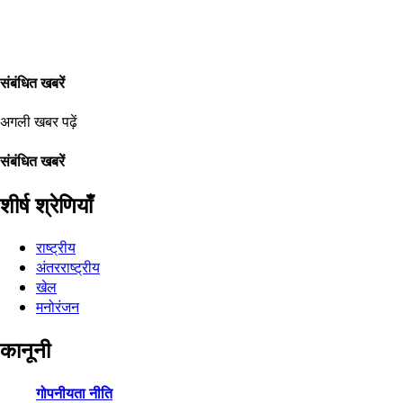
संबंधित खबरें
अगली खबर पढ़ें
संबंधित खबरें
शीर्ष श्रेणियाँ
राष्ट्रीय
अंतरराष्ट्रीय
खेल
मनोरंजन
कानूनी
गोपनीयता नीति