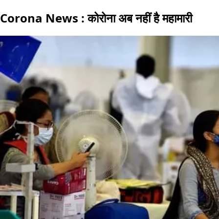
Corona News : कोरोना अब नहीं है महामारी