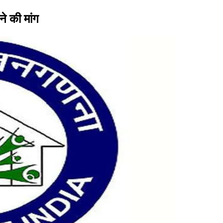
े की मांग