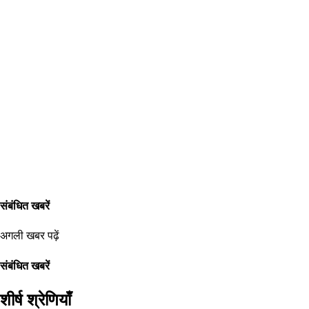
संबंधित खबरें
अगली खबर पढ़ें
संबंधित खबरें
शीर्ष श्रेणियाँ