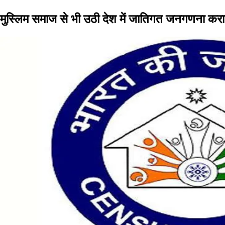
मुस्लिम समाज से भी उठी देश में जातिगत जनगणना करान