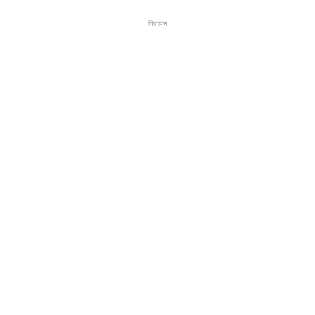
विज्ञापन