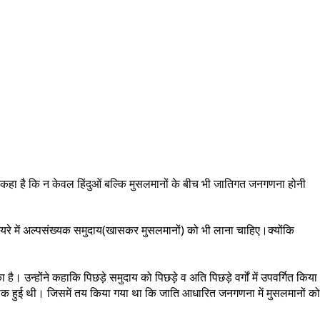
कहा है कि न केवल हिंदुओं बल्कि मुसलमानों के बीच भी जातिगत जनगणना होनी
यरे में अल्पसंख्यक समुदाय(खासकर मुसलमानों) को भी लाना चाहिए।क्योंकि
उन्होंने कहाकि पिछड़े समुदाय को पिछड़े व अति पिछड़े वर्गों में उपवर्गित किया
ी बैठक हुई थी। जिसमें तय किया गया था कि जाति आधारित जनगणना में मुसलमानों को