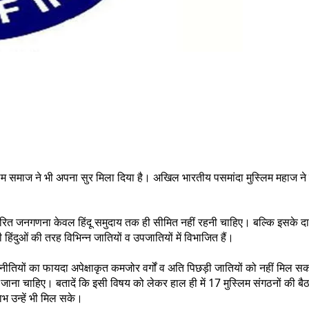
म समाज ने भी अपना सुर मिला दिया है। अखिल भारतीय पसमांदा मुस्लिम महाज ने 
ारित जनगणना केवल हिंदू समुदाय तक ही सीमित नहीं रहनी चाहिए। बल्कि इसके दा
िंदुओं की तरह विभिन्न जातियों व उपजातियों में विभाजित हैं।
ों का फायदा अपेक्षाकृत कमजोर वर्गों व अति पिछड़ी जातियों को नहीं मिल सका है। 
िया जाना चाहिए। बतादें कि इसी विषय को लेकर हाल ही में 17 मुस्लिम संगठनों क
भ उन्हें भी मिल सके।