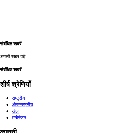
संबंधित खबरें
अगली खबर पढ़ें
संबंधित खबरें
शीर्ष श्रेणियाँ
राष्ट्रीय
अंतरराष्ट्रीय
खेल
मनोरंजन
कानूनी