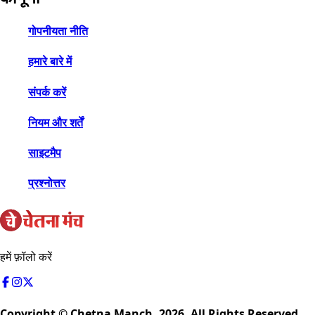
गोपनीयता नीति
हमारे बारे में
संपर्क करें
नियम और शर्तें
साइटमैप
प्रश्नोत्तर
हमें फ़ॉलो करें
Copyright © Chetna Manch,
2026
. All Rights Reserved