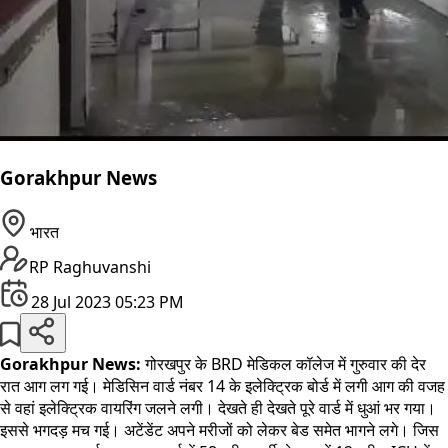
Gorakhpur News
भारत
RP Raghuvanshi
28 Jul 2023 05:23 PM
Gorakhpur News:
गोरखपुर के BRD मेडिकल कॉलेज में गुरुवार की देर
रात आग लग गई। मेडिसिन वार्ड नंबर 14 के इलेक्ट्रिक बोर्ड में लगी आग की वजह
से वहां इलेक्ट्रिक वायरिंग जलने लगी। देखते ही देखते पूरे वार्ड में धुआं भर गया।
इससे भगदड़ मच गई। अटेंडेंट अपने मरीजों को लेकर बेड समेत भागने लगे। जिस