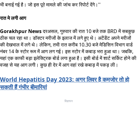
भी बनाई गई है। जो इस पूरे मामले की जांच कर रिपोर्ट देंगे।''
रात मे लगी आग
Gorakhpur News
दरअसल, गुरुवार की रात 10 बजे तक BRD में सबकुछ
ठीक चल रहा था। डॉक्टर मरीजों के इलाज में लगे हुए थे। अटेंडेंट अपने मरीजों
की देखभाल में लगे थे। लेकिन, तभी रात करीब 10.30 बजे मेडिसिन विभाग वार्ड
नंबर 14 के स्टोर रूम में आग लग गई। इस स्टोर में कबाड़ भरा हुआ था। जबकि,
यहां एक काफी बड़ा इलेक्ट्रिक बोर्ड लगा हुआ है। इसी बोर्ड में शार्ट सर्किट होने की
वजह से यह आग लगी। कुछ ही देर में आग वहां रखे कबाड़ में पकड़ ली।
World Hepatitis Day 2023: अगर लिवर है कमजोर तो हो
सकती हैं गंभीर बीमारियां
विज्ञापन