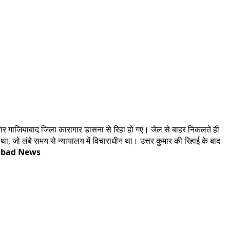
कुमार गाजियाबाद जिला कारागार डासना से रिहा हो गए। जेल से बाहर निकलते ही
था, जो लंबे समय से न्यायालय में विचाराधीन था। उत्तर कुमार की रिहाई के बाद
abad News