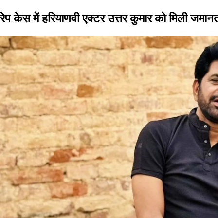
रेप केस में हरियाणवी एक्टर उत्तर कुमार को मिली जमानत