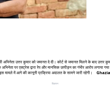
वी अभिनेता उत्तर कुमार को जमानत दे दी। कोर्ट से जमानत मिलने के बाद उत्तर 
 अभिनेता पर एक्ट्रेस द्वारा रेप और मानसिक उत्पीड़न का गंभीर आरोप लगाया गया 
 इस मामले में आगे की कानूनी प्रक्रिया अदालत के सामने जारी रहेगी।
Ghazi
विज्ञापन