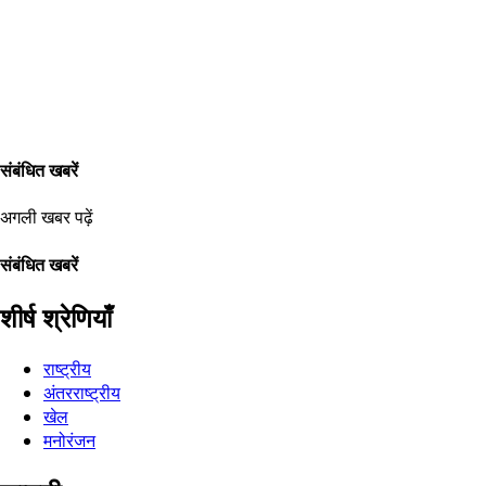
संबंधित खबरें
अगली खबर पढ़ें
संबंधित खबरें
शीर्ष श्रेणियाँ
राष्ट्रीय
अंतरराष्ट्रीय
खेल
मनोरंजन