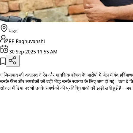
भारत
RP Raghuvanshi
30 Sep 2025 11:55 AM
गाजियाबाद की अदालत ने रेप और मानसिक शोषण के आरोपों में जेल में बंद हरियाण
उनके फैंस और समर्थकों की बड़ी भीड़ उनके स्वागत के लिए जमा हो गई। बता दें कि
सोशल मीडिया पर भी उनके समर्थकों की प्रतिक्रियाओं की झड़ी लगी हुई है। अब