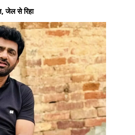
, जेल से रिहा