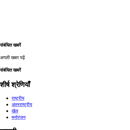
संबंधित खबरें
अगली खबर पढ़ें
संबंधित खबरें
शीर्ष श्रेणियाँ
राष्ट्रीय
अंतरराष्ट्रीय
खेल
मनोरंजन