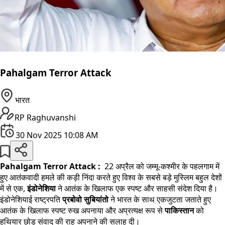
Pahalgam Terror Attack
भारत
RP Raghuvanshi
30 Nov 2025 10:08 AM
Pahalgam Terror Attack :
22 अप्रैल को जम्मू-कश्मीर के पहलगाम में
हुए आतंकवादी हमले की कड़ी निंदा करते हुए विश्व के सबसे बड़े मुस्लिम बहुल देशों
में से एक,
इंडोनेशिया
ने आतंक के खिलाफ एक स्पष्ट और साहसी संदेश दिया है।
इंडोनेशियाई राष्ट्रपति
प्रबोवो सुबियांतो
ने भारत के साथ एकजुटता जताते हुए
आतंक के खिलाफ स्पष्ट रुख अपनाया और अप्रत्यक्ष रूप से
पाकिस्तान
को
हथियार छोड़ संवाद की राह अपनाने की सलाह दी।