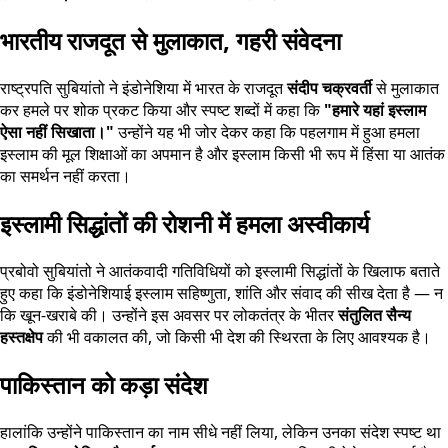
भारतीय राजदूत से मुलाकात, गहरी संवेदना
राष्ट्रपति सुबियांतो ने इंडोनेशिया में भारत के राजदूत
संदीप चक्रवर्ती
से मुलाकात
कर हमले पर शोक प्रकट किया और स्पष्ट शब्दों में कहा कि
"हमारे यहां इस्लाम
ऐसा नहीं सिखाता।"
उन्होंने यह भी जोर देकर कहा कि पहलगाम में हुआ हमला
इस्लाम की मूल शिक्षाओं का अपमान है और इस्लाम किसी भी रूप में हिंसा या आतंक
का समर्थन नहीं करता।
इस्लामी सिद्धांतों की रोशनी में हमला अस्वीकार्य
प्रबोवो सुबियांतो ने आतंकवादी गतिविधियों को इस्लामी सिद्धांतों के खिलाफ बताते
हुए कहा कि इंडोनेशियाई इस्लाम सहिष्णुता, शांति और संवाद की सीख देता है — न
कि खून-खराबे की। उन्होंने इस अवसर पर लोकतंत्र के भीतर
संतुलित सैन्य
हस्तक्षेप
की भी वकालत की, जो किसी भी देश की स्थिरता के लिए आवश्यक है।
पाकिस्तान को कड़ा संदेश
हालांकि उन्होंने पाकिस्तान का नाम सीधे नहीं लिया, लेकिन उनका संदेश स्पष्ट था