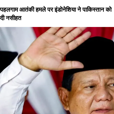
पहलगाम आतंकी हमले पर इंडोनेशिया ने पाकिस्तान को
दी नसीहत