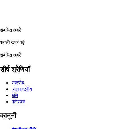
संबंधित खबरें
अगली खबर पढ़ें
संबंधित खबरें
शीर्ष श्रेणियाँ
राष्ट्रीय
अंतरराष्ट्रीय
खेल
मनोरंजन
कानूनी