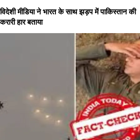
विदेशी मीडिया ने भारत के साथ झड़प में पाकिस्तान की
करारी हार बताया