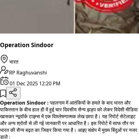
Operation Sindoor
भारत
RP Raghuvanshi
01 Dec 2025 12:20 PM
Operation Sindoor :
पहलगाम में आतंकियों के हमले के बाद भारत और
पाकिस्तान के बीच हाल ही में हुई चार दिवसीय सैन्य झड़प को लेकर विदेशी मीडिया
खासकर न्यूयॉर्क टाइम्स में एक विश्लेषणात्मक लेख छापा है। यह रिपोर्ट सेटेलाइट
और अन्य श्रोतों से ली गई जानकारी पर आधारित है। इस रिपोर्ट में साफ तौर पर
भारत की सैन्य बढ़त का जिक्र किया गया है। आइए संक्षेप में मुख्य बिंदुओं पर नजर
डालें :