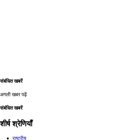
संबंधित खबरें
अगली खबर पढ़ें
संबंधित खबरें
शीर्ष श्रेणियाँ
राष्ट्रीय