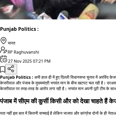
Punjab Politics :
भारत
RP Raghuvanshi
27 Nov 2025 07:21 PM
Punjab Politics :
अभी हाल ही में हुए दिल्ली विधानसभा चुनाव में अरविंद 
केजरीवाल और पंजाब के मुख्यमंत्री भगवंत मान के बीच खटपट चल रही है। दरअसल
केजरीवाल पर तरह-तरह के आरोप लगा रही है। भगवंत मान अपनी पूरी टीम के साथ केज
पंजाब में सीएम की कुर्सी किसी और को देखा चाहते हैं क
पता नहीं इस बात में कितनी सच्चाई है लेकिन भाजपा और कांग्रेस दोनों के ही 