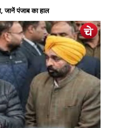
, जानें पंजाब का हाल