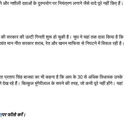
 और नशीली दवाओं के दुरुपयोग पर नियंत्रण लगाने जैसे वादे पूरे नहीं किए हैं।
की सरकार की उल्टी गिनती शुरू हो चुकी है। चुघ ने यहां तक दावा किया है कि
ं। भगवंत मान नीत सरकार शराब, रेत और खनन माफिया से निपटने में विफल रही है।
रिष्ठ नेता प्रताप सिंह बाजवा का भी कहना है कि आप के 30 से अधिक विधायक उनके
ख रहे हैं। बिल्कुल मुंगेरीलाल के सपने की तरह, जो कभी पूरे नहीं होंगे। यहां
र
पर
फॉलो
करें।