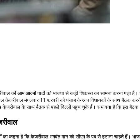
केजरीवाल की आम आदमी पार्टी को भाजपा से कड़ी शिकस्त का सामना करना पड़ा है। जबस
 केजरीवाल मंगलवार 11 फरवरी को पंजाब के आप विधायकों के साथ बैठक करने वाल
रीवाल के साथ बैठक से पहले दिल्ली पहुंच चुके हैं। संभावना है कि इस बैठक में
ेजरीवाल
नेताओं का कहना है कि केजरीवाल भगवंत मान को सीएम के पद से हटाना चाहते हैं