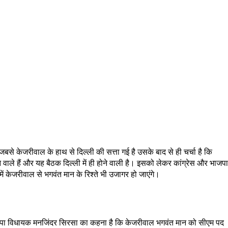
े केजरीवाल के हाथ से दिल्ली की सत्ता गई है उसके बाद से ही चर्चा है कि
े हैं और यह बैठक दिल्ली में ही होने वाली है। इसको लेकर कांग्रेस और भाजपा
 केजरीवाल से भगवंत मान के रिश्ते भी उजागर हो जाएंगे।
। भाजपा विधायक मनजिंदर सिरसा का कहना है कि केजरीवाल भगवंत मान को सीएम पद