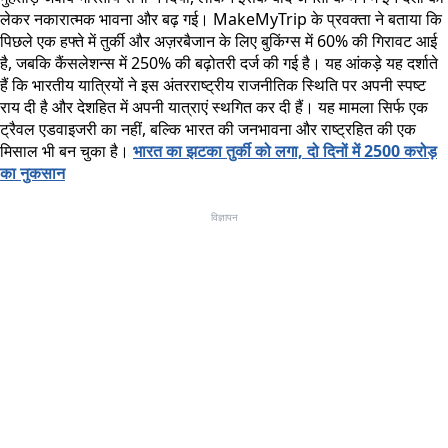
लेकर नकारात्मक भावना और बढ़ गई। MakeMyTrip के प्रवक्ता ने बताया कि
पिछले एक हफ्ते में तुर्की और अज़रबैजान के लिए बुकिंग्स में 60% की गिरावट आई
है, जबकि कैंसलेशन्स में 250% की बढ़ोतरी दर्ज की गई है। यह आंकड़े यह दर्शाते
हैं कि भारतीय यात्रियों ने इस अंतरराष्ट्रीय राजनीतिक स्थिति पर अपनी स्पष्ट
राय दी है और देशहित में अपनी यात्राएं स्थगित कर दी हैं। यह मामला सिर्फ एक
ट्रैवल एडवाइजरी का नहीं, बल्कि भारत की जनभावना और राष्ट्रहित की एक
मिसाल भी बन चुका है।
भारत का झटका तुर्की को लगा, दो दिनों में 2500 करोड़
का नुकसान
विज्ञापन