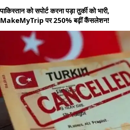
पाकिस्तान को सपोर्ट करना पड़ा तुर्की को भारी,
MakeMyTrip पर 250% बढ़ीं कैंसलेशन!