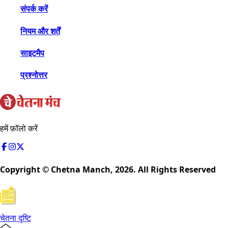
संपर्क करें
नियम और शर्तें
साइटमैप
प्रश्नोत्तर
हमें फ़ॉलो करें
Copyright © Chetna Manch,
2026
. All Rights Reserved
चेतना दृष्टि