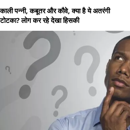
काली पन्नी, कबूतर और कौवे, क्या है ये अतरंगी
टोटका? लोग कर रहे देखा हिसकी