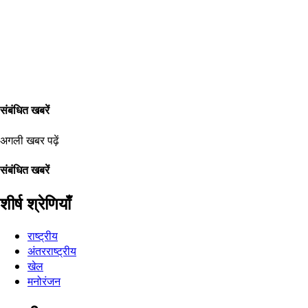
संबंधित खबरें
अगली खबर पढ़ें
संबंधित खबरें
शीर्ष श्रेणियाँ
राष्ट्रीय
अंतरराष्ट्रीय
खेल
मनोरंजन