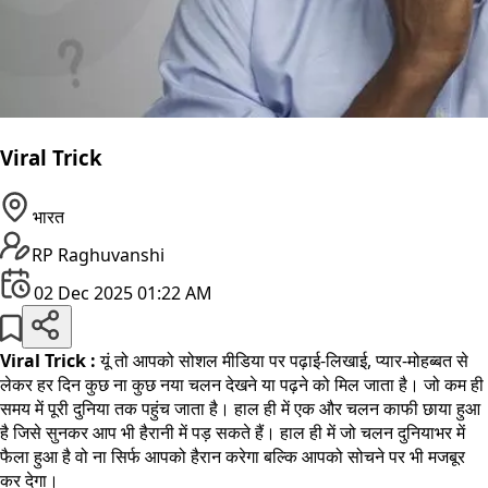
Viral Trick
भारत
RP Raghuvanshi
02 Dec 2025 01:22 AM
Viral Trick :
यूं तो आपको सोशल मीडिया पर पढ़ाई-लिखाई, प्यार-मोहब्बत से
लेकर हर दिन कुछ ना कुछ नया चलन देखने या पढ़ने को मिल जाता है। जो कम ही
समय में पूरी दुनिया तक पहुंच जाता है। हाल ही में एक और चलन काफी छाया हुआ
है जिसे सुनकर आप भी हैरानी में पड़ सकते हैं। हाल ही में जो चलन दुनियाभर में
फैला हुआ है वो ना सिर्फ आपको हैरान करेगा बल्कि आपको सोचने पर भी मजबूर
कर देगा।