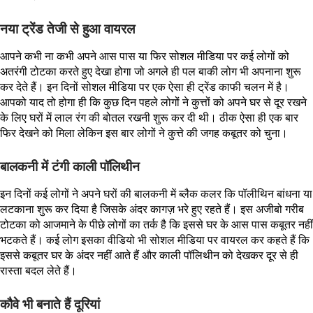
नया ट्रेंड तेजी से हुआ वायरल
आपने कभी ना कभी अपने आस पास या फिर सोशल मीडिया पर कई लोगों को
अतरंगी टोटका करते हुए देखा होगा जो अगले ही पल बाकी लोग भी अपनाना शुरू
कर देते हैं। इन दिनों सोशल मीडिया पर एक ऐसा ही ट्रेंड काफी चलन में है।
आपको याद तो होगा ही कि कुछ दिन पहले लोगों ने कुत्तों को अपने घर से दूर रखने
के लिए घरों में लाल रंग की बोतल रखनी शुरू कर दी थी। ठीक ऐसा ही एक बार
फिर देखने को मिला लेकिन इस बार लोगों ने कुत्ते की जगह कबूतर को चुना।
बालकनी में टंगी काली पॉलिथीन
इन दिनों कई लोगों ने अपने घरों की बालकनी में ब्लैक कलर कि पॉलीथिन बांधना या
लटकाना शुरू कर दिया है जिसके अंदर कागज़ भरे हुए रहते हैं। इस अजीबो गरीब
टोटका को आजमाने के पीछे लोगों का तर्क है कि इससे घर के आस पास कबूतर नहीं
भटकते हैं। कई लोग इसका वीडियो भी सोशल मीडिया पर वायरल कर कहते हैं कि
इससे कबूतर घर के अंदर नहीं आते हैं और काली पॉलिथीन को देखकर दूर से ही
रास्ता बदल लेते हैं।
कौवे भी बनाते हैं दूरियां