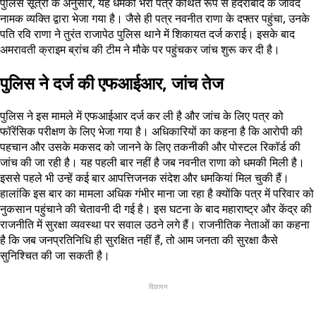
पुलिस सूत्रों के अनुसार, यह धमकी भरा पत्र कथित रूप से हैदराबाद के जावेद
नामक व्यक्ति द्वारा भेजा गया है। जैसे ही पत्र नवनीत राणा के दफ्तर पहुंचा, उनके
पति रवि राणा ने तुरंत राजापेठ पुलिस थाने में शिकायत दर्ज कराई। इसके बाद
अमरावती क्राइम ब्रांच की टीम ने मौके पर पहुंचकर जांच शुरू कर दी है।
पुलिस ने दर्ज की एफआईआर, जांच तेज
पुलिस ने इस मामले में एफआईआर दर्ज कर ली है और जांच के लिए पत्र को
फॉरेंसिक परीक्षण के लिए भेजा गया है। अधिकारियों का कहना है कि आरोपी की
पहचान और उसके मकसद को जानने के लिए तकनीकी और पोस्टल रिकॉर्ड की
जांच की जा रही है। यह पहली बार नहीं है जब नवनीत राणा को धमकी मिली है।
इससे पहले भी उन्हें कई बार आपत्तिजनक संदेश और धमकियां मिल चुकी हैं।
हालांकि इस बार का मामला अधिक गंभीर माना जा रहा है क्योंकि पत्र में परिवार को
नुकसान पहुंचाने की चेतावनी दी गई है। इस घटना के बाद महाराष्ट्र और केंद्र की
राजनीति में सुरक्षा व्यवस्था पर सवाल उठने लगे हैं। राजनीतिक नेताओं का कहना
है कि जब जनप्रतिनिधि ही सुरक्षित नहीं हैं, तो आम जनता की सुरक्षा कैसे
सुनिश्चित की जा सकती है।
विज्ञापन