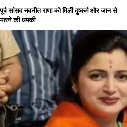
पूर्व सांसद नवनीत राणा को मिली दुष्कर्म और जान से
मारने की धमकी