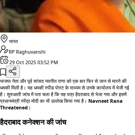
भारत
RP Raghuvanshi
29 Oct 2025 03:52 PM
भाजपा नेता और पूर्व सांसद नवनीत राणा को एक बार फिर से जान से मारने की
धमकी मिली है। यह धमकी स्पीड पोस्ट के माध्यम से उनके कार्यालय में भेजी गई
है। शुरुआती जांच में पता चला है कि यह पत्र हैदराबाद से भेजा गया और इसमें
प्रधानमंत्री नरेंद्र मोदी का भी उल्लेख किया गया है।
Navneet Rana
Threatened :
हैदराबाद कनेक्शन की जांच