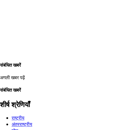
संबंधित खबरें
अगली खबर पढ़ें
संबंधित खबरें
शीर्ष श्रेणियाँ
राष्ट्रीय
अंतरराष्ट्रीय