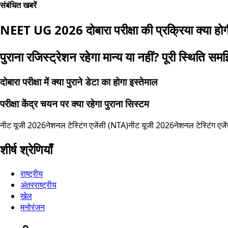
संबंधित खबरें
NEET UG 2026 दोबारा परीक्षा की प्रक्रिया क्या हो
पुराना रजिस्ट्रेशन रहेगा मान्य या नहीं? पूरी स्थिति सम
दोबारा परीक्षा में क्या पुराने डेटा का होगा इस्तेमाल
परीक्षा केंद्र चयन पर क्या रहेगा पुराना सिस्टम
नीट यूजी 2026
नेशनल टेस्टिंग एजेंसी (NTA)
नीट यूजी 2026
नेशनल टेस्टिंग एज
शीर्ष श्रेणियाँ
राष्ट्रीय
अंतरराष्ट्रीय
खेल
मनोरंजन