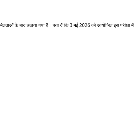
ितताओं के बाद उठाया गया है। बता दें कि 3 मई 2026 को आयोजित इस परीक्षा में