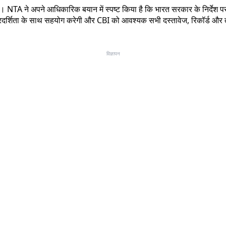
NTA ने अपने आधिकारिक बयान में स्पष्ट किया है कि भारत सरकार के निर्देश पर 
पूरी पारदर्शिता के साथ सहयोग करेगी और CBI को आवश्यक सभी दस्तावेज, रिकॉर्ड
विज्ञापन