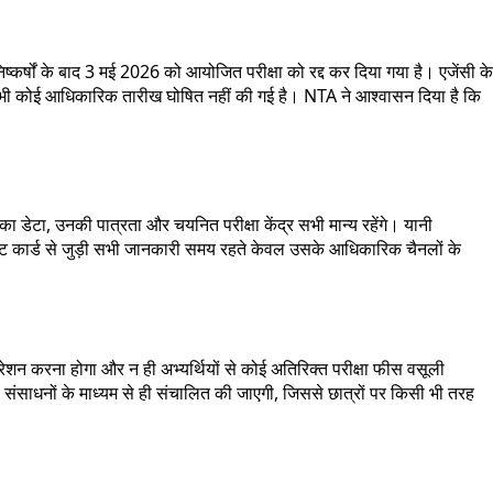
र्षों के बाद 3 मई 2026 को आयोजित परीक्षा को रद्द कर दिया गया है। एजेंसी के
पर अभी कोई आधिकारिक तारीख घोषित नहीं की गई है। NTA ने आश्वासन दिया है कि
 डेटा, उनकी पात्रता और चयनित परीक्षा केंद्र सभी मान्य रहेंगे। यानी
मिट कार्ड से जुड़ी सभी जानकारी समय रहते केवल उसके आधिकारिक चैनलों के
रेशन करना होगा और न ही अभ्यर्थियों से कोई अतिरिक्त परीक्षा फीस वसूली
ा संसाधनों के माध्यम से ही संचालित की जाएगी, जिससे छात्रों पर किसी भी तरह