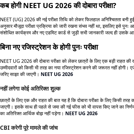
कब होगी NEET UG 2026 की दोबारा परीक्षा?
NEET (UG) 2026 की नई परीक्षा तिथि को लेकर फिलहाल अनिश्चितता बनी हुई है। NT
अनुसार मौजूदा परीक्षा प्रक्रिया को जारी रखना संभव नहीं था, इसलिए इसे पुन
संशोधित कार्यक्रम और नए एडमिट कार्ड से जुड़ी सभी जानकारी जल्द ही उसके आ
बिना नए रजिस्ट्रेशन के होगी पुनः परीक्षा
NEET UG 2026 की दोबारा परीक्षा को लेकर छात्रों के लिए एक बड़ी राहत की खबर ह
उम्मीदवारों को किसी भी तरह का नया रजिस्ट्रेशन करने की जरूरत नहीं होगी। ए
जरिए साझा की जाएगी।
NEET UG 2026
नहीं लगेगा कोई अतिरिक्त शुल्क
छात्रों के लिए एक और राहत की बात यह है कि दोबारा परीक्षा के लिए किसी तरह क
जाएगी। इसके साथ ही पहले से जमा की गई फीस को भी वापस किए जाने का निर्णय लिया
का अतिरिक्त आर्थिक बोझ नहीं पड़ेगा।
NEET UG 2026
CBI करेगी पूरे मामले की जांच