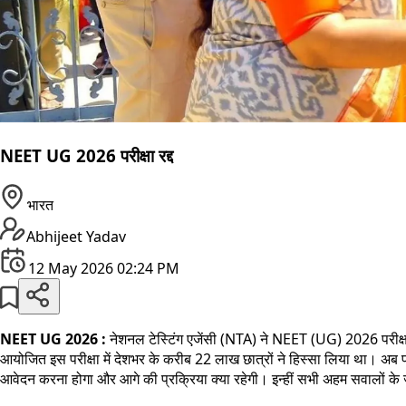
NEET UG 2026 परीक्षा रद्द
भारत
Abhijeet Yadav
12 May 2026 02:24 PM
NEET UG 2026 :
नेशनल टेस्टिंग एजेंसी (NTA) ने NEET (UG) 2026 परीक्ष
आयोजित इस परीक्षा में देशभर के करीब 22 लाख छात्रों ने हिस्सा लिया था। अब परी
आवेदन करना होगा और आगे की प्रक्रिया क्या रहेगी। इन्हीं सभी अहम सवालों के 