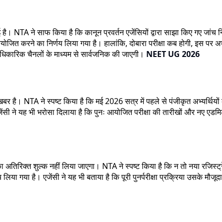
A ने साफ किया है कि कानून प्रवर्तन एजेंसियों द्वारा साझा किए गए जांच निष्क
ः आयोजित करने का निर्णय लिया गया है। हालांकि, दोबारा परीक्षा कब होगी, इस 
धिकारिक चैनलों के माध्यम से सार्वजनिक की जाएगी।
NEET UG 2026
ै। NTA ने स्पष्ट किया है कि मई 2026 सत्र में पहले से पंजीकृत अभ्यर्थियों का
जेंसी ने यह भी भरोसा दिलाया है कि पुनः आयोजित परीक्षा की तारीखों और नए एड
ा अतिरिक्त शुल्क नहीं लिया जाएगा। NTA ने स्पष्ट किया है कि न तो नया रजिस्ट्
 गया है। एजेंसी ने यह भी बताया है कि पूरी पुनर्परीक्षा प्रक्रिया उसके मौजूद