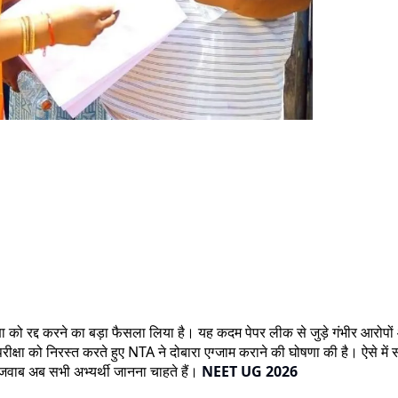
ा को रद्द करने का बड़ा फैसला लिया है। यह कदम पेपर लीक से जुड़े गंभीर आरो
क्षा को निरस्त करते हुए NTA ने दोबारा एग्जाम कराने की घोषणा की है। ऐसे में स
जवाब अब सभी अभ्यर्थी जानना चाहते हैं।
NEET UG 2026