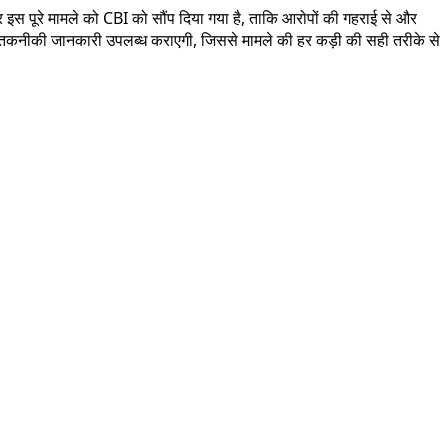
इस पूरे मामले को CBI को सौंप दिया गया है, ताकि आरोपों की गहराई से और
 और तकनीकी जानकारी उपलब्ध कराएगी, जिससे मामले की हर कड़ी की सही तरीके से