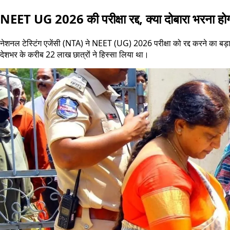
NEET UG 2026 की परीक्षा रद्द, क्या दोबारा भरना होगा
नेशनल टेस्टिंग एजेंसी (NTA) ने NEET (UG) 2026 परीक्षा को रद्द करने का बड
देशभर के करीब 22 लाख छात्रों ने हिस्सा लिया था।