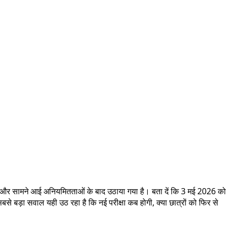
पों और सामने आई अनियमितताओं के बाद उठाया गया है। बता दें कि 3 मई 2026 को
बसे बड़ा सवाल यही उठ रहा है कि नई परीक्षा कब होगी, क्या छात्रों को फिर से