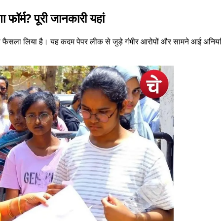
 फॉर्म? पूरी जानकारी यहां
़ा फैसला लिया है। यह कदम पेपर लीक से जुड़े गंभीर आरोपों और सामने आई अनियम