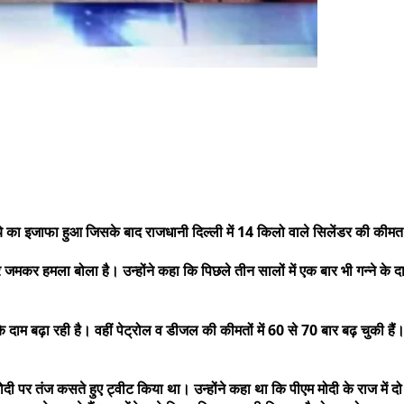
रुपये का इजाफा हुआ जिसके बाद राजधानी दिल्ली में 14 किलो वाले सिलेंडर की कीमत
जमकर हमला बोला है। उन्होंने कहा कि पिछले तीन सालों में एक बार भी गन्ने के दा
े दाम बढ़ा रही है। वहीं पेट्रोल व डीजल की कीमतों में 60 से 70 बार बढ़ चुकी हैं
रेंद्र मोदी पर तंज कसते हुए ट्वीट किया था। उन्होंने कहा था कि पीएम मोदी के राज