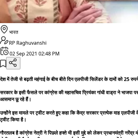
भारत
RP Raghuvanshi
02 Sep 2021 02:48 PM
देश में तेजी से बढ़ती महंगाई के बीच बीते दिन एलपीजी सिलेंडर के दामों को 25 
सरकार के इसी फैसले पर कांग्रेस की महासचिव प्रियंका गांधी वाड्रा ने भाजपा पर 
आसमान छू रहे हैं।
उन्होंने इस मामले पर ट्वीट करते हुए कहा कि केंद्र सरकार प्रत्येक माह एलपीजी क
ट्वीट किया है।
गौरतलब है कांग्रेस नेत्री ने पिछले हफ्ते भी इसी मुद्दे को लेकर प्रधानमंत्री न