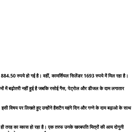
 884.50 रुपये हो गई है। वहीं, कामर्शियल सिलेंडर 1693 रुपये में मिल रहा है।
मों में बढ़ोतरी नहीं हुई है जबकि रसोई गैस, पेट्रोल और डीजल के दाम लगातार
। इसी विषय पर लिखते हुए उन्होंने हैशटैग महंगे दिन और गन्ने के दाम बढ़ाओ के साथ
 में दो ही तरह का व्कास हो रहा है। एक तरफ उनके खरबपति मित्रों की आय दोगुनी