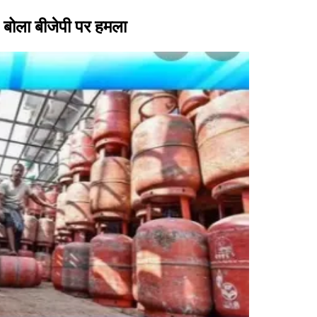
ी ने बोला बीजेपी पर हमला