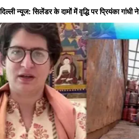
दिल्ली न्यूज: सिलेंडर के दामों में वृद्धि पर प्रियंका गांध