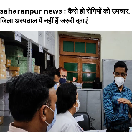
saharanpur news : कैसे हो रोगियों को उपचार,
जिला अस्पताल में नहीं हैं जरुरी दवाएं