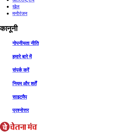
खेल
मनोरंजन
कानूनी
गोपनीयता नीति
हमारे बारे में
संपर्क करें
नियम और शर्तें
साइटमैप
प्रश्नोत्तर