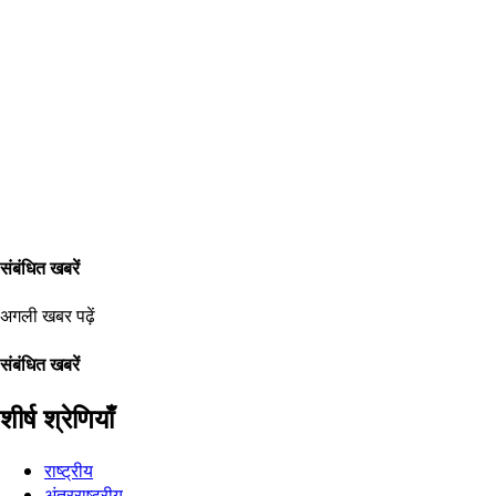
संबंधित खबरें
अगली खबर पढ़ें
संबंधित खबरें
शीर्ष श्रेणियाँ
राष्ट्रीय
अंतरराष्ट्रीय