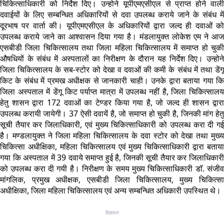
चिकित्साधिकारी को निर्देश दिए। उन्होने यूपीएमएसीएल से प्राप्त होने वाली
दवाईयों के लिए सम्बन्धित अधिकारियों से दवा उपलब्ध कराये जाने के संबंध में
दूरभाष पर वार्ता की। यूपीएमएसीएल के अधिकारियों द्वारा जल्द ही दवाओं को
उपलब्ध कराये जाने का आश्वासन दिया गया है। मंडलायुक्त लोकेश एम ने आज
एसबीडी जिला चिकित्सालय तथा जिला महिला चिकित्सालय में समाप्त हो चुकी
औषधियों के संबंध में अस्पतालों का निरीक्षण के दौरान यह निर्देश दिए। उन्होने
जिला चिकित्सालय के सब-स्टोर को देखा व दवाओं की कमी के संबंध में तथा डेंगू
किट के संबंध में प्रमख अधीक्षक से जानकारी चाही। उनके द्वारा बताया गया कि
जिला अस्पताल में डेंगू किट पर्याप्त मात्रा में उपलब्ध नहीं है, जिला चिकित्सालय
हेतु शासन द्वारा 172 दवाओं का टेण्डर किया गया है, जो जल्द ही शासन द्वारा
उपलब्ध करायी जायेगी। 37 ऐसी दवायें है, जो समाप्त हो चुकी है, जिनकी मांग हेतु
सूची तैयार कर जिलाधिकारी, एवं मुख्य चिकित्साधिकारी को उपलब्ध करा दी गई
है। मण्डलायुक्त ने जिला महिला चिकित्सालय के दवा स्टोर को देखा तथा मुख्य
चिकित्सा अधीक्षिका, महिला चिकित्सालय एवं मुख्य चिकित्साधिकारी द्वारा बताया
गया कि अस्पताल में 39 दवाये समाप्त हुई है, जिनकी सूची तैयार कर जिलाधिकारी
को उपलब्ध करा दी गयी है। निरीक्षण के समय मुख्य चिकित्साधिकारी डाॅ. संजीव
मांगलिक, प्रमुख अधीक्षक, एसबीडी जिला चिकित्सालय, मुख्य चिकित्सा
अधीक्षिका, जिला महिला चिकित्सालय एवं अन्य सम्बन्धित अधिकारी उपस्थित थे।
विज्ञापन