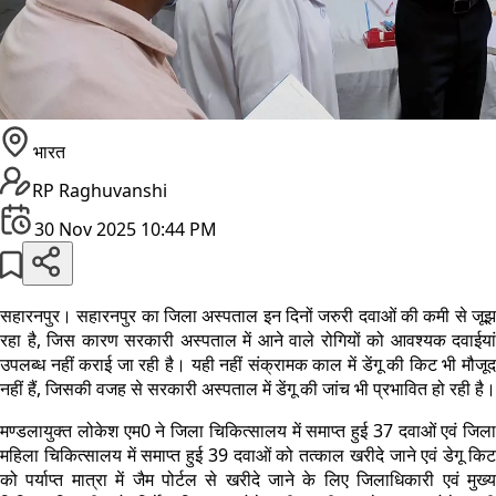
भारत
RP Raghuvanshi
30 Nov 2025 10:44 PM
सहारनपुर। सहारनपुर का जिला अस्पताल इन दिनों जरुरी दवाओं की कमी से जूझ
रहा है, जिस कारण सरकारी अस्पताल में आने वाले रोगियों को आवश्यक दवाईयां
उपलब्ध नहीं कराई जा रही है। यही नहीं संक्रामक काल में डेंगू की किट भी मौजूद
नहीं हैं, जिसकी वजह से सरकारी अस्पताल में डेंगू की जांच भी प्रभावित हो रही है।
मण्डलायुक्त लोकेश एम0 ने जिला चिकित्सालय में समाप्त हुई 37 दवाओं एवं जिला
महिला चिकित्सालय में समाप्त हुई 39 दवाओं को तत्काल खरीदे जाने एवं डेगू किट
को पर्याप्त मात्रा में जैम पोर्टल से खरीदे जाने के लिए जिलाधिकारी एवं मुख्य