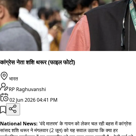
कांग्रेस नेता शशि थरूर (फाइल फोटो)
भारत
RP Raghuvanshi
02 Jun 2026 04:41 PM
National News:
'वंदे मातरम' के गायन को लेकर चल रही बहस में कांग्रेस
सांसद शशि थरूर ने मंगलवार (2 जून) को यह सवाल उठाया कि क्या हर