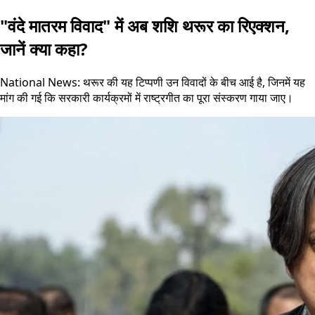
"वंदे मातरम विवाद" में अब शशि थरूर का रिएक्शन,
जानें क्या कहा?
National News: थरूर की यह टिप्पणी उन विवादों के बीच आई है, जिनमें यह
मांग की गई कि सरकारी कार्यक्रमों में राष्ट्रगीत का पूरा संस्करण गाया जाए।