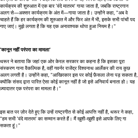
कार्यक्रम की शुरुआत में एक बार 'वंदे मातरम' गाया जाता है, जबकि राष्ट्रगान
अलग से—अक्सर कार्यक्रम के अंत में—गाया जाता है। उन्होंने कहा, "अब वे
चाहते हैं कि हर कार्यक्रम की शुरुआत में और फिर अंत में भी, इसके सभी पांचों पद
गाए जाएं। मुझे लगता है कि यह एक अनावश्यक थोपा हुआ नियम है।"
'कानून नहीं परंपरा का मामला'
थरूर ने बताया कि जहां एक ओर केरल सरकार का कहना है कि इसका पूरा
संस्करण गाना वैकल्पिक है, वहीं गवर्नर राजेंद्र विश्वनाथ आर्लेकर की राय कुछ
अलग लगती है। उन्होंने कहा, "आखिरकार इस पर कोई फ़ैसला लेना पड़ सकता है,
क्योंकि संसद द्वारा पारित ऐसा कोई कानून नहीं है जो इसे अनिवार्य बनाता हो। यह
ज़्यादातर एक परंपरा का मामला है।"
इस बात पर ज़ोर देते हुए कि उन्हें राष्ट्रगीत से कोई आपत्ति नहीं है, थरूर ने कहा,
"हम सभी 'वंदे मातरम' का सम्मान करते हैं। मैं खुशी-खुशी इसे आपके लिए गा
सकता हूं।"