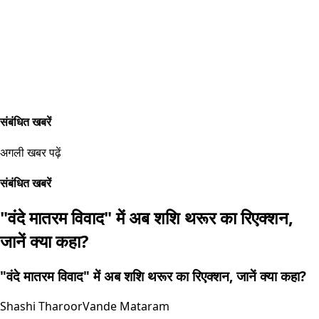
संबंधित खबरें
अगली खबर पढ़ें
संबंधित खबरें
"वंदे मातरम विवाद" में अब शशि थरूर का रिएक्शन,
जानें क्या कहा?
"वंदे मातरम विवाद" में अब शशि थरूर का रिएक्शन, जानें क्या कहा?
Shashi Tharoor
Vande Mataram