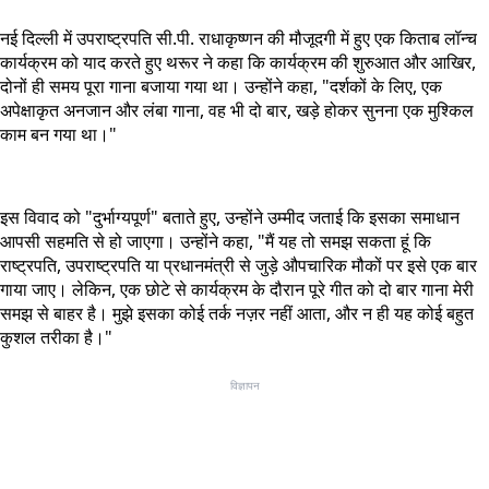
नई दिल्ली में उपराष्ट्रपति सी.पी. राधाकृष्णन की मौजूदगी में हुए एक किताब लॉन्च
कार्यक्रम को याद करते हुए थरूर ने कहा कि कार्यक्रम की शुरुआत और आखिर,
दोनों ही समय पूरा गाना बजाया गया था। उन्होंने कहा, "दर्शकों के लिए, एक
अपेक्षाकृत अनजान और लंबा गाना, वह भी दो बार, खड़े होकर सुनना एक मुश्किल
काम बन गया था।"
इस विवाद को "दुर्भाग्यपूर्ण" बताते हुए, उन्होंने उम्मीद जताई कि इसका समाधान
आपसी सहमति से हो जाएगा। उन्होंने कहा, "मैं यह तो समझ सकता हूं कि
राष्ट्रपति, उपराष्ट्रपति या प्रधानमंत्री से जुड़े औपचारिक मौकों पर इसे एक बार
गाया जाए। लेकिन, एक छोटे से कार्यक्रम के दौरान पूरे गीत को दो बार गाना मेरी
समझ से बाहर है। मुझे इसका कोई तर्क नज़र नहीं आता, और न ही यह कोई बहुत
कुशल तरीका है।"
विज्ञापन