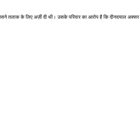
में उसने तलाक के लिए अर्ज़ी दी थी। उसके परिवार का आरोप है कि दीनदयाल अक्सर