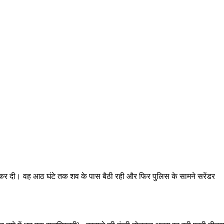
ा कर दी। वह आठ घंटे तक शव के पास बैठी रही और फिर पुलिस के सामने सरेंडर