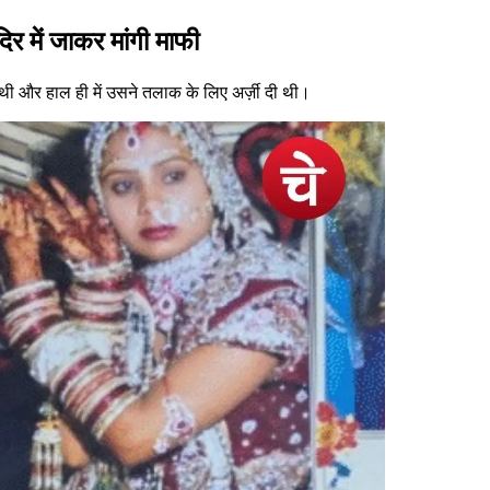
िर में जाकर मांगी माफी
 और हाल ही में उसने तलाक के लिए अर्ज़ी दी थी।