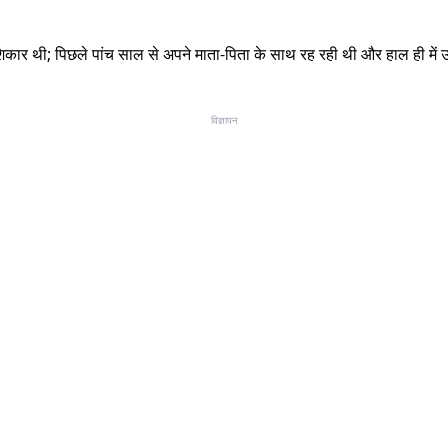
का शिकार थी; पिछले पांच साल से अपने माता-पिता के साथ रह रही थी और हाल ही 
विज्ञापन