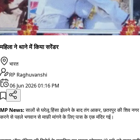
महिला ने थाने में किया सरेंडर
भारत
RP Raghuvanshi
06 Jun 2026 01:16 PM
MP News:
सालों से घरेलू हिंसा झेलने के बाद तंग आकर, छतरपुर की शिव न
करने से पहले भगवान से माफ़ी मांगने के लिए पास के एक मंदिर गई।