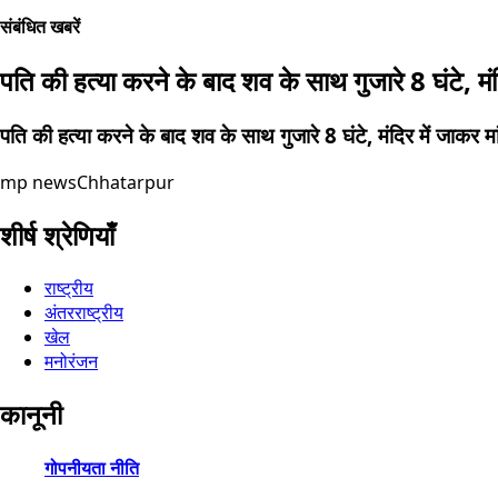
संबंधित खबरें
पति की हत्या करने के बाद शव के साथ गुजारे 8 घंटे, मंद
पति की हत्या करने के बाद शव के साथ गुजारे 8 घंटे, मंदिर में जाकर मा
mp news
Chhatarpur
शीर्ष श्रेणियाँ
राष्ट्रीय
अंतरराष्ट्रीय
खेल
मनोरंजन
कानूनी
गोपनीयता नीति