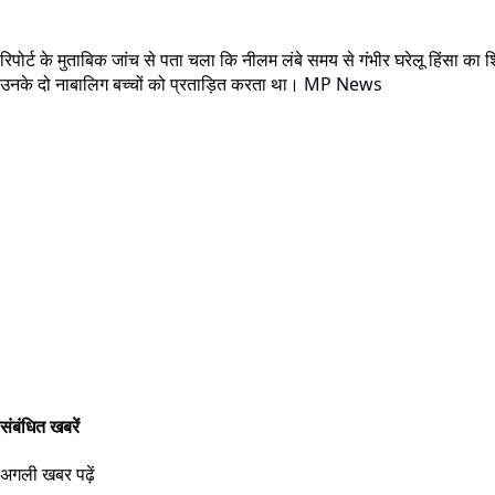
रिपोर्ट के मुताबिक जांच से पता चला कि नीलम लंबे समय से गंभीर घरेलू हिंसा 
उनके दो नाबालिग बच्चों को प्रताड़ित करता था।
MP News
संबंधित खबरें
अगली खबर पढ़ें