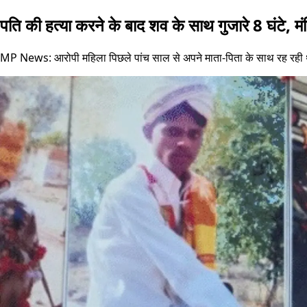
पति की हत्या करने के बाद शव के साथ गुजारे 8 घंटे, मंद
MP News: आरोपी महिला पिछले पांच साल से अपने माता-पिता के साथ रह रही थी