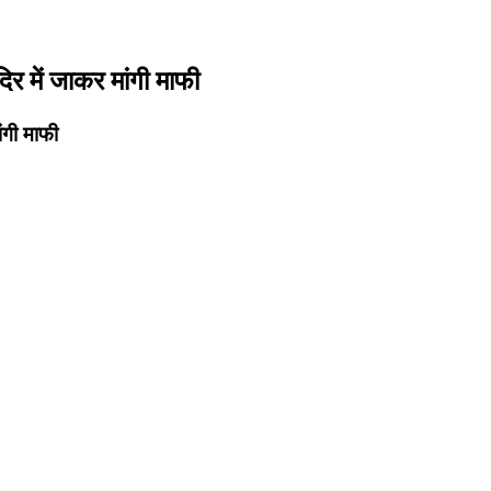
िर में जाकर मांगी माफी
ंगी माफी