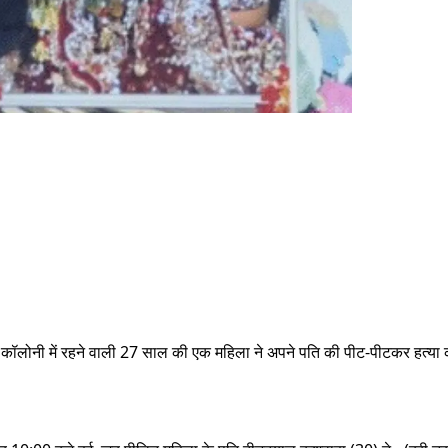
गर कॉलोनी में रहने वाली 27 साल की एक महिला ने अपने पति की पीट-पीटकर हत्य