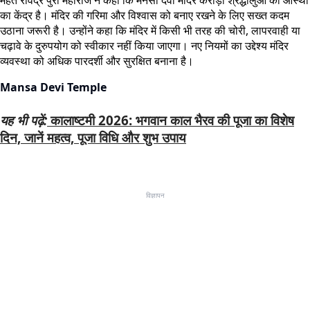
महंत रविंद्र पुरी महाराज ने कहा कि मनसा देवी मंदिर करोड़ों श्रद्धालुओं की आस्था
का केंद्र है। मंदिर की गरिमा और विश्वास को बनाए रखने के लिए सख्त कदम
उठाना जरूरी है। उन्होंने कहा कि मंदिर में किसी भी तरह की चोरी, लापरवाही या
चढ़ावे के दुरुपयोग को स्वीकार नहीं किया जाएगा। नए नियमों का उद्देश्य मंदिर
व्यवस्था को अधिक पारदर्शी और सुरक्षित बनाना है।
Mansa Devi Temple
यह भी पढ़ें:
कालाष्टमी 2026: भगवान काल भैरव की पूजा का विशेष
दिन, जानें महत्व, पूजा विधि और शुभ उपाय
विज्ञापन