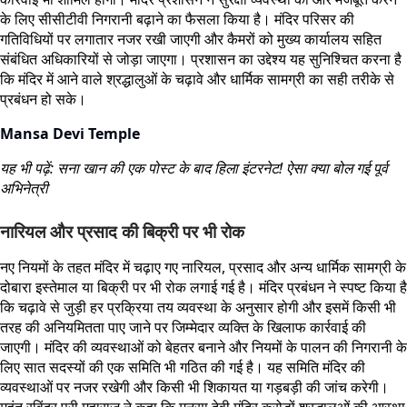
के लिए सीसीटीवी निगरानी बढ़ाने का फैसला किया है। मंदिर परिसर की
गतिविधियों पर लगातार नजर रखी जाएगी और कैमरों को मुख्य कार्यालय सहित
संबंधित अधिकारियों से जोड़ा जाएगा। प्रशासन का उद्देश्य यह सुनिश्चित करना है
कि मंदिर में आने वाले श्रद्धालुओं के चढ़ावे और धार्मिक सामग्री का सही तरीके से
प्रबंधन हो सके।
Mansa Devi Temple
यह भी पढ़ें: सना खान की एक पोस्ट के बाद हिला इंटरनेट! ऐसा क्या बोल गई पूर्व
अभिनेत्री
नारियल और प्रसाद की बिक्री पर भी रोक
नए नियमों के तहत मंदिर में चढ़ाए गए नारियल, प्रसाद और अन्य धार्मिक सामग्री के
दोबारा इस्तेमाल या बिक्री पर भी रोक लगाई गई है। मंदिर प्रबंधन ने स्पष्ट किया है
कि चढ़ावे से जुड़ी हर प्रक्रिया तय व्यवस्था के अनुसार होगी और इसमें किसी भी
तरह की अनियमितता पाए जाने पर जिम्मेदार व्यक्ति के खिलाफ कार्रवाई की
जाएगी। मंदिर की व्यवस्थाओं को बेहतर बनाने और नियमों के पालन की निगरानी के
लिए सात सदस्यों की एक समिति भी गठित की गई है। यह समिति मंदिर की
व्यवस्थाओं पर नजर रखेगी और किसी भी शिकायत या गड़बड़ी की जांच करेगी।