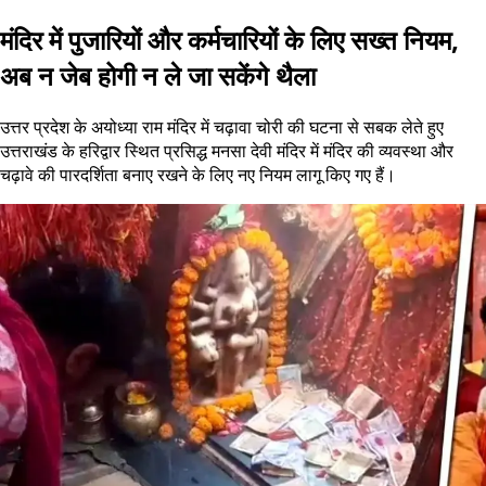
मंदिर में पुजारियों और कर्मचारियों के लिए सख्त नियम,
अब न जेब होगी न ले जा सकेंगे थैला
उत्तर प्रदेश के अयोध्या राम मंदिर में चढ़ावा चोरी की घटना से सबक लेते हुए
उत्तराखंड के हरिद्वार स्थित प्रसिद्ध मनसा देवी मंदिर में मंदिर की व्यवस्था और
चढ़ावे की पारदर्शिता बनाए रखने के लिए नए नियम लागू किए गए हैं।