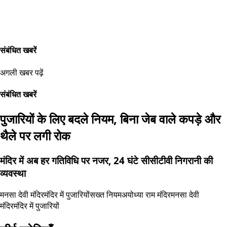
संबंधित खबरें
अगली खबर पढ़ें
संबंधित खबरें
पुजारियों के लिए बदले नियम, बिना जेब वाले कपड़े और
थैले पर लगी रोक
मंदिर में अब हर गतिविधि पर नजर, 24 घंटे सीसीटीवी निगरानी की
व्यवस्था
मनसा देवी मंदिर
मंदिर में पुजारियों
सख्त नियम
अयोध्या राम मंदिर
मनसा देवी
मंदिर
मंदिर में पुजारियों