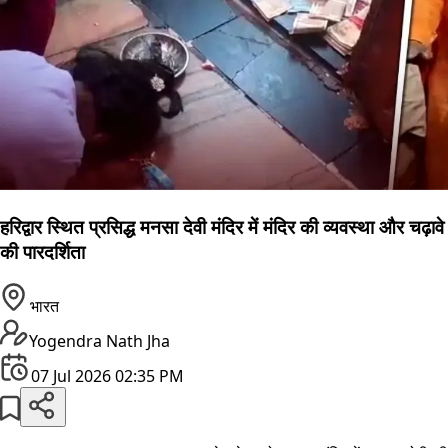
हरिद्वार स्थित प्रसिद्ध मनसा देवी मंदिर में मंदिर की व्यवस्था और चढ़ावे
की पारदर्शिता
भारत
Yogendra Nath Jha
07 Jul 2026 02:35 PM