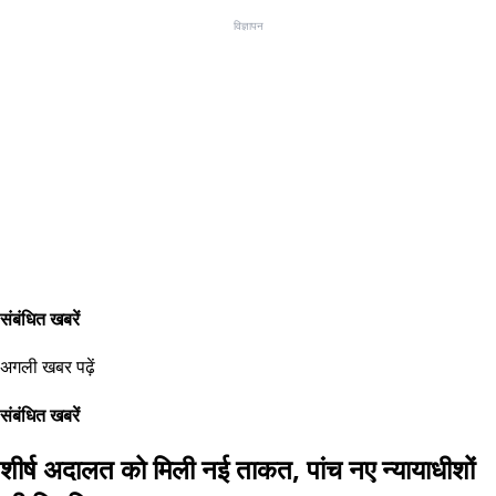
विज्ञापन
संबंधित खबरें
अगली खबर पढ़ें
संबंधित खबरें
शीर्ष अदालत को मिली नई ताकत, पांच नए न्यायाधीशों