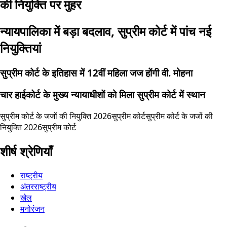
की नियुक्ति पर मुहर
न्यायपालिका में बड़ा बदलाव, सुप्रीम कोर्ट में पांच नई
नियुक्तियां
सुप्रीम कोर्ट के इतिहास में 12वीं महिला जज होंगी वी. मोहना
चार हाईकोर्ट के मुख्य न्यायाधीशों को मिला सुप्रीम कोर्ट में स्थान
सुप्रीम कोर्ट के जजों की नियुक्ति 2026
सुप्रीम कोर्ट
सुप्रीम कोर्ट के जजों की
नियुक्ति 2026
सुप्रीम कोर्ट
शीर्ष श्रेणियाँ
राष्ट्रीय
अंतरराष्ट्रीय
खेल
मनोरंजन