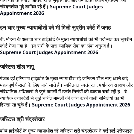
संवेदनशील मुद्दे शामिल रहे हैं।
Supreme Court Judges
Appointment 2026
इन चार मुख्य न्यायाधीशों को भी मिली सुप्रीम कोर्ट में जगह
वी. मोहना के अलावा चार हाईकोर्ट के मुख्य न्यायाधीशों को भी पदोन्नत कर सुप्रीम
कोर्ट भेजा गया है। इन सभी के पास न्यायिक सेवा का लंबा अनुभव है।
Supreme Court Judges Appointment 2026
जस्टिस शील नागू
पंजाब एवं हरियाणा हाईकोर्ट के मुख्य न्यायाधीश रहे जस्टिस शील नागू अपने कई
महत्वपूर्ण फैसलों के लिए जाने जाते हैं। व्यक्तिगत स्वतंत्रता, पर्यावरण संरक्षण और
संवैधानिक अधिकारों से जुड़े मामलों में उनके निर्णयों की व्यापक चर्चा रही है। वे
न्यायिक जवाबदेही से जुड़े चर्चित मामलों की जांच करने वाली समितियों का भी
हिस्सा रह चुके हैं।
Supreme Court Judges Appointment 2026
जस्टिस श्री चंद्रशेखर
बॉम्बे हाईकोर्ट के मुख्य न्यायाधीश रहे जस्टिस श्री चंद्रशेखर ने कई हाई-प्रोफाइल