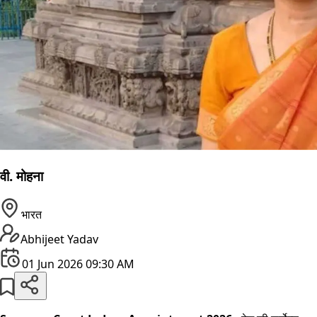
वी. मोहना
भारत
Abhijeet Yadav
01 Jun 2026 09:30 AM