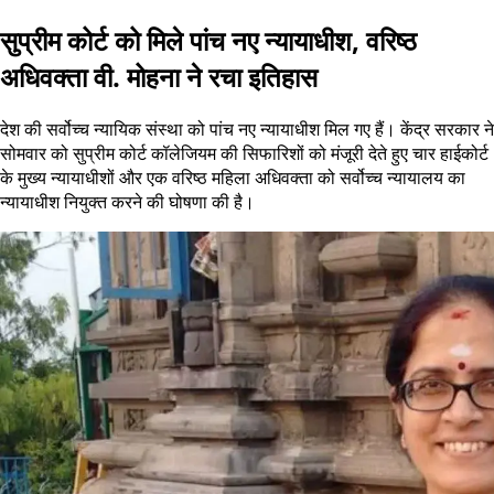
सुप्रीम कोर्ट को मिले पांच नए न्यायाधीश, वरिष्ठ
अधिवक्ता वी. मोहना ने रचा इतिहास
देश की सर्वोच्च न्यायिक संस्था को पांच नए न्यायाधीश मिल गए हैं। केंद्र सरकार ने
सोमवार को सुप्रीम कोर्ट कॉलेजियम की सिफारिशों को मंजूरी देते हुए चार हाईकोर्ट
के मुख्य न्यायाधीशों और एक वरिष्ठ महिला अधिवक्ता को सर्वोच्च न्यायालय का
न्यायाधीश नियुक्त करने की घोषणा की है।