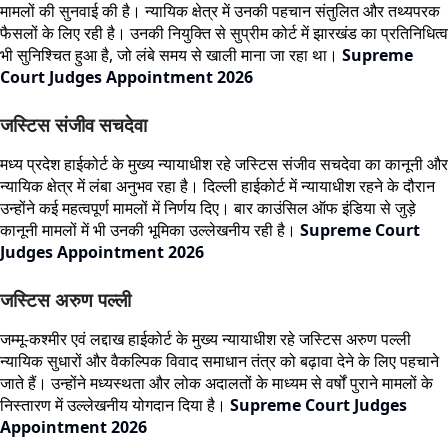
मामलों की सुनवाई की है। न्यायिक क्षेत्र में उनकी पहचान संतुलित और तथ्यपरक
फैसलों के लिए रही है। उनकी नियुक्ति से सुप्रीम कोर्ट में झारखंड का प्रतिनिधित्व
भी सुनिश्चित हुआ है, जो लंबे समय से खाली माना जा रहा था।
Supreme
Court Judges Appointment 2026
जस्टिस संजीव सचदेवा
मध्य प्रदेश हाईकोर्ट के मुख्य न्यायाधीश रहे जस्टिस संजीव सचदेवा का कानूनी और
न्यायिक क्षेत्र में लंबा अनुभव रहा है। दिल्ली हाईकोर्ट में न्यायाधीश रहने के दौरान
उन्होंने कई महत्वपूर्ण मामलों में निर्णय दिए। बार काउंसिल ऑफ इंडिया से जुड़े
कानूनी मामलों में भी उनकी भूमिका उल्लेखनीय रही है।
Supreme Court
Judges Appointment 2026
जस्टिस अरुण पल्ली
जम्मू-कश्मीर एवं लद्दाख हाईकोर्ट के मुख्य न्यायाधीश रहे जस्टिस अरुण पल्ली
न्यायिक सुधारों और वैकल्पिक विवाद समाधान तंत्र को बढ़ावा देने के लिए पहचाने
जाते हैं। उन्होंने मध्यस्थता और लोक अदालतों के माध्यम से वर्षों पुराने मामलों के
निस्तारण में उल्लेखनीय योगदान दिया है।
Supreme Court Judges
Appointment 2026