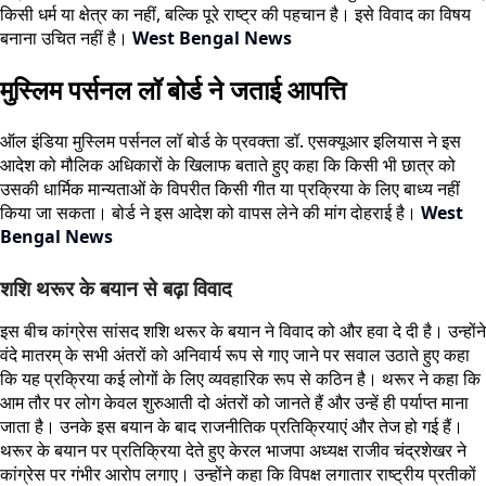
किसी धर्म या क्षेत्र का नहीं, बल्कि पूरे राष्ट्र की पहचान है। इसे विवाद का विषय
बनाना उचित नहीं है।
West Bengal News
मुस्लिम पर्सनल लॉ बोर्ड ने जताई आपत्ति
ऑल इंडिया मुस्लिम पर्सनल लॉ बोर्ड के प्रवक्ता डॉ. एसक्यूआर इलियास ने इस
आदेश को मौलिक अधिकारों के खिलाफ बताते हुए कहा कि किसी भी छात्र को
उसकी धार्मिक मान्यताओं के विपरीत किसी गीत या प्रक्रिया के लिए बाध्य नहीं
किया जा सकता। बोर्ड ने इस आदेश को वापस लेने की मांग दोहराई है।
West
Bengal News
शशि थरूर के बयान से बढ़ा विवाद
इस बीच कांग्रेस सांसद शशि थरूर के बयान ने विवाद को और हवा दे दी है। उन्होंने
वंदे मातरम् के सभी अंतरों को अनिवार्य रूप से गाए जाने पर सवाल उठाते हुए कहा
कि यह प्रक्रिया कई लोगों के लिए व्यवहारिक रूप से कठिन है। थरूर ने कहा कि
आम तौर पर लोग केवल शुरुआती दो अंतरों को जानते हैं और उन्हें ही पर्याप्त माना
जाता है। उनके इस बयान के बाद राजनीतिक प्रतिक्रियाएं और तेज हो गई हैं।
थरूर के बयान पर प्रतिक्रिया देते हुए केरल भाजपा अध्यक्ष राजीव चंद्रशेखर ने
कांग्रेस पर गंभीर आरोप लगाए। उन्होंने कहा कि विपक्ष लगातार राष्ट्रीय प्रतीकों