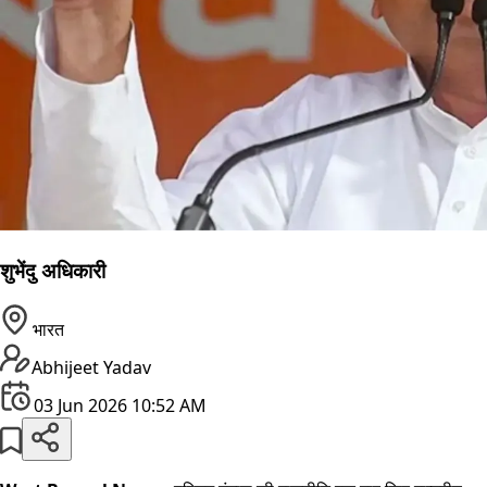
शुभेंदु अधिकारी
भारत
Abhijeet Yadav
03 Jun 2026 10:52 AM