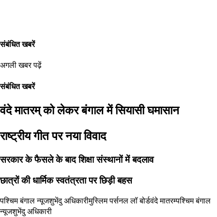
संबंधित खबरें
अगली खबर पढ़ें
संबंधित खबरें
वंदे मातरम् को लेकर बंगाल में सियासी घमासान
राष्ट्रीय गीत पर नया विवाद
सरकार के फैसले के बाद शिक्षा संस्थानों में बदलाव
छात्रों की धार्मिक स्वतंत्रता पर छिड़ी बहस
पश्चिम बंगाल न्यूज
शुभेंदु अधिकारी
मुस्लिम पर्सनल लॉ बोर्ड
वंदे मातरम्
पश्चिम बंगाल
न्यूज
शुभेंदु अधिकारी