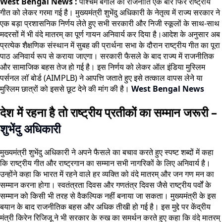
West Bengal News :
पश्चिम बंगाल की राजनीति एक बार फिर राष्ट्रीय
गीत को लेकर गरमा गई है। मुख्यमंत्री शुभेंदु अधिकारी के नेतृत्व में राज्य सरकार ने
एक बड़ा प्रशासनिक निर्णय लेते हुए सभी सरकारी और निजी स्कूलों के साथ-साथ
मदरसों में भी वंदे मातरम् का पूर्ण गायन अनिवार्य कर दिया है।आदेश के अनुसार अब
प्रत्येक शैक्षणिक संस्थान में सुबह की प्रार्थना सभा के दौरान राष्ट्रीय गीत का पूरा
पाठ अनिवार्य रूप से कराया जाएगा। सरकारी फैसले के बाद राज्य में राजनीतिक
और सामाजिक बहस तेज हो गई है। इस निर्णय को लेकर ऑल इंडिया मुस्लिम
पर्सनल लॉ बोर्ड (AIMPLB) ने आपत्ति जताते हुए इसे तत्काल वापस लेने या
मुस्लिम छात्रों को इससे छूट देने की मांग की है।
West Bengal News
देश में रहना है तो राष्ट्रीय प्रतीकों का सम्मान जरूरी –
शुभेंदु अधिकारी
मुख्यमंत्री शुभेंदु अधिकारी ने अपने फैसले का बचाव करते हुए स्पष्ट शब्दों में कहा
कि राष्ट्रीय गीत और राष्ट्रगान का सम्मान सभी नागरिकों के लिए अनिवार्य है।
उन्होंने कहा कि भारत में रहने वाले हर व्यक्ति को वंदे मातरम् और जन गण मन का
सम्मान करना होगा। स्वतंत्रता दिवस और गणतंत्र दिवस जैसे राष्ट्रीय पर्वों के
सम्मान को किसी भी तरह से वैकल्पिक नहीं बनाया जा सकता। मुख्यमंत्री के इस
बयान के बाद राजनीतिक बहस और अधिक तीखी हो गई है। इस मुद्दे पर केंद्रीय
मंत्री किरेन रिजिजू ने भी सरकार के रुख का समर्थन करते हुए कहा कि वंदे मातरम्