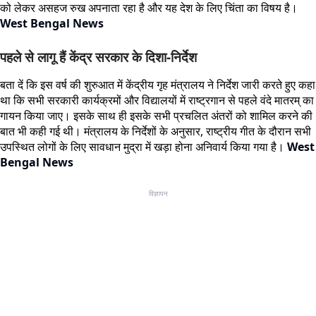
को लेकर असहज रुख अपनाता रहा है और यह देश के लिए चिंता का विषय है।
West Bengal News
पहले से लागू हैं केंद्र सरकार के दिशा-निर्देश
बता दें कि इस वर्ष की शुरुआत में केंद्रीय गृह मंत्रालय ने निर्देश जारी करते हुए कहा
था कि सभी सरकारी कार्यक्रमों और विद्यालयों में राष्ट्रगान से पहले वंदे मातरम् का
गायन किया जाए। इसके साथ ही इसके सभी प्रचलित अंतरों को शामिल करने की
बात भी कही गई थी। मंत्रालय के निर्देशों के अनुसार, राष्ट्रीय गीत के दौरान सभी
उपस्थित लोगों के लिए सावधान मुद्रा में खड़ा होना अनिवार्य किया गया है।
West
Bengal News
विज्ञापन