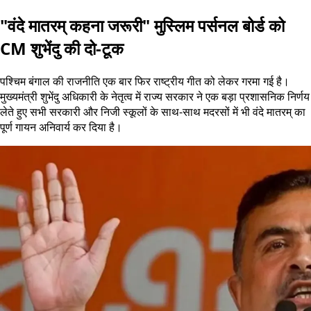
"वंदे मातरम् कहना जरूरी" मुस्लिम पर्सनल बोर्ड को
CM शुभेंदु की दो-टूक
पश्चिम बंगाल की राजनीति एक बार फिर राष्ट्रीय गीत को लेकर गरमा गई है।
मुख्यमंत्री शुभेंदु अधिकारी के नेतृत्व में राज्य सरकार ने एक बड़ा प्रशासनिक निर्णय
लेते हुए सभी सरकारी और निजी स्कूलों के साथ-साथ मदरसों में भी वंदे मातरम् का
पूर्ण गायन अनिवार्य कर दिया है।