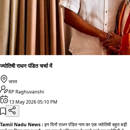
ज्योतिषी राधन पंडित चर्चा में
भारत
RP Raghuvanshi
13 May 2026 05:10 PM
Tamil Nadu News :
इन दिनों राधन पंडित नाम का एक ज्योतिषी बहुत बड़ी