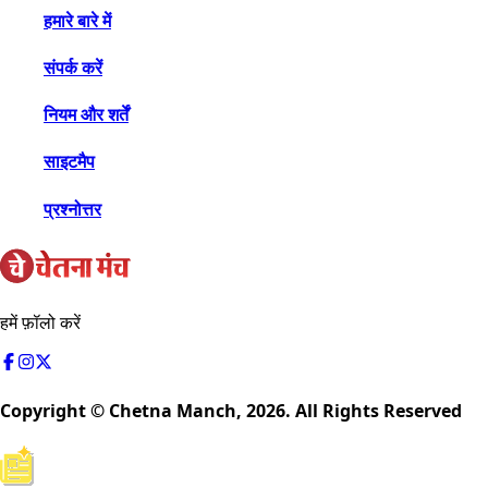
हमारे बारे में
संपर्क करें
नियम और शर्तें
साइटमैप
प्रश्नोत्तर
हमें फ़ॉलो करें
Copyright © Chetna Manch,
2026
. All Rights Reserved