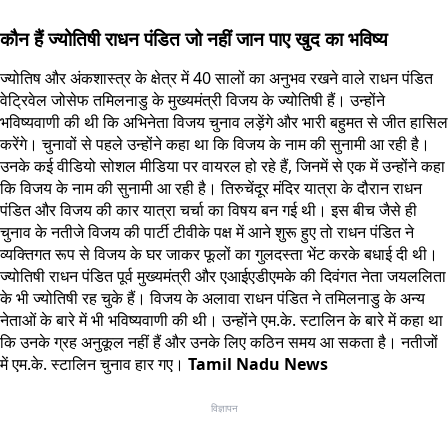
कौन हैं ज्योतिषी राधन पंडित जो नहीं जान पाए खुद का भविष्य
ज्योतिष और अंकशास्त्र के क्षेत्र में 40 सालों का अनुभव रखने वाले राधन पंडित
वेट्रिवेल जोसेफ तमिलनाडु के मुख्यमंत्री विजय के ज्योतिषी हैं। उन्होंने
भविष्यवाणी की थी कि अभिनेता विजय चुनाव लड़ेंगे और भारी बहुमत से जीत हासिल
करेंगे। चुनावों से पहले उन्होंने कहा था कि विजय के नाम की सुनामी आ रही है।
उनके कई वीडियो सोशल मीडिया पर वायरल हो रहे हैं, जिनमें से एक में उन्होंने कहा
कि विजय के नाम की सुनामी आ रही है। तिरुचेंदूर मंदिर यात्रा के दौरान राधन
पंडित और विजय की कार यात्रा चर्चा का विषय बन गई थी। इस बीच जैसे ही
चुनाव के नतीजे विजय की पार्टी टीवीके पक्ष में आने शुरू हुए तो राधन पंडित ने
व्यक्तिगत रूप से विजय के घर जाकर फूलों का गुलदस्ता भेंट करके बधाई दी थी।
ज्योतिषी राधन पंडित पूर्व मुख्यमंत्री और एआईएडीएमके की दिवंगत नेता जयललिता
के भी ज्योतिषी रह चुके हैं। विजय के अलावा राधन पंडित ने तमिलनाडु के अन्य
नेताओं के बारे में भी भविष्यवाणी की थी। उन्होंने एम.के. स्टालिन के बारे में कहा था
कि उनके ग्रह अनुकूल नहीं हैं और उनके लिए कठिन समय आ सकता है। नतीजों
में एम.के. स्टालिन चुनाव हार गए।
Tamil Nadu News
विज्ञापन