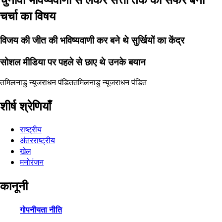
चर्चा का विषय
विजय की जीत की भविष्यवाणी कर बने थे सुर्खियों का केंद्र
सोशल मीडिया पर पहले से छाए थे उनके बयान
तमिलनाडु न्यूज
राधन पंडित
तमिलनाडु न्यूज
राधन पंडित
शीर्ष श्रेणियाँ
राष्ट्रीय
अंतरराष्ट्रीय
खेल
मनोरंजन
कानूनी
गोपनीयता नीति