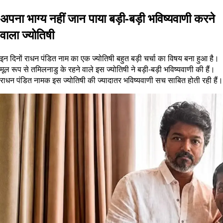
अपना भाग्य नहीं जान पाया बड़ी-बड़ी भविष्यवाणी करने
वाला ज्योतिषी
इन दिनों राधन पंडित नाम का एक ज्योतिषी बहुत बड़ी चर्चा का विषय बना हुआ है।
मूल रूप से तमिलनाडु के रहने वाले इस ज्योतिषी ने बड़ी-बड़ी भविष्यवाणी की हैं।
राधन पंडित नामक इस ज्योतिषी की ज्यादातर भविष्यवाणी सच साबित होती रही हैं।