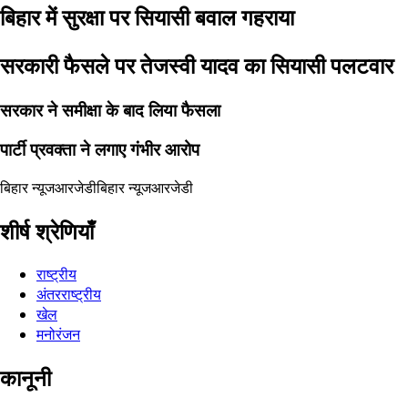
बिहार में सुरक्षा पर सियासी बवाल गहराया
सरकारी फैसले पर तेजस्वी यादव का सियासी पलटवार
सरकार ने समीक्षा के बाद लिया फैसला
पार्टी प्रवक्ता ने लगाए गंभीर आरोप
बिहार न्यूज
आरजेडी
बिहार न्यूज
आरजेडी
शीर्ष श्रेणियाँ
राष्ट्रीय
अंतरराष्ट्रीय
खेल
मनोरंजन
कानूनी