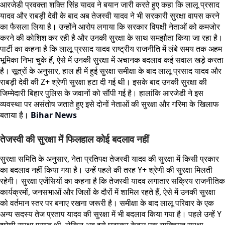
आरजेडी प्रवक्ता शक्ति सिंह यादव ने बयान जारी करते हुए कहा कि लालू प्रसाद
यादव और राबड़ी देवी के बाद अब तेजस्वी यादव ने भी सरकारी सुरक्षा वापस करने
का फैसला लिया है। उन्होंने आरोप लगाया कि सरकार विपक्षी नेताओं को कमजोर
करने की कोशिश कर रही है और उनकी सुरक्षा के साथ समझौता किया जा रहा है।
पार्टी का कहना है कि लालू प्रसाद यादव राष्ट्रीय राजनीति में लंबे समय तक अहम
भूमिका निभा चुके हैं, ऐसे में उनकी सुरक्षा में अचानक बदलाव कई सवाल खड़े करता
है। सूत्रों के अनुसार, हाल ही में हुई सुरक्षा समीक्षा के बाद लालू प्रसाद यादव और
राबड़ी देवी की Z+ श्रेणी सुरक्षा हटा दी गई थी। इसके बाद उनकी सुरक्षा की
जिम्मेदारी बिहार पुलिस के जवानों को सौंपी गई है। हालांकि आरजेडी ने इस
व्यवस्था पर असंतोष जताते हुए इसे दोनों नेताओं की सुरक्षा और गरिमा के खिलाफ
बताया है।
Bihar News
तेजस्वी की सुरक्षा में फिलहाल कोई बदलाव नहीं
सुरक्षा समिति के अनुसार, नेता प्रतिपक्ष तेजस्वी यादव की सुरक्षा में किसी प्रकार
का बदलाव नहीं किया गया है। उन्हें पहले की तरह Y+ श्रेणी की सुरक्षा मिलती
रहेगी। सुरक्षा एजेंसियों का कहना है कि तेजस्वी यादव लगातार सक्रिय राजनीतिक
कार्यक्रमों, जनसभाओं और जिलों के दौरों में शामिल रहते हैं, ऐसे में उनकी सुरक्षा
को वर्तमान स्तर पर बनाए रखना जरूरी है। समीक्षा के बाद लालू परिवार के एक
अन्य सदस्य तेज प्रताप यादव की सुरक्षा में भी बदलाव किया गया है। पहले उन्हें Y
श्रेणी सुरक्षा प्राप्त थी, लेकिन अब इसे घटाकर केवल एक व्यक्तिगत सुरक्षा