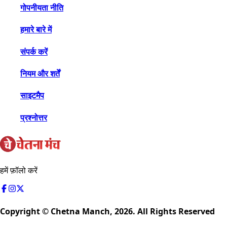
गोपनीयता नीति
हमारे बारे में
संपर्क करें
नियम और शर्तें
साइटमैप
प्रश्नोत्तर
हमें फ़ॉलो करें
Copyright © Chetna Manch,
2026
. All Rights Reserved