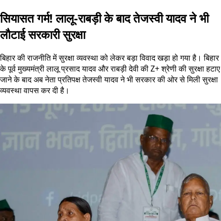
सियासत गर्म! लालू-राबड़ी के बाद तेजस्वी यादव ने भी
लौटाई सरकारी सुरक्षा
बिहार की राजनीति में सुरक्षा व्यवस्था को लेकर बड़ा विवाद खड़ा हो गया है। बिहार
के पूर्व मुख्यमंत्री लालू प्रसाद यादव और राबड़ी देवी की Z+ श्रेणी की सुरक्षा हटाए
जाने के बाद अब नेता प्रतिपक्ष तेजस्वी यादव ने भी सरकार की ओर से मिली सुरक्षा
व्यवस्था वापस कर दी है।