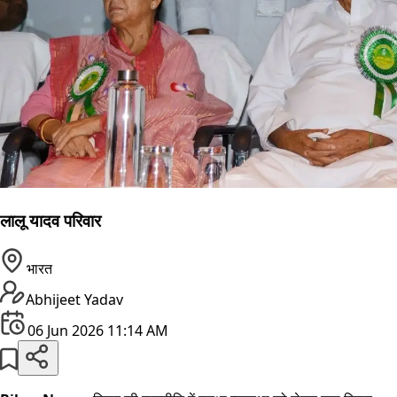
लालू यादव परिवार
भारत
Abhijeet Yadav
06 Jun 2026 11:14 AM