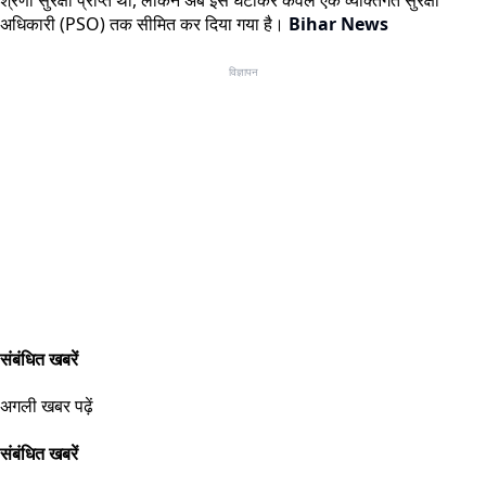
अधिकारी (PSO) तक सीमित कर दिया गया है।
Bihar News
विज्ञापन
संबंधित खबरें
अगली खबर पढ़ें
संबंधित खबरें