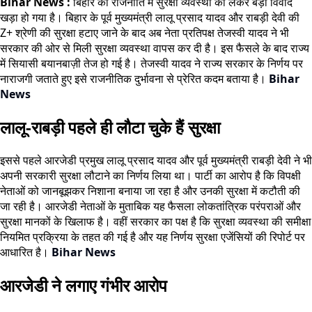
Bihar News :
बिहार की राजनीति में सुरक्षा व्यवस्था को लेकर बड़ा विवाद
खड़ा हो गया है। बिहार के पूर्व मुख्यमंत्री लालू प्रसाद यादव और राबड़ी देवी की
Z+ श्रेणी की सुरक्षा हटाए जाने के बाद अब नेता प्रतिपक्ष तेजस्वी यादव ने भी
सरकार की ओर से मिली सुरक्षा व्यवस्था वापस कर दी है। इस फैसले के बाद राज्य
में सियासी बयानबाज़ी तेज हो गई है। तेजस्वी यादव ने राज्य सरकार के निर्णय पर
नाराजगी जताते हुए इसे राजनीतिक दुर्भावना से प्रेरित कदम बताया है।
Bihar
News
लालू-राबड़ी पहले ही लौटा चुके हैं सुरक्षा
इससे पहले आरजेडी प्रमुख लालू प्रसाद यादव और पूर्व मुख्यमंत्री राबड़ी देवी ने भी
अपनी सरकारी सुरक्षा लौटाने का निर्णय लिया था। पार्टी का आरोप है कि विपक्षी
नेताओं को जानबूझकर निशाना बनाया जा रहा है और उनकी सुरक्षा में कटौती की
जा रही है। आरजेडी नेताओं के मुताबिक यह फैसला लोकतांत्रिक परंपराओं और
सुरक्षा मानकों के खिलाफ है। वहीं सरकार का पक्ष है कि सुरक्षा व्यवस्था की समीक्षा
नियमित प्रक्रिया के तहत की गई है और यह निर्णय सुरक्षा एजेंसियों की रिपोर्ट पर
आधारित है।
Bihar News
आरजेडी ने लगाए गंभीर आरोप