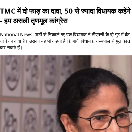
TMC में दो फाड़ का दावा, 50 से ज्यादा विधायक कहेंगे
- हम असली तृणमूल कांग्रेस
National News: पार्टी से निकाले गए एक विधायक ने टीएमसी के दो गुट में बंट
जाने का दावा है। उसका यह भी कहना है कि बागी विधायक राज्यपाल से मुलाकात
कर सकते हैं।