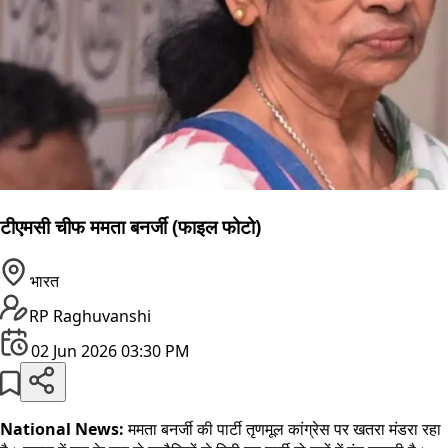
टीएमसी चीफ ममता बनर्जी (फाइल फोटो)
भारत
RP Raghuvanshi
02 Jun 2026 03:30 PM
National News:
ममता बनर्जी की पार्टी तृणमूल कांग्रेस पर खतरा मंडरा रहा