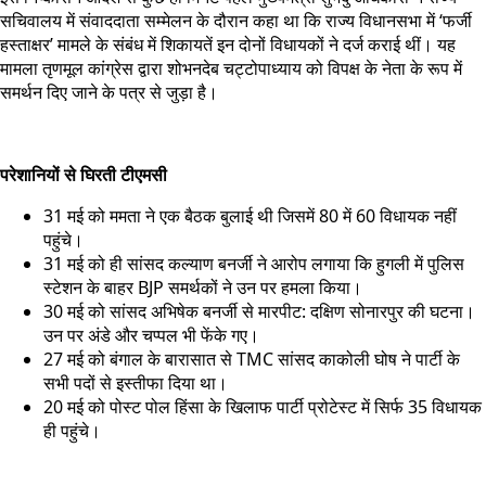
सचिवालय में संवाददाता सम्मेलन के दौरान कहा था कि राज्य विधानसभा में ‘फर्जी
हस्ताक्षर’ मामले के संबंध में शिकायतें इन दोनों विधायकों ने दर्ज कराई थीं। यह
मामला तृणमूल कांग्रेस द्वारा शोभनदेब चट्टोपाध्याय को विपक्ष के नेता के रूप में
समर्थन दिए जाने के पत्र से जुड़ा है।
परेशानियों से घिरती टीएमसी
31 मई को ममता ने एक बैठक बुलाई थी जिसमें 80 में 60 विधायक नहीं
पहुंचे।
31 मई को ही सांसद कल्याण बनर्जी ने आरोप लगाया कि हुगली में पुलिस
स्टेशन के बाहर BJP समर्थकों ने उन पर हमला किया।
30 मई को सांसद अभिषेक बनर्जी से मारपीट: दक्षिण सोनारपुर की घटना।
उन पर अंडे और चप्पल भी फेंके गए।
27 मई को बंगाल के बारासात से TMC सांसद काकोली घोष ने पार्टी के
सभी पदों से इस्तीफा दिया था।
20 मई को पोस्ट पोल हिंसा के खिलाफ पार्टी प्रोटेस्ट में सिर्फ 35 विधायक
ही पहुंचे।