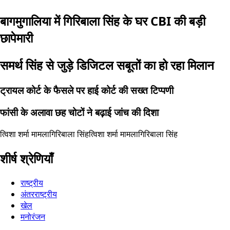
बागमुगालिया में गिरिबाला सिंह के घर CBI की बड़ी
छापेमारी
समर्थ सिंह से जुड़े डिजिटल सबूतों का हो रहा मिलान
ट्रायल कोर्ट के फैसले पर हाई कोर्ट की सख्त टिप्पणी
फांसी के अलावा छह चोटों ने बढ़ाई जांच की दिशा
त्विशा शर्मा मामला
गिरिबाला सिंह
त्विशा शर्मा मामला
गिरिबाला सिंह
शीर्ष श्रेणियाँ
राष्ट्रीय
अंतरराष्ट्रीय
खेल
मनोरंजन