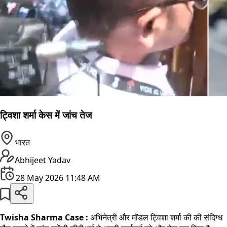
ट्विशा शर्मा केस में जांच तेज
भारत
Abhijeet Yadav
28 May 2026 11:48 AM
Twisha Sharma Case :
अभिनेत्री और मॉडल ट्विशा शर्मा की की संदिग्ध