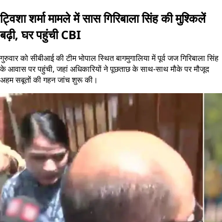
ट्विशा शर्मा मामले में सास गिरिबाला सिंह की मुश्किलें
बढ़ी, घर पहुंची CBI
गुरुवार को सीबीआई की टीम भोपाल स्थित बागमुगालिया में पूर्व जज गिरिबाला सिंह
के आवास पर पहुंची, जहां अधिकारियों ने पूछताछ के साथ-साथ मौके पर मौजूद
अहम सबूतों की गहन जांच शुरू की।