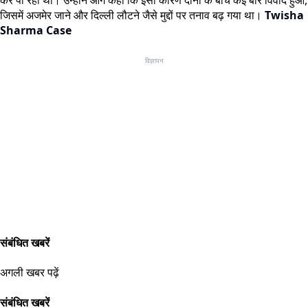
जिसमें अजमेर जाने और दिल्ली लौटने जैसे मुद्दों पर तनाव बढ़ गया था।
Twisha
Sharma Case
विज्ञापन
संबंधित खबरें
अगली खबर पढ़ें
संबंधित खबरें