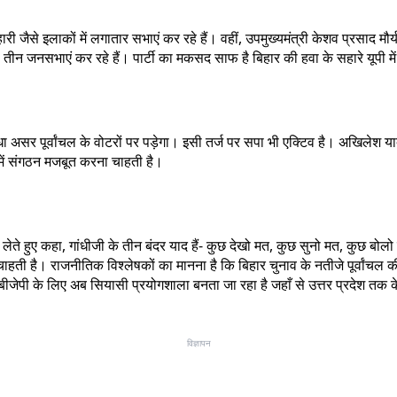
 जैसे इलाकों में लगातार सभाएं कर रहे हैं। वहीं, उपमुख्यमंत्री केशव प्रसाद मौर्य
 से तीन जनसभाएं कर रहे हैं। पार्टी का मकसद साफ है बिहार की हवा के सहारे यूपी म
ीधा असर पूर्वांचल के वोटरों पर पड़ेगा। इसी तर्ज पर सपा भी एक्टिव है। अखिलेश य
ं में संगठन मजबूत करना चाहती है।
ते हुए कहा, गांधीजी के तीन बंदर याद हैं- कुछ देखो मत, कुछ सुनो मत, कुछ बो
ा चाहती है। राजनीतिक विश्लेषकों का मानना है कि बिहार चुनाव के नतीजे पूर्वा
ीजेपी के लिए अब सियासी प्रयोगशाला बनता जा रहा है जहाँ से उत्तर प्रदेश तक 
विज्ञापन