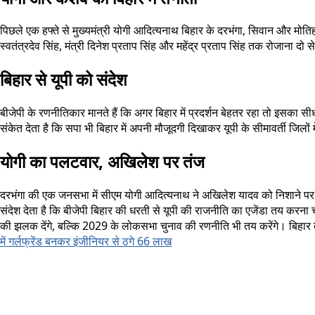
पिछले एक हफ्ते से मुख्यमंत्री योगी आदित्यनाथ बिहार के दरभंगा, सिवान और मोतिहारी
स्वतंत्रदेव सिंह, मंत्री दिनेश प्रताप सिंह और महेंद्र प्रताप सिंह तक रोजाना दो
बिहार से यूपी को संदेश
बीजेपी के रणनीतिकार मानते हैं कि अगर बिहार में प्रदर्शन बेहतर रहा तो इसका स
संकेत देता है कि सपा भी बिहार में अपनी मौजूदगी दिखाकर यूपी के सीमावर्ती जिलो
योगी का पलटवार, अखिलेश पर तंज
दरभंगा की एक जनसभा में सीएम योगी आदित्यनाथ ने अखिलेश यादव को निशाने पर ले
संदेश देता है कि बीजेपी बिहार की धरती से यूपी की राजनीति का एजेंडा तय करन
की झलक देंगे, बल्कि 2029 के लोकसभा चुनाव की रणनीति भी तय करेंगे। बिहार ब
में गर्लफ्रेंड बनकर इंजीनियर से ठगे 66 लाख