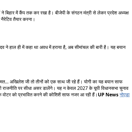
 ने बिहार में कैंप तक कर रखा है। बीजेपी के संगठन मंत्री से लेकर प्रदेश अध्यक्ष
ें नैरेटिव तैयार करना।
ादव ने हाल ही में कहा था अवध में हराया है, अब सीमांचल की बारी है। यह बयान
लो मत... अखिलेश जी तो तीनों को एक साथ जी रहे हैं। योगी का यह बयान साफ
ंचल की राजनीति पर सीधा असर डालेंगे। यह न केवल 2027 के यूपी विधानसभा चुनाव
के वोटर को प्रभावित करने की कोशिशें साफ नजर आ रही हैं।
UP News
नोएडा