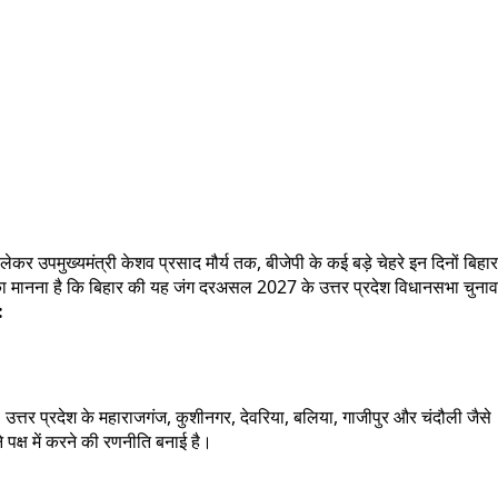
 लेकर उपमुख्यमंत्री केशव प्रसाद मौर्य तक, बीजेपी के कई बड़े चेहरे इन दिनों बिहार
डितों का मानना है कि बिहार की यह जंग दरअसल 2027 के उत्तर प्रदेश विधानसभा चुनाव
:
त्तर प्रदेश के महाराजगंज, कुशीनगर, देवरिया, बलिया, गाजीपुर और चंदौली जैसे
 पक्ष में करने की रणनीति बनाई है।