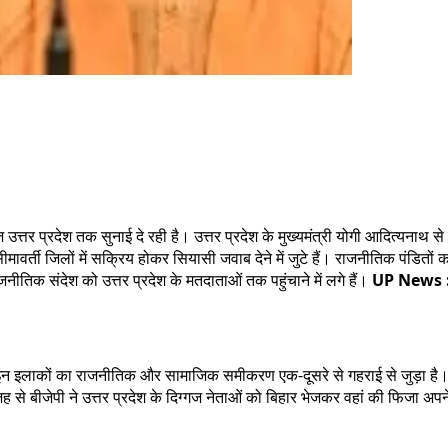
उत्तर प्रदेश तक सुनाई दे रही है। उत्तर प्रदेश के मुख्यमंत्री योगी आदित्यनाथ से
 भी सीमावर्ती जिलों में सक्रिय होकर सियासी जवाब देने में जुटे हैं। राजनीतिक पं
तिक संदेश को उत्तर प्रदेश के मतदाताओं तक पहुंचाने में लगे हैं।
UP News 
ं। इन इलाकों का राजनीतिक और सामाजिक समीकरण एक-दूसरे से गहराई से जुड़ा है। उ
ह से बीजेपी ने उत्तर प्रदेश के दिग्गज नेताओं को बिहार भेजकर वहां की फिजा अपने