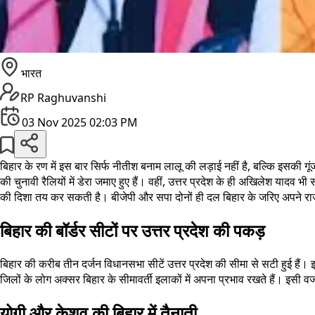
भारत
RP Raghuvanshi
03 Nov 2025 02:03 PM
बिहार के रण में इस बार सिर्फ नीतीश बनाम लालू की लड़ाई नहीं है, बल्कि इसकी गूंज 
की चुनावी रैलियों में डेरा जमाए हुए हैं। वहीं, उत्तर प्रदेश के ही अखिलेश यादव
की दिशा तय कर सकती है। बीजेपी और सपा दोनों ही दल बिहार के जरिए अपने राजनी
बिहार की बॉर्डर सीटों पर उत्तर प्रदेश की पकड़
बिहार की करीब तीन दर्जन विधानसभा सीटें उत्तर प्रदेश की सीमा से सटी हुई है
जिलों के लोग अक्सर बिहार के सीमावर्ती इलाकों में अपना प्रभाव रखते हैं। इसी वज
योगी और केशव की बिहार में तैनाती