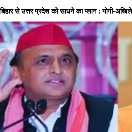
बिहार से उत्तर प्रदेश को साधने का प्लान : योगी-अखि