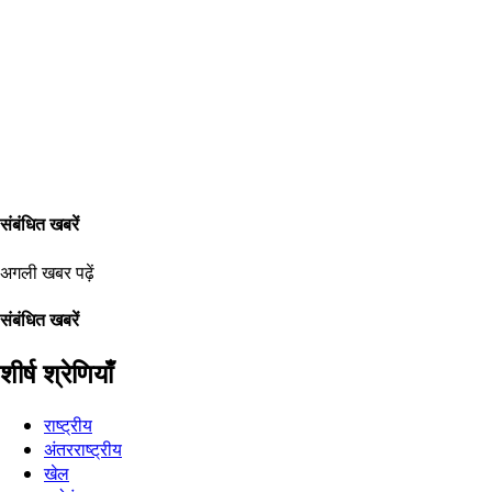
संबंधित खबरें
अगली खबर पढ़ें
संबंधित खबरें
शीर्ष श्रेणियाँ
राष्ट्रीय
अंतरराष्ट्रीय
खेल