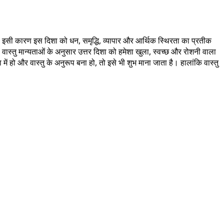
 है। इसी कारण इस दिशा को धन, समृद्धि, व्यापार और आर्थिक स्थिरता का प्रतीक
। वास्तु मान्यताओं के अनुसार उत्तर दिशा को हमेशा खुला, स्वच्छ और रोशनी वाला
ें हो और वास्तु के अनुरूप बना हो, तो इसे भी शुभ माना जाता है। हालांकि वास्तु