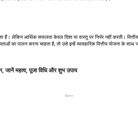
स्सा हैं। लेकिन आर्थिक सफलता केवल दिशा या वास्तु पर निर्भर नहीं करती। वित
मान्यताओं का पालन करना चाहता है, तो उसे इन्हें व्यावहारिक वित्तीय योजना के 
 जानें महत्व, पूजा विधि और शुभ उपाय
विज्ञापन