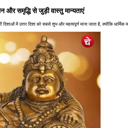
और समृद्धि से जुड़ी वास्तु मान्यताएं
ं दिशाओं में उत्तर दिशा को सबसे शुभ और महत्वपूर्ण माना जाता है, क्योंकि धार्मि