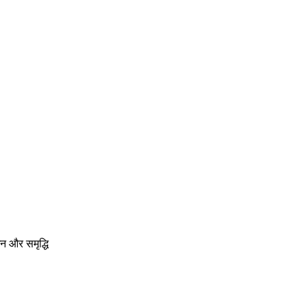
न और समृद्धि