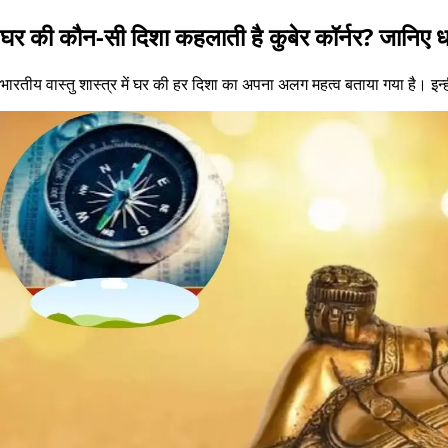
घर की कौन-सी दिशा कहलाती है कुबेर कॉर्नर? जानिए धन 
भारतीय वास्तु शास्त्र में घर की हर दिशा का अपना अलग महत्व बताया गया है। इन्ही