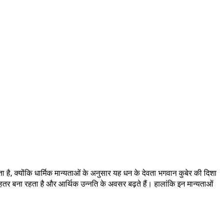
ता है, क्योंकि धार्मिक मान्यताओं के अनुसार यह धन के देवता भगवान कुबेर की दिशा
ेहतर बना रहता है और आर्थिक उन्नति के अवसर बढ़ते हैं। हालांकि इन मान्यताओं