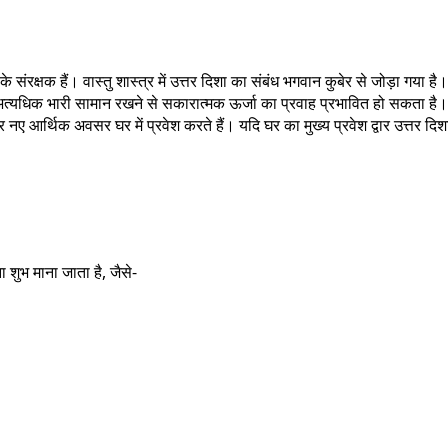
 संरक्षक हैं। वास्तु शास्त्र में उत्तर दिशा का संबंध भगवान कुबेर से जोड़ा गया
ी या अत्यधिक भारी सामान रखने से सकारात्मक ऊर्जा का प्रवाह प्रभावित हो सकता है
आर्थिक अवसर घर में प्रवेश करते हैं। यदि घर का मुख्य प्रवेश द्वार उत्तर दिशा म
ा शुभ माना जाता है, जैसे-