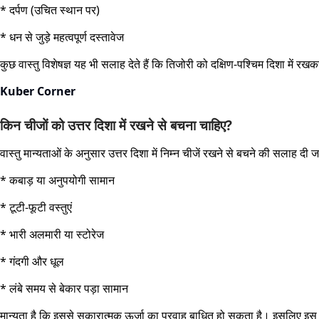
* दर्पण (उचित स्थान पर)
* धन से जुड़े महत्वपूर्ण दस्तावेज
कुछ वास्तु विशेषज्ञ यह भी सलाह देते हैं कि तिजोरी को दक्षिण-पश्चिम दिशा में
Kuber Corner
किन चीजों को उत्तर दिशा में रखने से बचना चाहिए?
वास्तु मान्यताओं के अनुसार उत्तर दिशा में निम्न चीजें रखने से बचने की सलाह दी ज
* कबाड़ या अनुपयोगी सामान
* टूटी-फूटी वस्तुएं
* भारी अलमारी या स्टोरेज
* गंदगी और धूल
* लंबे समय से बेकार पड़ा सामान
मान्यता है कि इससे सकारात्मक ऊर्जा का प्रवाह बाधित हो सकता है। इसलिए इस