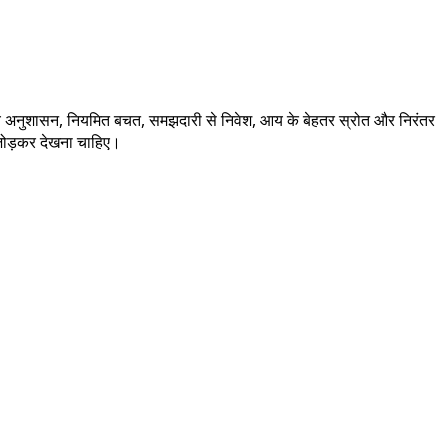
्तीय अनुशासन, नियमित बचत, समझदारी से निवेश, आय के बेहतर स्रोत और निरंतर
साथ जोड़कर देखना चाहिए।