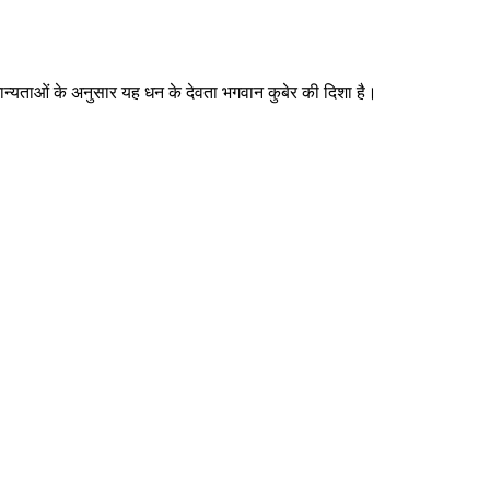
क मान्यताओं के अनुसार यह धन के देवता भगवान कुबेर की दिशा है।