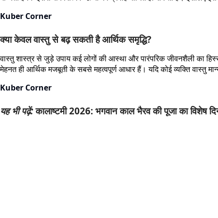
Kuber Corner
क्या केवल वास्तु से बढ़ सकती है आर्थिक समृद्धि?
वास्तु शास्त्र से जुड़े उपाय कई लोगों की आस्था और पारंपरिक जीवनशैली का हि
मेहनत ही आर्थिक मजबूती के सबसे महत्वपूर्ण आधार हैं। यदि कोई व्यक्ति वास्तु 
Kuber Corner
यह भी पढ़ें:
कालाष्टमी 2026: भगवान काल भैरव की पूजा का विशेष दिन,