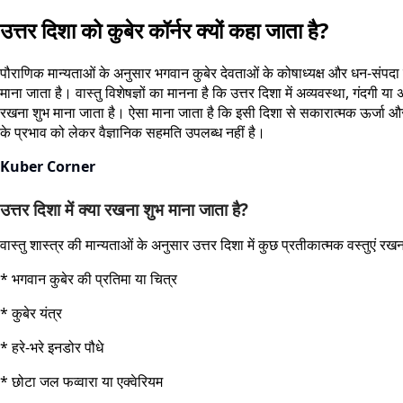
उत्तर दिशा को कुबेर कॉर्नर क्यों कहा जाता है?
पौराणिक मान्यताओं के अनुसार भगवान कुबेर देवताओं के कोषाध्यक्ष और धन-संपदा के
माना जाता है। वास्तु विशेषज्ञों का मानना है कि उत्तर दिशा में अव्यवस्था, गंदग
रखना शुभ माना जाता है। ऐसा माना जाता है कि इसी दिशा से सकारात्मक ऊर्जा और नए 
के प्रभाव को लेकर वैज्ञानिक सहमति उपलब्ध नहीं है।
Kuber Corner
उत्तर दिशा में क्या रखना शुभ माना जाता है?
वास्तु शास्त्र की मान्यताओं के अनुसार उत्तर दिशा में कुछ प्रतीकात्मक वस्तुएं रखन
* भगवान कुबेर की प्रतिमा या चित्र
* कुबेर यंत्र
* हरे-भरे इनडोर पौधे
* छोटा जल फव्वारा या एक्वेरियम