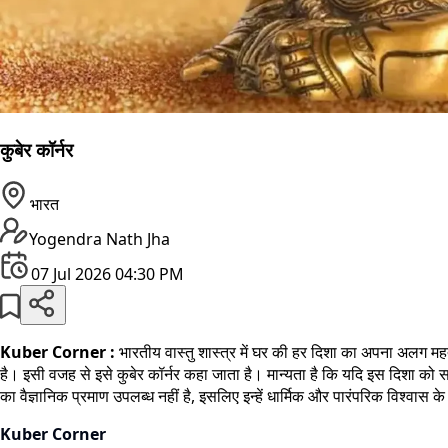
कुबेर कॉर्नर
भारत
Yogendra Nath Jha
07 Jul 2026 04:30 PM
Kuber Corner :
भारतीय वास्तु शास्त्र में घर की हर दिशा का अपना अलग महत्
है। इसी वजह से इसे कुबेर कॉर्नर कहा जाता है। मान्यता है कि यदि इस दिशा को 
का वैज्ञानिक प्रमाण उपलब्ध नहीं है, इसलिए इन्हें धार्मिक और पारंपरिक विश्वास क
Kuber Corner