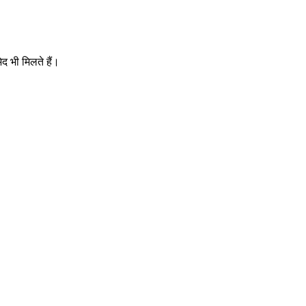
ेद भी मिलते हैं।