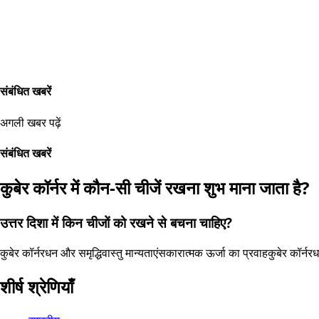
संबंधित खबरें
अगली खबर पढ़ें
संबंधित खबरें
कुबेर कॉर्नर में कौन-सी चीजें रखना शुभ माना जाता है?
उत्तर दिशा में किन चीजों को रखने से बचना चाहिए?
कुबेर कॉर्नर
धन और समृद्धि
वास्तु मान्यताएं
सकारात्मक ऊर्जा का प्रवाह
कुबेर कॉर्नर
ध
शीर्ष श्रेणियाँ