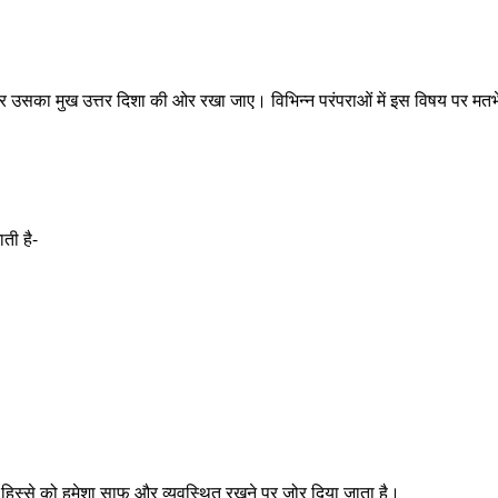
 रखकर उसका मुख उत्तर दिशा की ओर रखा जाए। विभिन्न परंपराओं में इस विषय पर मतभ
ाती है-
 हिस्से को हमेशा साफ और व्यवस्थित रखने पर जोर दिया जाता है।