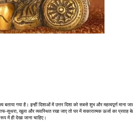
व बताया गया है। इन्हीं दिशाओं में उत्तर दिशा को सबसे शुभ और महत्वपूर्ण माना जा
साफ-सुथरा, खुला और व्यवस्थित रखा जाए तो घर में सकारात्मक ऊर्जा का प्रवाह ब
े रूप में ही देखा जाना चाहिए।