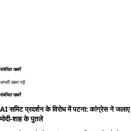
संबंधित खबरें
अगली खबर पढ़ें
संबंधित खबरें
AI समिट प्रदर्शन के विरोध में पटना: कांग्रेस ने जलाए
मोदी-शाह के पुतले