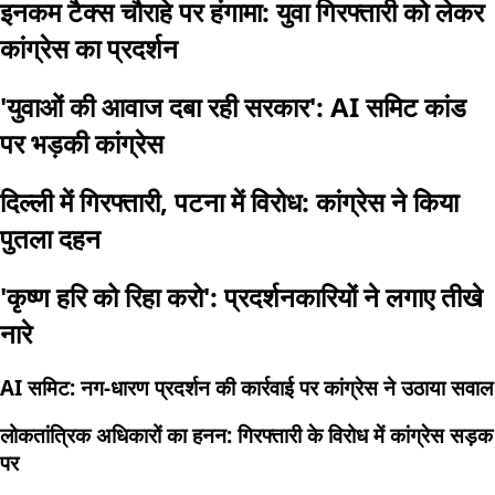
इनकम टैक्स चौराहे पर हंगामा: युवा गिरफ्तारी को लेकर
कांग्रेस का प्रदर्शन
'युवाओं की आवाज दबा रही सरकार': AI समिट कांड
पर भड़की कांग्रेस
दिल्ली में गिरफ्तारी, पटना में विरोध: कांग्रेस ने किया
पुतला दहन
'कृष्ण हरि को रिहा करो': प्रदर्शनकारियों ने लगाए तीखे
नारे
AI समिट: नग-धारण प्रदर्शन की कार्रवाई पर कांग्रेस ने उठाया सवाल
लोकतांत्रिक अधिकारों का हनन: गिरफ्तारी के विरोध में कांग्रेस सड़क
पर