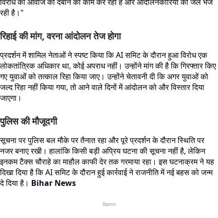
विरोध की आवाज को दबाने का काम कर रही है और आंदोलनकारियों को जेल भेज
रही है।"
रिहाई की मांग, वरना आंदोलन तेज होगा
प्रदर्शन में शामिल नेताओं ने स्पष्ट किया कि AI समिट के दौरान हुआ विरोध एक
लोकतांत्रिक अधिकार था, कोई अपराध नहीं। उन्होंने मांग की है कि गिरफ्तार किए
गए युवाओं को तत्काल रिहा किया जाए। उन्होंने चेतावनी दी कि अगर युवाओं को
जल्द रिहा नहीं किया गया, तो आने वाले दिनों में आंदोलन को और विस्तार दिया
जाएगा।
पुलिस की मौजूदगी
सूचना पर पुलिस बल मौके पर तैनात रहा और पूरे प्रदर्शन के दौरान स्थिति पर
नजर बनाए रखी। हालांकि किसी बड़ी अप्रिय घटना की सूचना नहीं है, लेकिन
इनकम टैक्स चौराहे का माहौल काफी देर तक गरमाया रहा। इस घटनाक्रम ने यह
दिखा दिया है कि AI समिट के दौरान हुई कार्रवाई ने राजनीति में नई बहस को जन्म
दे दिया है।
Bihar News
विज्ञापन