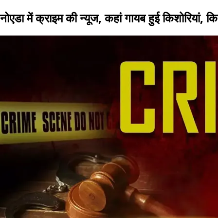
नोएडा में क्राइम की न्यूज, कहां गायब हुई किशोरियां, 