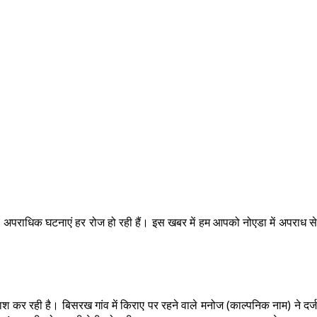
अन्य अपराधिक घटनाएं हर रोज हो रही हैं। इस खबर में हम आपको नोएडा में अपराध स
कर रही है। बिसरख गांव में किराए पर रहने वाले मनोज (काल्पनिक नाम) ने दर्ज