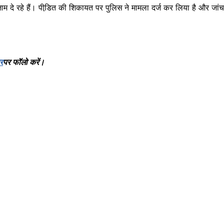
ाम दे रहे हैं। पीडि़त की शिकायत पर पुलिस ने मामला दर्ज कर लिया है और जांच
र
पर
फॉलो
करें।