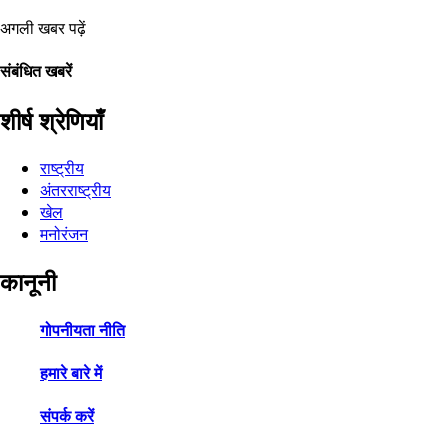
अगली खबर पढ़ें
संबंधित खबरें
शीर्ष श्रेणियाँ
राष्ट्रीय
अंतरराष्ट्रीय
खेल
मनोरंजन
कानूनी
गोपनीयता नीति
हमारे बारे में
संपर्क करें