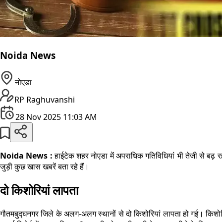
Noida News
नोएडा
RP Raghuvanshi
28 Nov 2025 11:03 AM
Noida News :
हाईटेक शहर नोएडा में अपराधिक गतिविधियां भी तेजी से बढ़ र
जुड़ी कुछ खास खबरें बता रहे हैं।
दो किशोरियां लापता
गौतमबुद्घनगर जिले के अलग-अलग स्थानों से दो किशोरियां लापता हो गई। किशोरि