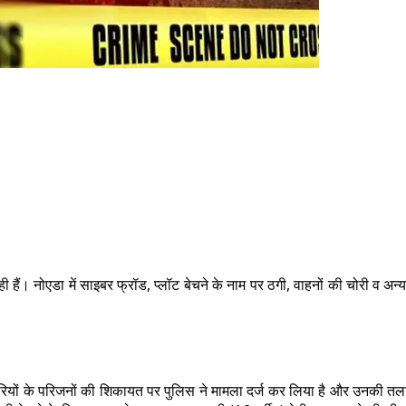
ही हैं। नोएडा में साइबर फ्रॉड, प्लॉट बेचने के नाम पर ठगी, वाहनों की चोरी व 
यों के परिजनों की शिकायत पर पुलिस ने मामला दर्ज कर लिया है और उनकी तलाश 