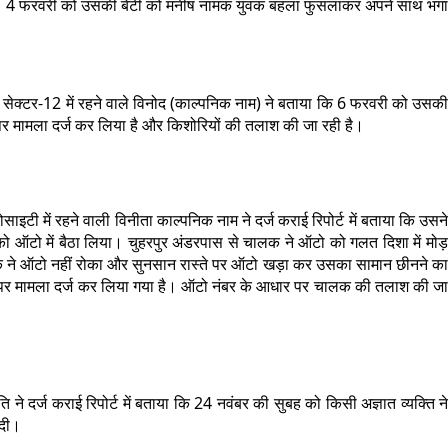
ली थी। 4 फरवरी को उसकी बेटी को मनीष नामक युवक बहला फुसलाकर अपने साथ भगा
। सेक्टर-12 में रहने वाले विनोद (काल्पनिक नाम) ने बताया कि 6 फरवरी को उसकी
पर मामला दर्ज कर लिया है और किशोरियों की तलाश की जा रही है।
ी में रहने वाली विनीता काल्पनिक नाम ने दर्ज कराई रिपोर्ट में बताया कि उसने
 ऑटो में बैठा लिया। चुहरपुर अंडरपास से चालक ने ऑटो को गलत दिशा में मोड़
 ने ऑटो नहीं रोका और सुनसान रास्ते पर ऑटो खड़ा कर उसका सामान छीनने का
त पर मामला दर्ज कर लिया गया है। ऑटो नंबर के आधार पर चालक की तलाश की जा
ति ने दर्ज कराई रिपोर्ट में बताया कि 24 नवंबर की सुबह को किसी अज्ञात व्यक्ति ने
 दी।