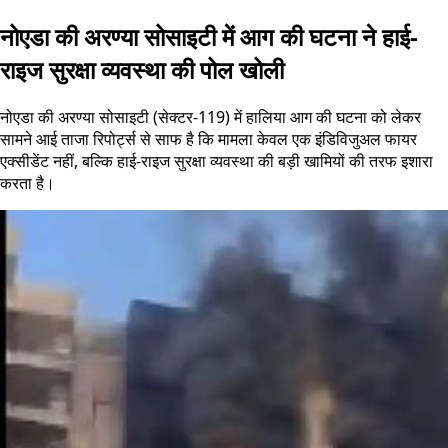
नोएडा की अरण्या सोसाइटी में आग की घटना ने हाई-
राइज सुरक्षा व्यवस्था की पोल खोली
नोएडा की अरण्या सोसाइटी (सेक्टर-119) में हालिया आग की घटना को लेकर
सामने आई ताजा रिपोर्ट्स से साफ है कि मामला केवल एक इंडिविजुअल फायर
एक्सीडेंट नहीं, बल्कि हाई-राइज सुरक्षा व्यवस्था की बड़ी खामियों की तरफ इशारा
करता है।