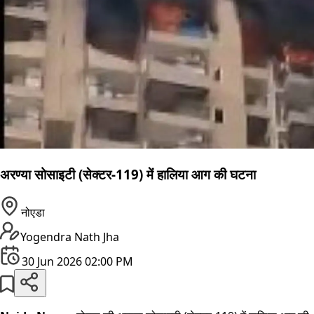
अरण्या सोसाइटी (सेक्टर-119) में हालिया आग की घटना
नोएडा
Yogendra Nath Jha
30 Jun 2026 02:00 PM