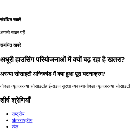
संबंधित खबरें
अगली खबर पढ़ें
संबंधित खबरें
अधूरी हाउसिंग परियोजनाओं में क्यों बढ़ रहा है खतरा?
अरण्या सोसाइटी अग्निकांड में क्या हुआ पूरा घटनाक्रम?
नोएडा न्यूज
अरण्या सोसाइटी
हाई-राइज सुरक्षा व्यवस्था
नोएडा न्यूज
अरण्या सोसाइटी
शीर्ष श्रेणियाँ
राष्ट्रीय
अंतरराष्ट्रीय
खेल