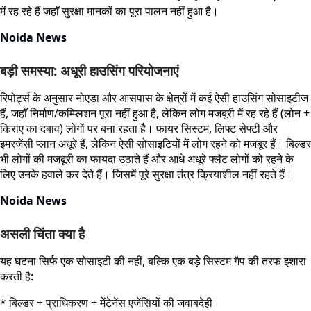
में रह रहे हैं जहाँ सुरक्षा मानकों का पूरा पालन नहीं हुआ है।
Noida News
बड़ी समस्या: अधूरी हाउसिंग परियोजनाएं
रिपोर्ट्स के अनुसार नोएडा और आसपास के क्षेत्रों में कई ऐसी हाउसिंग सोसाइटीज
हैं, जहाँ निर्माण/कम्प्लिशन पूरा नहीं हुआ है, लेकिन लोग मजबूरी में रह रहे हैं (लोन +
किराए का दबाव) लोगों पर बना रहता हैै। फायर सिस्टम, लिफ्ट सेफ्टी और
इमरजेंसी प्लान अधूरे हैं, लेकिन ऐसी सोसाइटियों में लोग रहने को मजबूर हैं। बिल्डर
भी लोगों की मजबूरी का फायदा उठाते हैं और आधे अधूरे फ्लैट लोगों को रहने के
लिए उनके हवाले कर देते हैं। जिसमें पूरे सुरक्षा तंत्र क्रियाशील नहीं रहते हैं।
Noida News
असली चिंता क्या है
यह घटना सिर्फ एक सोसाइटी की नहीं, बल्कि एक बड़े सिस्टम गैप की तरफ इशारा
करती है:
* बिल्डर + प्राधिकरण + मेंटेनेंस एजेंसियों की जवाबदेही