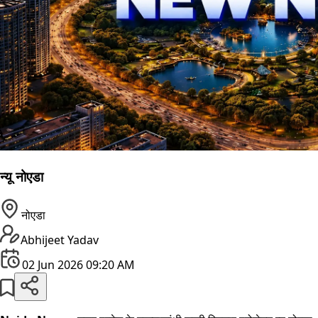
न्यू नोएडा
नोएडा
Abhijeet Yadav
02 Jun 2026 09:20 AM