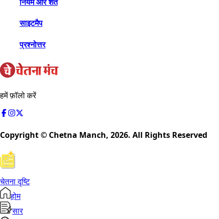
नियम और शर्तें
साइटमैप
प्रश्नोत्तर
हमें फ़ॉलो करें
Copyright © Chetna Manch,
2026
. All Rights Reserved
चेतना दृष्टि
होम
सार