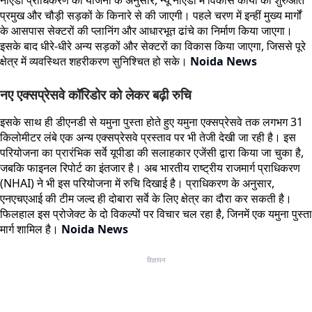
प्रमुख और चौड़ी सड़कों के किनारे से की जाएगी। पहले चरण में इन्हीं मुख्य मार्गों
के आसपास सेक्टरों की प्लानिंग और आधारभूत ढांचे का निर्माण किया जाएगा।
इसके बाद धीरे-धीरे अन्य सड़कों और सेक्टरों का विकास किया जाएगा, जिससे पूरे
क्षेत्र में व्यवस्थित शहरीकरण सुनिश्चित हो सके।
Noida News
नए एक्सप्रेसवे कॉरिडोर को लेकर बढ़ी रुचि
इसके साथ ही डीएनडी से यमुना पुस्ता होते हुए यमुना एक्सप्रेसवे तक लगभग 31
किलोमीटर लंबे एक अन्य एक्सप्रेसवे प्रस्ताव पर भी तेजी देखी जा रही है। इस
परियोजना का प्रारंभिक सर्वे यूपीडा की सलाहकार एजेंसी द्वारा किया जा चुका है,
जबकि फाइनल रिपोर्ट का इंतजार है। अब भारतीय राष्ट्रीय राजमार्ग प्राधिकरण
(NHAI) ने भी इस परियोजना में रुचि दिखाई है। प्राधिकरण के अनुसार,
एनएचएआई की टीम जल्द ही दोबारा सर्वे के लिए क्षेत्र का दौरा कर सकती है।
फिलहाल इस प्रोजेक्ट के दो विकल्पों पर विचार चल रहा है, जिनमें एक यमुना पुस्ता
मार्ग शामिल है।
Noida News
विज्ञापन