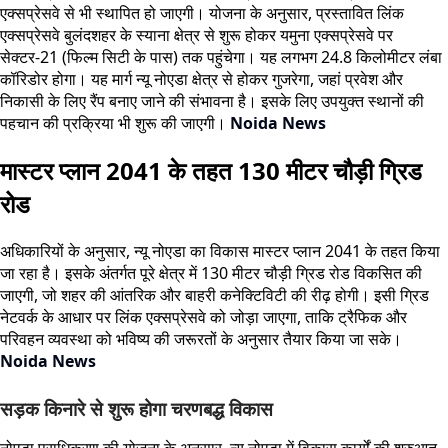
एक्सप्रेसवे से भी स्थापित हो जाएगी। योजना के अनुसार, प्रस्तावित लिंक
एक्सप्रेसवे बुलंदशहर के स्याना क्षेत्र से शुरू होकर यमुना एक्सप्रेसवे पर
सेक्टर-21 (फिल्म सिटी के पास) तक पहुंचेगा। यह लगभग 24.8 किलोमीटर लंबा
कॉरिडोर होगा। यह मार्ग न्यू नोएडा क्षेत्र से होकर गुजरेगा, जहां प्रवेश और
निकासी के लिए रैंप बनाए जाने की संभावना है। इसके लिए उपयुक्त स्थानों की
पहचान की प्रक्रिया भी शुरू की जाएगी।
Noida News
मास्टर प्लान 2041 के तहत 130 मीटर चौड़ी ग्रिड
रोड
अधिकारियों के अनुसार, न्यू नोएडा का विकास मास्टर प्लान 2041 के तहत किया
जा रहा है। इसके अंतर्गत पूरे क्षेत्र में 130 मीटर चौड़ी ग्रिड रोड विकसित की
जाएगी, जो शहर की आंतरिक और बाहरी कनेक्टिविटी की रीढ़ होगी। इसी ग्रिड
नेटवर्क के आधार पर लिंक एक्सप्रेसवे को जोड़ा जाएगा, ताकि ट्रैफिक और
परिवहन व्यवस्था को भविष्य की जरूरतों के अनुसार तैयार किया जा सके।
Noida News
सड़क किनारे से शुरू होगा चरणबद्ध विकास
नोएडा प्राधिकरण की योजना के अनुसार, न्यू नोएडा में विकास कार्यों की शुरुआत