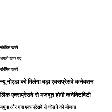
संबंधित खबरें
अगली खबर पढ़ें
संबंधित खबरें
न्यू नोएडा को मिलेगा बड़ा एक्सप्रेसवे कनेक्शन
लिंक एक्सप्रेसवे से मजबूत होगी कनेक्टिविटी
यमुना और गंगा एक्सप्रेसवे से जोड़ने की योजना