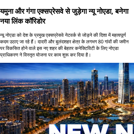
यमुना और गंगा एक्सप्रेसवे से जुड़ेगा न्यू नोएडा, बनेगा
नया लिंक कॉरिडोर
न्यू नोएडा को देश के प्रमुख एक्सप्रेसवे नेटवर्क से जोड़ने की दिशा में महत्वपूर्ण
कदम उठाए जा रहे हैं। दादरी और बुलंदशहर क्षेत्र के लगभग 80 गांवों की जमीन
पर विकसित होने वाले इस नए शहर की बेहतर कनेक्टिविटी के लिए नोएडा
प्राधिकरण ने विस्तृत योजना पर काम शुरू कर दिया है।