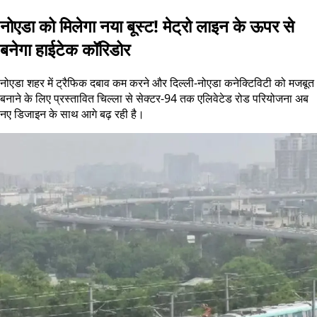
नोएडा को मिलेगा नया बूस्ट! मेट्रो लाइन के ऊपर से
बनेगा हाईटेक कॉरिडोर
नोएडा शहर में ट्रैफिक दबाव कम करने और दिल्ली-नोएडा कनेक्टिविटी को मजबूत
बनाने के लिए प्रस्तावित चिल्ला से सेक्टर-94 तक एलिवेटेड रोड परियोजना अब
नए डिजाइन के साथ आगे बढ़ रही है।