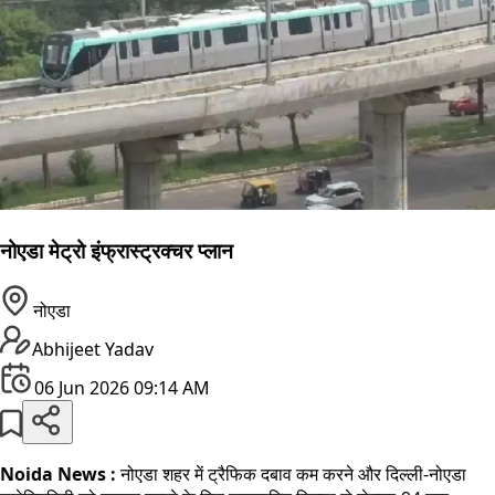
नोएडा मेट्रो इंफ्रास्ट्रक्चर प्लान
नोएडा
Abhijeet Yadav
06 Jun 2026 09:14 AM
Noida News :
नोएडा शहर में ट्रैफिक दबाव कम करने और दिल्ली-नोएडा