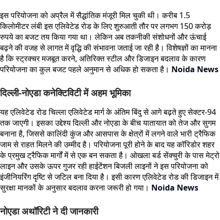
इस परियोजना को अप्रैल में सैद्धांतिक मंजूरी मिल चुकी थी। करीब 1.5
किलोमीटर लंबी इस एलिवेटेड रोड के लिए शुरुआती तौर पर लगभग 150 करोड़
रुपये का बजट तय किया गया था। लेकिन अब तकनीकी संशोधनों और ऊंचाई
बढ़ने की वजह से लागत में वृद्धि की संभावना जताई जा रही है। विशेषज्ञों का मानना
है कि स्ट्रक्चर मजबूत करने, अतिरिक्त स्टील और डिजाइन बदलाव के कारण
परियोजना का कुल बजट पहले अनुमान से अधिक हो सकता है।
Noida News
दिल्ली-नोएडा कनेक्टिविटी में अहम भूमिका
यह एलिवेटेड रोड चिल्ला एलिवेटेड मार्ग के अंतिम बिंदु से आगे बढ़ते हुए सेक्टर-94
तक जाएगी। इसका उद्देश्य दिल्ली और नोएडा के बीच यातायात को तेज और सुगम
बनाना है, जिससे कालिंदी कुंज और आसपास के क्षेत्रों में लगने वाले भारी ट्रैफिक
जाम से राहत मिलने की उम्मीद है। परियोजना पूरी होने के बाद यह कॉरिडोर शहर
के प्रमुख ट्रैफिक मार्गों में से एक बन सकता है। ओखला बर्ड सेंक्चुरी के पास मेट्रो
लाइन और उसके ऊपर गुजर रही हाईटेंशन बिजली लाइनों ने इस परियोजना को
इंजीनियरिंग दृष्टि से जटिल बना दिया है। इसी कारण एलिवेटेड रोड की डिजाइन में
सुरक्षा मानकों के अनुसार बदलाव करना जरूरी हो गया।
Noida News
नोएडा अथॉरिटी ने दी जानकारी