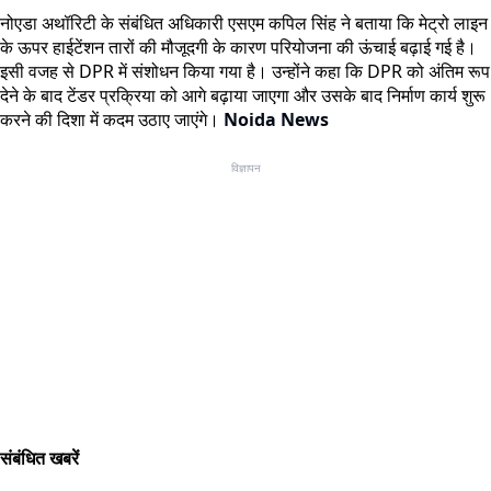
नोएडा अथॉरिटी के संबंधित अधिकारी एसएम कपिल सिंह ने बताया कि मेट्रो लाइन
के ऊपर हाईटेंशन तारों की मौजूदगी के कारण परियोजना की ऊंचाई बढ़ाई गई है।
इसी वजह से DPR में संशोधन किया गया है। उन्होंने कहा कि DPR को अंतिम रूप
देने के बाद टेंडर प्रक्रिया को आगे बढ़ाया जाएगा और उसके बाद निर्माण कार्य शुरू
करने की दिशा में कदम उठाए जाएंगे।
Noida News
विज्ञापन
संबंधित खबरें