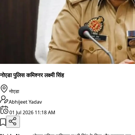
नोएडा पुलिस कमिश्नर लक्ष्मी सिंह
नोएडा
Abhijeet Yadav
01 Jul 2026 11:18 AM