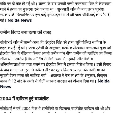
मौके पर ही मौत हो गई थी। घटना के बाद उनकी पत्नी नयनतारा सिंह ने कैसरबाग
थाने में हत्या का मुकदमा दर्ज कराया था। शुरुआती जांच के बाद उत्तर प्रदेश
सरकार की सिफारिश पर इस हाई-प्रोफाइल मामले की जांच सीबीआई को सौंप दी
गई।
Noida News
जमीन विवाद बना हत्या की वजह
सीबीआई जांच में सामने आया कि इंद्रदेव सिंह की हत्या सुनियोजित साजिश के
तहत कराई गई थी। जांच एजेंसी के अनुसार, बर्खास्त लेखपाल मन्नालाल गुप्ता को
इंद्रदेव सिंह ने मंडियाव स्थित अपनी करीब पांच बीघा जमीन की प्लॉटिंग का जिम्मा
सौंपा था। आरोप है कि प्लॉटिंग से मिली रकम में गड़बड़ी और वित्तीय
अनियमितताओं का पता चलने पर इंद्रदेव सिंह ने इसका विरोध किया। इसी विवाद
के बाद मन्नालाल गुप्ता ने कथित तौर पर शूटर विक्रम यादव उर्फ कालिया को
सुपारी देकर हत्या की साजिश रची। अदालत में पेश साक्ष्यों के अनुसार, विक्रम
यादव ने 12 बोर के तमंचे से गोली मारकर वारदात को अंजाम दिया था।
Noida
News
2004 में दाखिल हुई चार्जशीट
सीबीआई ने वर्ष 2004 में सभी आरोपियों के खिलाफ चार्जशीट दाखिल की थी और