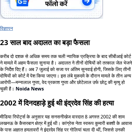
विज्ञापन
23 साल बाद अदालत का बड़ा फैसला
करीब दो दशक से अधिक समय तक चली न्यायिक प्रक्रिया के बाद सीबीआई कोर्ट
ने मामले में अहम फैसला सुनाया है। अदालत ने तीनों दोषियों को तत्काल जेल भेजने
के निर्देश दिए हैं। अब 7 जुलाई को सजा पर अंतिम सुनवाई होगी, जिसके लिए तीनों
दोषियों को कोर्ट में पेश किया जाएगा। इस लंबे मुकदमे के दौरान मामले के तीन अन्य
आरोपी—मन्नालाल गुप्ता, वेद प्रकाश गुप्ता और छोटेलाल उर्फ छोटू की मृत्यु हो
चुकी है।
Noida News
2002 में दिनदहाड़े हुई थी इंद्रदेव सिंह की हत्या
मीडिया रिपोर्ट्स के अनुसार यह सनसनीखेज वारदात 8 अगस्त 2002 की शाम
लखनऊ के कैसरबाग क्षेत्र में हुई थी। कांग्रेस नेता स्वरूप कुमारी बक्शी के आवास
के पास अज्ञात हमलावरों ने इंद्रदेव सिंह पर गोलियां चला दी थीं, जिससे उनकी