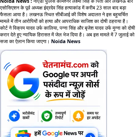
Noida News :
नोएडा पुलिस कमिश्नर लक्ष्मी सिंह के पिता और लखनऊ बार
एसोसिएशन के पूर्व अध्यक्ष इंद्रदेव सिंह हत्याकांड में करीब 23 साल बाद बड़ा
फैसला आया है। लखनऊ स्थित सीबीआई की विशेष अदालत ने इस बहुचर्चित
मामले में तीन आरोपियों को हत्या और आपराधिक साजिश का दोषी ठहराया है।
कोर्ट ने विक्रम यादव उर्फ कालिया, पन्ना सिंह और बृजेश यादव उर्फ मुन्ना को दोषी
करार देते हुए न्यायिक हिरासत में जेल भेज दिया है। अब इस मामले में 7 जुलाई को
सजा का ऐलान किया जाएगा।
Noida News