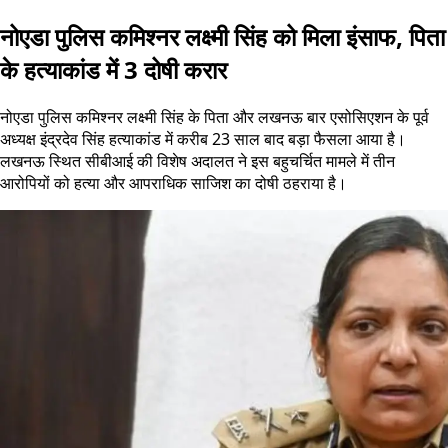
नोएडा पुलिस कमिश्नर लक्ष्मी सिंह को मिला इंसाफ, पिता
के हत्याकांड में 3 दोषी करार
नोएडा पुलिस कमिश्नर लक्ष्मी सिंह के पिता और लखनऊ बार एसोसिएशन के पूर्व
अध्यक्ष इंद्रदेव सिंह हत्याकांड में करीब 23 साल बाद बड़ा फैसला आया है।
लखनऊ स्थित सीबीआई की विशेष अदालत ने इस बहुचर्चित मामले में तीन
आरोपियों को हत्या और आपराधिक साजिश का दोषी ठहराया है।