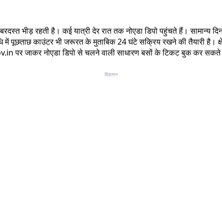
त भीड़ रहती है। कई यात्री देर रात तक नोएडा डिपो पहुंचते हैं। सामान्य दिनों मे
ं पूछताछ काउंटर भी जरूरत के मुताबिक 24 घंटे सक्रिय रखने की तैयारी है। क्षे
v.in पर जाकर नोएडा डिपो से चलने वाली साधारण बसों के टिकट बुक कर सकते 
विज्ञापन