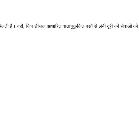
 मिलती है। वहीं, जिन डीजल आधारित वातानुकूलित बसों से लंबी दूरी की सेवाओं को