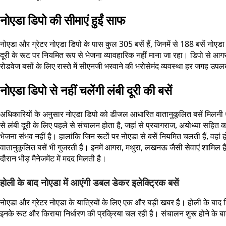
नोएडा डिपो की सीमाएं हुईं साफ
नोएडा और ग्रेटर नोएडा डिपो के पास कुल 305 बसें हैं, जिनमें से 188 बसें नोएड
दूरी के रूट पर नियमित रूप से भेजना व्यावहारिक नहीं माना जा रहा। डिपो से आगरा,
रोडवेज बसों के लिए रास्ते में सीएनजी भरवाने की भरोसेमंद व्यवस्था हर जगह उ
नोएडा डिपो से नहीं चलेंगी लंबी दूरी की बसें
अधिकारियों के अनुसार नोएडा डिपो को डीजल आधारित वातानुकूलित बसें मिलनी थी
से लंबी दूरी के लिए पहले से संचालन होता है, जहां से प्रयागराज, अयोध्या सहित क
भेजना संभव नहीं है। हालांकि जिन रूटों पर नोएडा से बसें नियमित चलती हैं, व
वातानुकूलित बसें भी गुजरती हैं। इनमें आगरा, मथुरा, लखनऊ जैसी सेवाएं शामिल है
दौरान भीड़ मैनेजमेंट में मदद मिलती है।
होली के बाद नोएडा में आएंगी डबल डेकर इलेक्ट्रिक बसें
नोएडा और ग्रेटर नोएडा के यात्रियों के लिए एक और बड़ी खबर है। होली के बाद
इनके रूट और किराया निर्धारण की प्रक्रिया चल रही है। संचालन शुरू होने के ब