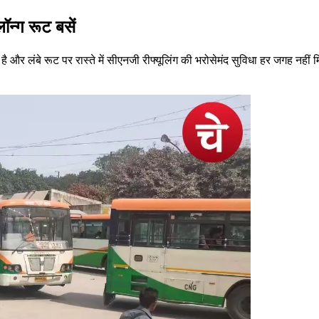
ॉन्ग रूट बसें
 और लंबे रूट पर रास्ते में सीएनजी रीफ्यूलिंग की भरोसेमंद सुविधा हर जगह नहीं