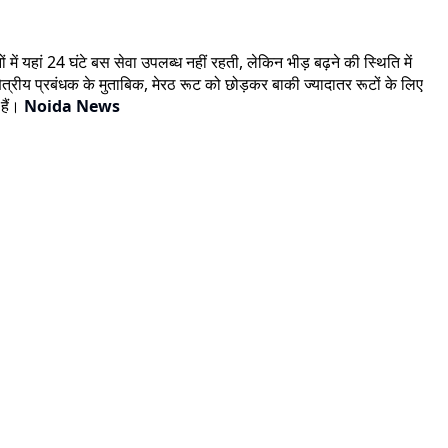
ं यहां 24 घंटे बस सेवा उपलब्ध नहीं रहती, लेकिन भीड़ बढ़ने की स्थिति में
त्रीय प्रबंधक के मुताबिक, मेरठ रूट को छोड़कर बाकी ज्यादातर रूटों के लिए
हैं।
Noida News