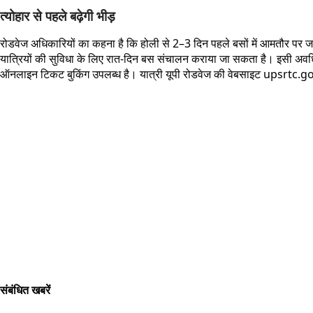
त्योहार से पहले बढ़ेगी भीड़
रोडवेज अधिकारियों का कहना है कि होली से 2–3 दिन पहले बसों में आमतौर पर जबरदस्
यात्रियों की सुविधा के लिए रात-दिन बस संचालन कराया जा सकता है। इसी अवधि मे
ऑनलाइन टिकट बुकिंग उपलब्ध है। यात्री यूपी रोडवेज की वेबसाइट upsrtc.go
संबंधित खबरें