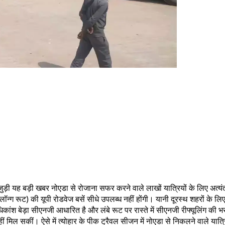
ुड़ी यह बड़ी खबर नोएडा से रोजाना सफर करने वाले लाखों यात्रियों के लिए अत्य
(लॉन्ग रूट) की यूपी रोडवेज बसें सीधे उपलब्ध नहीं होंगी। यानी दूरस्थ शहरों के 
कांश बेड़ा सीएनजी आधारित है और लंबे रूट पर रास्ते में सीएनजी रीफ्यूलिंग की
ं मिल सकीं। ऐसे में त्योहार के पीक ट्रैवल सीजन में नोएडा से निकलने वाले यात्