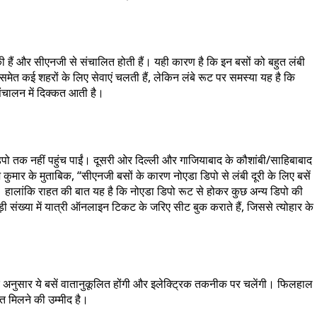
की हैं और सीएनजी से संचालित होती हैं। यही कारण है कि इन बसों को बहुत लंबी
 समेत कई शहरों के लिए सेवाएं चलती हैं, लेकिन लंबे रूट पर समस्या यह है कि
संचालन में दिक्कत आती है।
पो तक नहीं पहुंच पाईं। दूसरी ओर दिल्ली और गाजियाबाद के कौशांबी/साहिबाबाद
ोज कुमार के मुताबिक, “सीएनजी बसों के कारण नोएडा डिपो से लंबी दूरी के लिए बसें
े। हालांकि राहत की बात यह है कि नोएडा डिपो रूट से होकर कुछ अन्य डिपो की
़ी संख्या में यात्री ऑनलाइन टिकट के जरिए सीट बुक कराते हैं, जिससे त्योहार के
े अनुसार ये बसें वातानुकूलित होंगी और इलेक्ट्रिक तकनीक पर चलेंगी। फिलहाल
त मिलने की उम्मीद है।