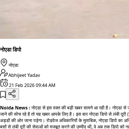
नोएडा डिपो
नोएडा
Abhijeet Yadav
21 Feb 2026 09:44 AM
Noida News :
नोएडा से इस वक्त की बड़ी खबर सामने आ रही है। नोएडा से ज
जाने की सोच रहे है तो यह खबर आपके लिए है
।
इस बार नोएडा डिपो से लंबी दूरी 
अड्डों की ओर जाना पड़ेगा। रोडवेज अधिकारियों के मुताबिक, नोएडा डिपो का अधि
बसों से लंबी दूरी की सेवाओं को मजबूत करने की उम्मीद थी, वे अब तक डिपो को नही