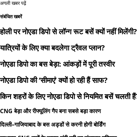
अगली खबर पढ़ें
संबंधित खबरें
होली पर नोएडा डिपो से लॉन्ग रूट बसें क्यों नहीं मिलेंगी?
यात्रियों के लिए क्या बदलेगा ट्रैवल प्लान?
नोएडा डिपो का बस बेड़ा: आंकड़ों में पूरी तस्वीर
नोएडा डिपो की ‘सीमाएं’ क्यों हो रही हैं साफ?
किन शहरों के लिए नोएडा डिपो से नियमित बसें चलती हैं
CNG बेड़ा और रीफ्यूलिंग गैप बना सबसे बड़ा कारण
दिल्ली–गाजियाबाद के बस अड्डों से करनी होगी बोर्डिंग