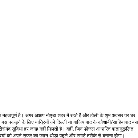
ंत महत्वपूर्ण है। अगर अआप नोएडा शहर में रहते है और होली के शुभ अवसर पर घर
लिए बस पकड़ने के लिए यात्रियों को दिल्ली या गाजियाबाद के कौशांबी/साहिबाबाद बस
 भरोसेमंद सुविधा हर जगह नहीं मिलती है। वहीं, जिन डीजल आधारित वातानुकूलित
रियों को अपने सफर का प्लान थोड़ा पहले और स्मार्ट तरीके से बनाना होगा।