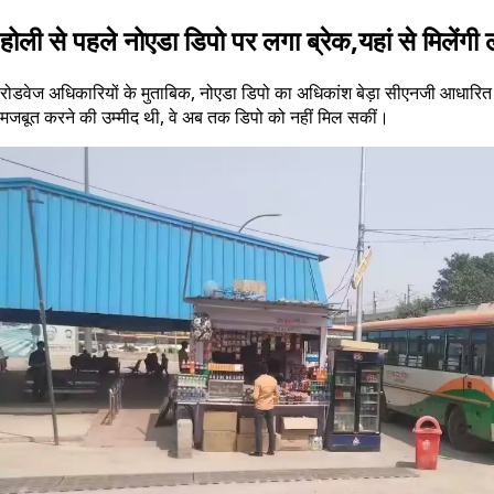
होली से पहले नोएडा डिपो पर लगा ब्रेक,यहां से मिलेंगी ल
रोडवेज अधिकारियों के मुताबिक, नोएडा डिपो का अधिकांश बेड़ा सीएनजी आधारित है
मजबूत करने की उम्मीद थी, वे अब तक डिपो को नहीं मिल सकीं।