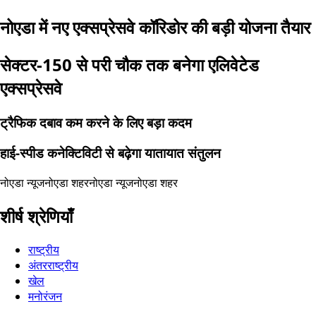
नोएडा में नए एक्सप्रेसवे कॉरिडोर की बड़ी योजना तैयार
सेक्टर-150 से परी चौक तक बनेगा एलिवेटेड
एक्सप्रेसवे
ट्रैफिक दबाव कम करने के लिए बड़ा कदम
हाई-स्पीड कनेक्टिविटी से बढ़ेगा यातायात संतुलन
नोएडा न्यूज
नोएडा शहर
नोएडा न्यूज
नोएडा शहर
शीर्ष श्रेणियाँ
राष्ट्रीय
अंतरराष्ट्रीय
खेल
मनोरंजन