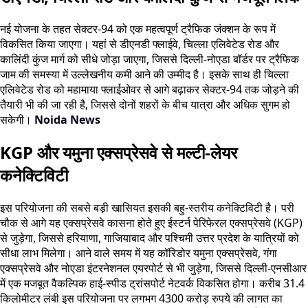
नई योजना के तहत सेक्टर-94 को एक महत्वपूर्ण ट्रैफिक जंक्शन के रूप में
विकसित किया जाएगा। यहां से डीएनडी फ्लाईवे, चिल्ला एलिवेटेड रोड और
कालिंदी कुंज मार्ग को सीधे जोड़ा जाएगा, जिससे दिल्ली-नोएडा बॉर्डर पर ट्रैफिक
जाम की समस्या में उल्लेखनीय कमी आने की उम्मीद है। इसके साथ ही चिल्ला
एलिवेटेड रोड को महामाया फ्लाईओवर से आगे बढ़ाकर सेक्टर-94 तक जोड़ने की
तैयारी भी की जा रही है, जिससे दोनों शहरों के बीच यात्रा और अधिक सुगम हो
सकेगी।
Noida News
KGP और यमुना एक्सप्रेसवे से मल्टी-लेयर
कनेक्टिविटी
इस परियोजना की सबसे बड़ी खासियत इसकी बहु-स्तरीय कनेक्टिविटी है। परी
चौक से आगे यह एक्सप्रेसवे कासना होते हुए ईस्टर्न पेरिफेरल एक्सप्रेसवे (KGP)
से जुड़ेगा, जिससे हरियाणा, गाजियाबाद और पश्चिमी उत्तर प्रदेश के यात्रियों को
सीधा लाभ मिलेगा। आने वाले समय में यह कॉरिडोर यमुना एक्सप्रेसवे, गंगा
एक्सप्रेसवे और नोएडा इंटरनेशनल एयरपोर्ट से भी जुड़ेगा, जिससे दिल्ली-एनसीआर
में एक मजबूत वैकल्पिक हाई-स्पीड ट्रांसपोर्ट नेटवर्क विकसित होगा। करीब 31.4
किलोमीटर लंबी इस परियोजना पर लगभग 4300 करोड़ रुपये की लागत का