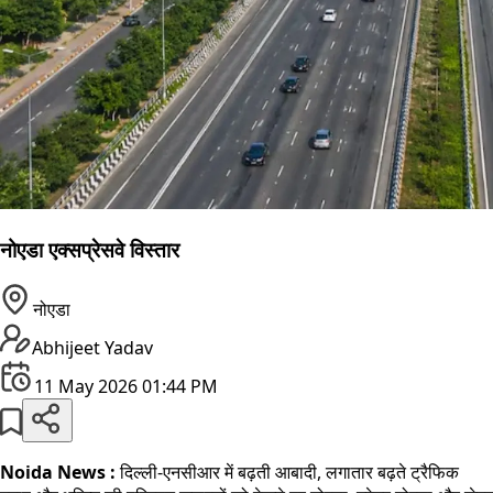
नोएडा एक्सप्रेसवे विस्तार
नोएडा
Abhijeet Yadav
11 May 2026 01:44 PM
Noida News :
दिल्ली-एनसीआर में बढ़ती आबादी, लगातार बढ़ते ट्रैफिक