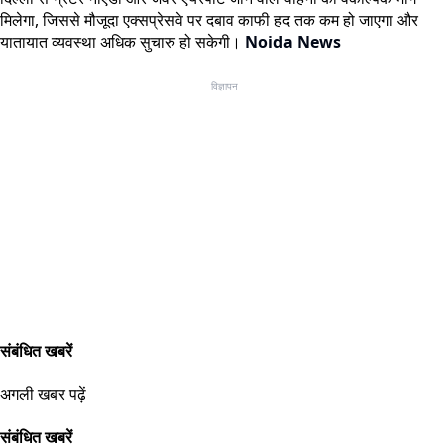
मिलेगा, जिससे मौजूदा एक्सप्रेसवे पर दबाव काफी हद तक कम हो जाएगा और
यातायात व्यवस्था अधिक सुचारु हो सकेगी।
Noida News
विज्ञापन
संबंधित खबरें
अगली खबर पढ़ें
संबंधित खबरें