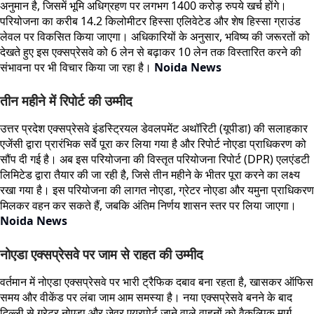
अनुमान है, जिसमें भूमि अधिग्रहण पर लगभग 1400 करोड़ रुपये खर्च होंगे।
परियोजना का करीब 14.2 किलोमीटर हिस्सा एलिवेटेड और शेष हिस्सा ग्राउंड
लेवल पर विकसित किया जाएगा। अधिकारियों के अनुसार, भविष्य की जरूरतों को
देखते हुए इस एक्सप्रेसवे को 6 लेन से बढ़ाकर 10 लेन तक विस्तारित करने की
संभावना पर भी विचार किया जा रहा है।
Noida News
तीन महीने में रिपोर्ट की उम्मीद
उत्तर प्रदेश एक्सप्रेसवे इंडस्ट्रियल डेवलपमेंट अथॉरिटी (यूपीडा) की सलाहकार
एजेंसी द्वारा प्रारंभिक सर्वे पूरा कर लिया गया है और रिपोर्ट नोएडा प्राधिकरण को
सौंप दी गई है। अब इस परियोजना की विस्तृत परियोजना रिपोर्ट (DPR) एलएंडटी
लिमिटेड द्वारा तैयार की जा रही है, जिसे तीन महीने के भीतर पूरा करने का लक्ष्य
रखा गया है। इस परियोजना की लागत नोएडा, ग्रेटर नोएडा और यमुना प्राधिकरण
मिलकर वहन कर सकते हैं, जबकि अंतिम निर्णय शासन स्तर पर लिया जाएगा।
Noida News
नोएडा एक्सप्रेसवे पर जाम से राहत की उम्मीद
वर्तमान में नोएडा एक्सप्रेसवे पर भारी ट्रैफिक दबाव बना रहता है, खासकर ऑफिस
समय और वीकेंड पर लंबा जाम आम समस्या है। नया एक्सप्रेसवे बनने के बाद
दिल्ली से ग्रेटर नोएडा और जेवर एयरपोर्ट जाने वाले वाहनों को वैकल्पिक मार्ग