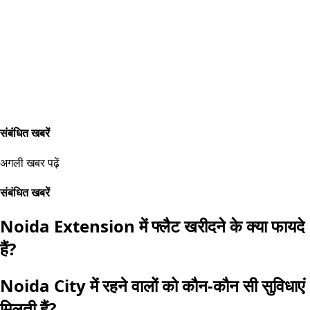
संबंधित खबरें
अगली खबर पढ़ें
संबंधित खबरें
Noida Extension में फ्लैट खरीदने के क्या फायदे
हैं?
Noida City में रहने वालों को कौन-कौन सी सुविधाएं
मिलती हैं?