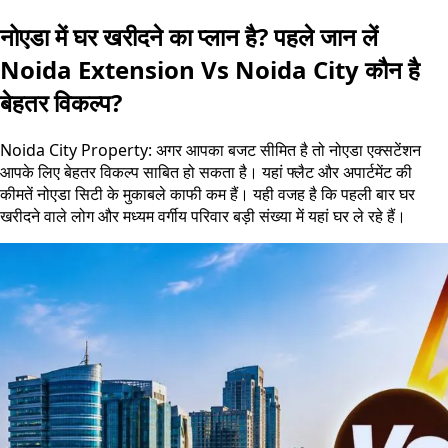
नोएडा में घर खरीदने का प्लान है? पहले जान लें
Noida Extension Vs Noida City कौन है
बेहतर विकल्प?
Noida City Property: अगर आपका बजट सीमित है तो नोएडा एक्सटेंशन
आपके लिए बेहतर विकल्प साबित हो सकता है। यहां फ्लैट और अपार्टमेंट की
कीमतें नोएडा सिटी के मुकाबले काफी कम हैं। यही वजह है कि पहली बार घर
खरीदने वाले लोग और मध्यम वर्गीय परिवार बड़ी संख्या में यहां घर ले रहे हैं।