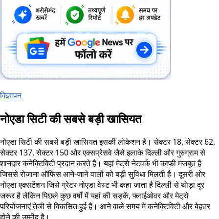
विज्ञापन
नोएडा सिटी की सबसे बड़ी खासियत
नोएडा सिटी की सबसे बड़ी खासियत इसकी लोकेशन है। सेक्टर 18, सेक्टर 62,
सेक्टर 137, सेक्टर 150 और एक्सप्रेसवे जैसे इलाके दिल्ली और गुरुग्राम से
शानदार कनेक्टिविटी प्रदान करते हैं। यहां मेट्रो नेटवर्क भी काफी मजबूत है
जिससे रोजाना ऑफिस आने-जाने वालों को बड़ी सुविधा मिलती है। दूसरी ओर
नोएडा एक्सटेंशन जिसे ग्रेटर नोएडा वेस्ट भी कहा जाता है दिल्ली से थोड़ा दूर
जरूर है लेकिन पिछले कुछ वर्षों में यहां की सड़कें, फ्लाईओवर और मेट्रो
परियोजनाएं तेजी से विकसित हुई हैं। आने वाले समय में कनेक्टिविटी और बेहतर
होने की उम्मीद है।