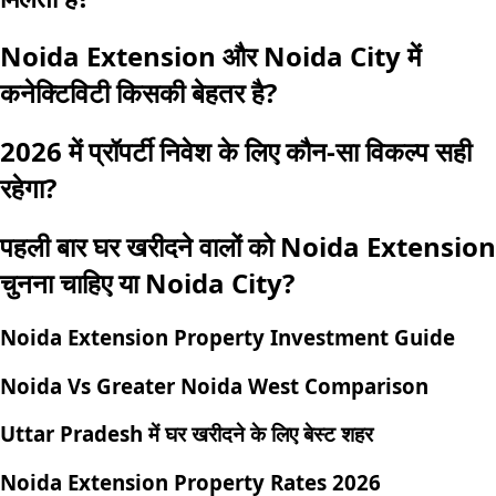
Noida Extension और Noida City में
कनेक्टिविटी किसकी बेहतर है?
2026 में प्रॉपर्टी निवेश के लिए कौन-सा विकल्प सही
रहेगा?
पहली बार घर खरीदने वालों को Noida Extension
चुनना चाहिए या Noida City?
Noida Extension Property Investment Guide
Noida Vs Greater Noida West Comparison
Uttar Pradesh में घर खरीदने के लिए बेस्ट शहर
Noida Extension Property Rates 2026