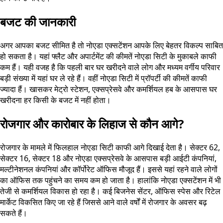
बजट की जानकारी
अगर आपका बजट सीमित है तो नोएडा एक्सटेंशन आपके लिए बेहतर विकल्प साबित
हो सकता है। यहां फ्लैट और अपार्टमेंट की कीमतें नोएडा सिटी के मुकाबले काफी
कम हैं। यही वजह है कि पहली बार घर खरीदने वाले लोग और मध्यम वर्गीय परिवार
बड़ी संख्या में यहां घर ले रहे हैं। वहीं नोएडा सिटी में प्रॉपर्टी की कीमतें काफी
ज्यादा हैं। खासकर मेट्रो स्टेशन, एक्सप्रेसवे और कमर्शियल हब के आसपास घर
खरीदना हर किसी के बजट में नहीं होता।
रोजगार और कारोबार के लिहाज से कौन आगे?
रोजगार के मामले में फिलहाल नोएडा सिटी काफी आगे दिखाई देता है। सेक्टर 62,
सेक्टर 16, सेक्टर 18 और नोएडा एक्सप्रेसवे के आसपास बड़ी आईटी कंपनियां,
मल्टीनेशनल कंपनियां और कॉर्पोरेट ऑफिस मौजूद हैं। इससे यहां रहने वाले लोगों
का ऑफिस तक पहुंचने का समय कम हो जाता है। हालांकि नोएडा एक्सटेंशन में भी
तेजी से कमर्शियल विकास हो रहा है। कई बिजनेस सेंटर, ऑफिस स्पेस और रिटेल
मार्केट विकसित किए जा रहे हैं जिससे आने वाले वर्षों में रोजगार के अवसर बढ़
सकते हैं।