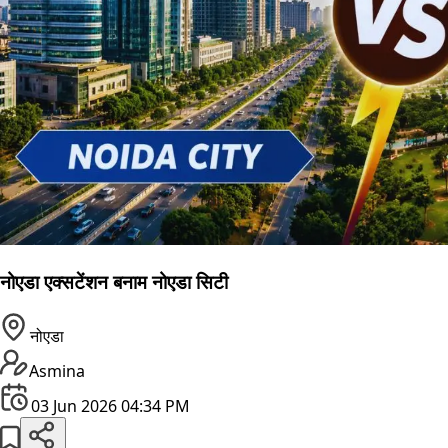
नोएडा एक्सटेंशन बनाम नोएडा सिटी
नोएडा
Asmina
03 Jun 2026 04:34 PM