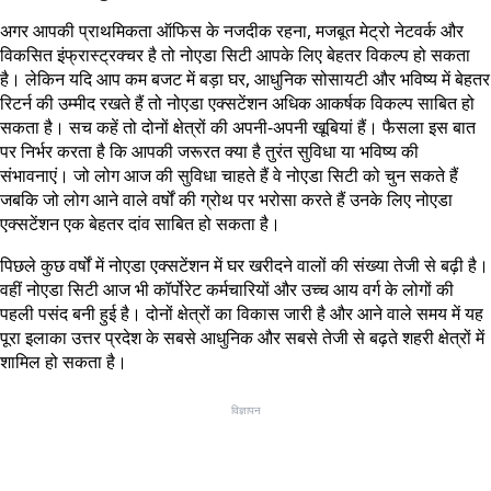
अगर आपकी प्राथमिकता ऑफिस के नजदीक रहना, मजबूत मेट्रो नेटवर्क और
विकसित इंफ्रास्ट्रक्चर है तो नोएडा सिटी आपके लिए बेहतर विकल्प हो सकता
है। लेकिन यदि आप कम बजट में बड़ा घर, आधुनिक सोसायटी और भविष्य में बेहतर
रिटर्न की उम्मीद रखते हैं तो नोएडा एक्सटेंशन अधिक आकर्षक विकल्प साबित हो
सकता है। सच कहें तो दोनों क्षेत्रों की अपनी-अपनी खूबियां हैं। फैसला इस बात
पर निर्भर करता है कि आपकी जरूरत क्या है तुरंत सुविधा या भविष्य की
संभावनाएं। जो लोग आज की सुविधा चाहते हैं वे नोएडा सिटी को चुन सकते हैं
जबकि जो लोग आने वाले वर्षों की ग्रोथ पर भरोसा करते हैं उनके लिए नोएडा
एक्सटेंशन एक बेहतर दांव साबित हो सकता है।
पिछले कुछ वर्षों में नोएडा एक्सटेंशन में घर खरीदने वालों की संख्या तेजी से बढ़ी है।
वहीं नोएडा सिटी आज भी कॉर्पोरेट कर्मचारियों और उच्च आय वर्ग के लोगों की
पहली पसंद बनी हुई है। दोनों क्षेत्रों का विकास जारी है और आने वाले समय में यह
पूरा इलाका उत्तर प्रदेश के सबसे आधुनिक और सबसे तेजी से बढ़ते शहरी क्षेत्रों में
शामिल हो सकता है।
विज्ञापन