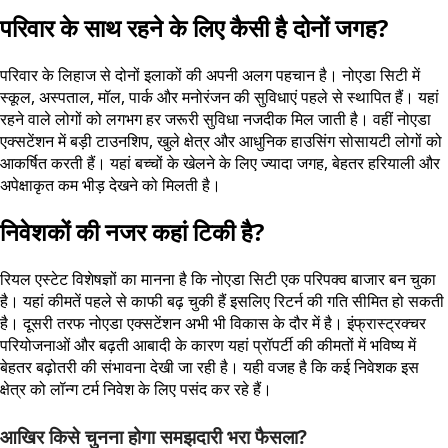
परिवार के साथ रहने के लिए कैसी है दोनों जगह?
परिवार के लिहाज से दोनों इलाकों की अपनी अलग पहचान है। नोएडा सिटी में
स्कूल, अस्पताल, मॉल, पार्क और मनोरंजन की सुविधाएं पहले से स्थापित हैं। यहां
रहने वाले लोगों को लगभग हर जरूरी सुविधा नजदीक मिल जाती है। वहीं नोएडा
एक्सटेंशन में बड़ी टाउनशिप, खुले क्षेत्र और आधुनिक हाउसिंग सोसायटी लोगों को
आकर्षित करती हैं। यहां बच्चों के खेलने के लिए ज्यादा जगह, बेहतर हरियाली और
अपेक्षाकृत कम भीड़ देखने को मिलती है।
निवेशकों की नजर कहां टिकी है?
रियल एस्टेट विशेषज्ञों का मानना है कि नोएडा सिटी एक परिपक्व बाजार बन चुका
है। यहां कीमतें पहले से काफी बढ़ चुकी हैं इसलिए रिटर्न की गति सीमित हो सकती
है। दूसरी तरफ नोएडा एक्सटेंशन अभी भी विकास के दौर में है। इंफ्रास्ट्रक्चर
परियोजनाओं और बढ़ती आबादी के कारण यहां प्रॉपर्टी की कीमतों में भविष्य में
बेहतर बढ़ोतरी की संभावना देखी जा रही है। यही वजह है कि कई निवेशक इस
क्षेत्र को लॉन्ग टर्म निवेश के लिए पसंद कर रहे हैं।
आखिर किसे चुनना होगा समझदारी भरा फैसला?