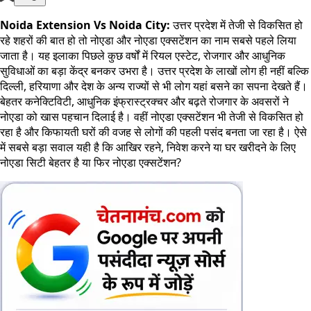
Noida Extension Vs Noida City:
उत्तर प्रदेश में तेजी से विकसित हो
रहे शहरों की बात हो तो नोएडा और नोएडा एक्सटेंशन का नाम सबसे पहले लिया
जाता है। यह इलाका पिछले कुछ वर्षों में रियल एस्टेट, रोजगार और आधुनिक
सुविधाओं का बड़ा केंद्र बनकर उभरा है। उत्तर प्रदेश के लाखों लोग ही नहीं बल्कि
दिल्ली, हरियाणा और देश के अन्य राज्यों से भी लोग यहां बसने का सपना देखते हैं।
बेहतर कनेक्टिविटी, आधुनिक इंफ्रास्ट्रक्चर और बढ़ते रोजगार के अवसरों ने
नोएडा को खास पहचान दिलाई है। वहीं नोएडा एक्सटेंशन भी तेजी से विकसित हो
रहा है और किफायती घरों की वजह से लोगों की पहली पसंद बनता जा रहा है। ऐसे
में सबसे बड़ा सवाल यही है कि आखिर रहने, निवेश करने या घर खरीदने के लिए
नोएडा सिटी बेहतर है या फिर नोएडा एक्सटेंशन?