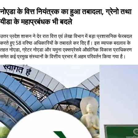
नोएडा के वित्त नियंत्रक का हुआ तबादला, ग्रेनो तथा
यीडा के महाप्रबंधक भी बदले
उत्तर प्रदेश शासन ने देर रात वित्त एवं लेखा विभाग में बड़ा प्रशासनिक फेरबदल
करते हुए 58 वरिष्ठ अधिकारियों के तबादले कर दिए हैं। इस व्यापक बदलाव के
तहत नोएडा, ग्रेटर नोएडा और यमुना एक्सप्रेसवे औद्योगिक विकास प्राधिकरण
समेत कई प्रमुख संस्थानों के वित्तीय प्रभार में अहम परिवर्तन किया गया है।