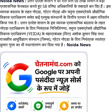
Noida News :
उत्तर प्रदेश शासन ने देर रात वित्त एवं लेखा विभाग में बड़ा
प्रशासनिक फेरबदल करते हुए 58 वरिष्ठ अधिकारियों के तबादले कर दिए हैं। इस
व्यापक बदलाव के तहत नोएडा, ग्रेटर नोएडा और यमुना एक्सप्रेसवे औद्योगिक
विकास प्राधिकरण समेत कई प्रमुख संस्थानों के वित्तीय प्रभार में अहम परिवर्तन
किया गया है। उत्तर प्रदेश शासन के इस व्यापक प्रशासनिक बदलाव के तहत
नोएडा प्राधिकरण के वित्त नियंत्रक निजिलिंगप्पा, यमुना एक्सप्रेसवे औद्योगिक
विकास प्राधिकरण (YEIDA) के महाप्रबंधक (वित्त) अशोक कुमार सिंह तथा
राजकीय आयुर्विज्ञान संस्थान (जिम्स), ग्रेटर नोएडा के वित्त नियंत्रक स्वतंत्र
कुमार गुप्ता का भी स्थानांतरण कर दिया गया है।
Noida News