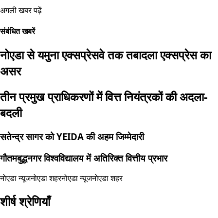
अगली खबर पढ़ें
संबंधित खबरें
नोएडा से यमुना एक्सप्रेसवे तक तबादला एक्सप्रेस का
असर
तीन प्रमुख प्राधिकरणों में वित्त नियंत्रकों की अदला-
बदली
सतेन्द्र सागर को YEIDA की अहम जिम्मेदारी
गौतमबुद्धनगर विश्वविद्यालय में अतिरिक्त वित्तीय प्रभार
नोएडा न्यूज
नोएडा शहर
नोएडा न्यूज
नोएडा शहर
शीर्ष श्रेणियाँ