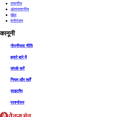
राष्ट्रीय
अंतरराष्ट्रीय
खेल
मनोरंजन
कानूनी
गोपनीयता नीति
हमारे बारे में
संपर्क करें
नियम और शर्तें
साइटमैप
प्रश्नोत्तर