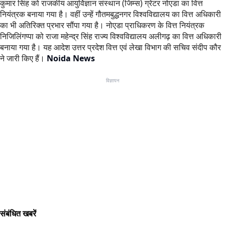
कुमार सिंह को राजकीय आयुर्विज्ञान संस्थान (जिम्स) ग्रेटर नोएडा का वित्त
नियंत्रक बनाया गया है। वहीं उन्हें गौतमबुद्धनगर विश्वविद्यालय का वित्त अधिकारी
का भी अतिरिक्त प्रभार सौंपा गया है। नोएडा प्राधिकरण के वित्त नियंत्रक
निजिलिंगप्पा को राजा महेन्द्र सिंह राज्य विश्वविद्यालय अलीगढ़ का वित्त अधिकारी
बनाया गया है। यह आदेश उत्तर प्रदेश वित्त एवं लेखा विभाग की सचिव संदीप कौर
ने जारी किए हैं।
Noida News
विज्ञापन
संबंधित खबरें