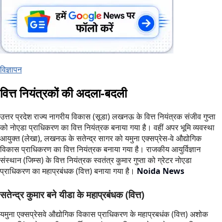
विज्ञापन
वित्त नियंत्रकों की अदला-बदली
उत्तर प्रदेश राज्य नागरीय विकास (सूडा) लखनऊ के वित्त नियंत्रक संजीव गुप्ता
को नोएडा प्राधिकरण का वित्त नियंत्रक बनाया गया है। वहीं अपर भूमि व्यवस्था
आयुक्त (लेखा), लखनऊ के सतेन्द्र सागर को यमुना एक्सप्रेस-वे औद्योगिक
विकास प्राधिकरण का वित्त नियंत्रक बनाया गया है। राजकीय आयुर्विज्ञान
संस्थान (जिम्स) के वित्त नियंत्रक स्वतंत्र कुमार गुप्ता को ग्रेटर नोएडा
प्राधिकरण का महाप्रबंधक (वित्त) बनाया गया है।
Noida News
सतेन्द्र कुमार बने यीडा के महाप्रबंधक (वित्त)
यमुना एक्सप्रेसवे औद्योगिक विकास प्राधिकरण के महाप्रबधंक (वित्त) अशोक