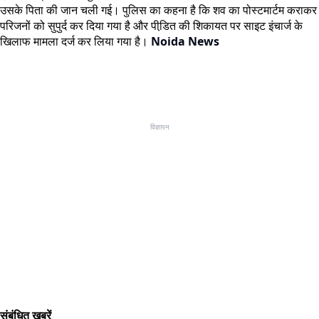
उसके पिता की जान चली गई। पुलिस का कहना है कि शव का पोस्टमार्टम कराकर
परिजनों को सुपुर्द कर दिया गया है और पीडि़त की शिकायत पर साइट इंचार्ज के
खिलाफ मामला दर्ज कर लिया गया है।
Noida News
विज्ञापन
संबंधित खबरें