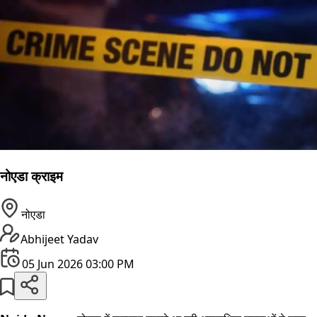
नोएडा क्राइम
नोएडा
Abhijeet Yadav
05 Jun 2026 03:00 PM