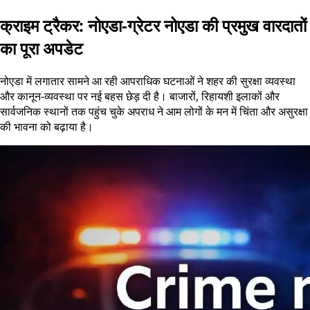
क्राइम ट्रैकर: नोएडा-ग्रेटर नोएडा की प्रमुख वारदातों
का पूरा अपडेट
नोएडा में लगातार सामने आ रही आपराधिक घटनाओं ने शहर की सुरक्षा व्यवस्था
और कानून-व्यवस्था पर नई बहस छेड़ दी है। बाजारों, रिहायशी इलाकों और
सार्वजनिक स्थानों तक पहुंच चुके अपराध ने आम लोगों के मन में चिंता और असुरक्षा
की भावना को बढ़ाया है।