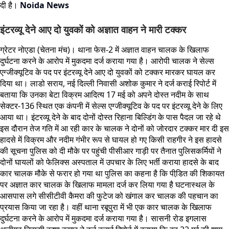
दी है।
Noida News
इंटरव्यू देने आए दो युवकों को अज्ञात वाहन ने मारी टक्कर
ग्रेटर नोएडा (चेतना मंच)। थाना फेस-2 में अज्ञात वाहन चालक के खिलाफ
दुर्घटना करने के आरोप में मुकदमा दर्ज कराया गया है। आरोपी चालक ने सेल्स
एग्जीक्यूटिव के पद पर इंटरव्यू देने आए दो युवकों को टक्कर मारकर घायल कर
दिया था। लाडो सराय, नई दिल्ली निवासी अशोक कुमार ने दर्ज कराई रिपोर्ट में
बताया कि उनका बेटा विक्रम आदित्य 17 मई को अपने दोस्त नदीम के साथ
सेक्टर-136 स्थित एक कंपनी में सेल्स एग्जीक्यूटिव के पद पर इंटरव्यू देने के लिए
आया था। इंटरव्यू देने के बाद दोनों दोस्त रिहाना बिल्डिंग के पास पैदल जा रहे थे
इस दौरान तेज गति में आ रही कार के चालक ने दोनों को जोरदार टक्कर मार दी इस
हादसे में विक्रम और नदीम गंभीर रूप से घायल हो गए किसी राहगीर ने इस हादसे
की सूचना पुलिस को दी मौके पर पहुंची पीसीआर गाड़ी पर तैनात पुलिसकर्मियों ने
दोनों घायलों को फेलिक्स अस्पताल में उपचार के लिए भर्ती कराया हादसे के बाद
कार चालक मौके से फरार हो गया था पुलिस का कहना है कि पीडि़त की शिकायत
पर अज्ञात कार चालक के खिलाफ मामला दर्ज कर लिया गया है घटनास्थल के
आसपास लगे सीसीटीवी कैमरा की फुटेज को खंगाल कर चालक की पहचान का
प्रयास किया जा रहा है। वहीं थाना रबूपुरा में भी एक कार चालक के खिलाफ
दुर्घटना करने के आरोप में मुकदमा दर्ज कराया गया है। सासनी रोड इगलास