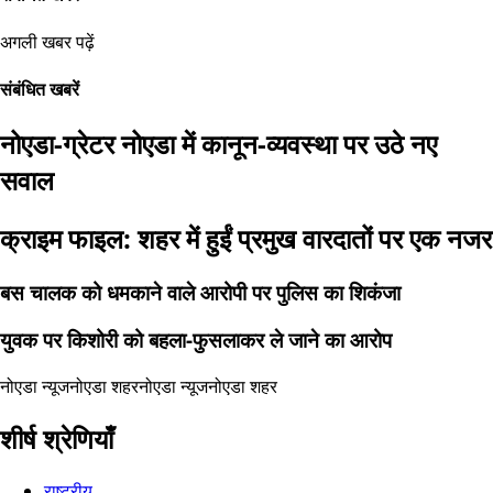
अगली खबर पढ़ें
संबंधित खबरें
नोएडा-ग्रेटर नोएडा में कानून-व्यवस्था पर उठे नए
सवाल
क्राइम फाइल: शहर में हुईं प्रमुख वारदातों पर एक नजर
बस चालक को धमकाने वाले आरोपी पर पुलिस का शिकंजा
युवक पर किशोरी को बहला-फुसलाकर ले जाने का आरोप
नोएडा न्यूज
नोएडा शहर
नोएडा न्यूज
नोएडा शहर
शीर्ष श्रेणियाँ
राष्ट्रीय