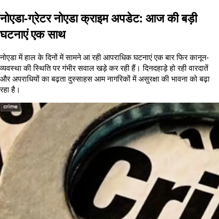
नोएडा-ग्रेटर नोएडा क्राइम अपडेट: आज की बड़ी
घटनाएं एक साथ
नोएडा में हाल के दिनों में सामने आ रही आपराधिक घटनाएं एक बार फिर कानून-
व्यवस्था की स्थिति पर गंभीर सवाल खड़े कर रही हैं। दिनदहाड़े हो रही वारदातें
और अपराधियों का बढ़ता दुस्साहस आम नागरिकों में असुरक्षा की भावना को बढ़ा
रहा है।