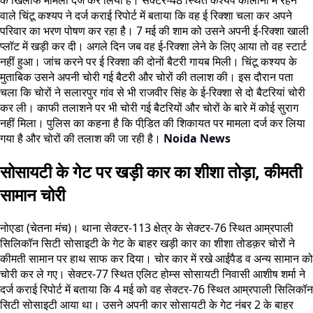
वाले चिंटू कश्यप ने दर्ज कराई रिपोर्ट में बताया कि वह ई रिक्शा चला कर अपने
परिवार का भरण पोषण कर रहा है। 7 मई की शाम को उसने अपनी ई-रिक्शा खाली
प्लॉट में खड़ी कर दी। अगले दिन जब वह ई-रिक्शा लेने के लिए आया तो वह स्टार्ट
नहीं हुआ। जांच करने पर ई रिक्शा की दोनों बैटरी गायब मिली। चिंटू कश्यप के
मुताबिक उसने अपनी चोरी गई बैटरी और चोरों की तलाश की। इस दौरान पता
चला कि चोरों ने सलारपुर गांव से भी राजवीर सिंह के ई-रिक्शा से दो बैटरियां चोरी
कर ली। काफी तलाशने पर भी चोरी गई बैटरियों और चोरों के बारे में कोई सुराग
नहीं मिला। पुलिस का कहना है कि पीडि़त की शिकायत पर मामला दर्ज कर लिया
गया है और चोरों की तलाश की जा रही है।
Noida News
सोसायटी के गेट पर खड़ी कार का शीशा तोड़ा, कीमती
सामान चोरी
नोएडा (चेतना मंच)। थाना सेक्टर-113 क्षेत्र के सेक्टर-76 स्थित आम्रपाली
सिलिकॉन सिटी सोसाइटी के गेट के बाहर खड़ी कार का शीशा तोडक़र चोरों ने
कीमती सामान पर हाथ साफ कर दिया। चोर कार में रखे आईपैड व अन्य सामान को
चोरी कर ले गए। सेक्टर-77 स्थित एलिट होम्स सोसायटी निवासी आशीष शर्मा ने
दर्ज कराई रिपोर्ट में बताया कि 4 मई को वह सेक्टर-76 स्थित आम्रपाली सिलिकॉन
सिटी सोसाइटी आया था। उसने अपनी कार सोसायटी के गेट नंबर 2 के बाहर