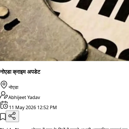
नोएडा क्राइम अपडेट
नोएडा
Abhijeet Yadav
11 May 2026 12:52 PM