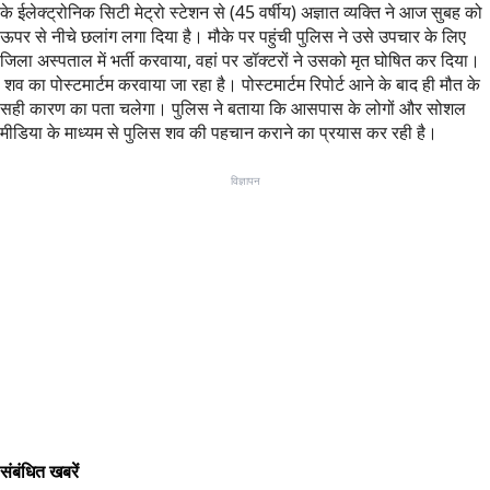
के ईलेक्ट्रोनिक सिटी मेट्रो स्टेशन से (45 वर्षीय) अज्ञात व्यक्ति ने आज सुबह को
ऊपर से नीचे छलांग लगा दिया है। मौके पर पहुंची पुलिस ने उसे उपचार के लिए
जिला अस्पताल में भर्ती करवाया, वहां पर डॉक्टरों ने उसको मृत घोषित कर दिया।
शव का पोस्टमार्टम करवाया जा रहा है। पोस्टमार्टम रिपोर्ट आने के बाद ही मौत के
सही कारण का पता चलेगा। पुलिस ने बताया कि आसपास के लोगों और सोशल
मीडिया के माध्यम से पुलिस शव की पहचान कराने का प्रयास कर रही है।
विज्ञापन
संबंधित खबरें