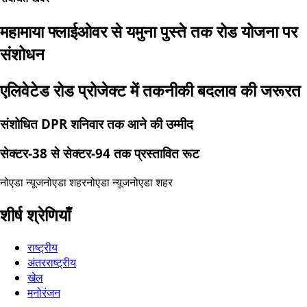
महामाया फ्लाईओवर से यमुना पुस्ते तक रोड योजना पर
संशोधन
एलिवेटेड रोड प्रोजेक्ट में तकनीकी बदलाव की जरूरत
संशोधित DPR शनिवार तक आने की उम्मीद
सेक्टर-38 से सेक्टर-94 तक प्रस्तावित रूट
नोएडा न्यूज
नोएडा शहर
नोएडा न्यूज
नोएडा शहर
शीर्ष श्रेणियाँ
राष्ट्रीय
अंतरराष्ट्रीय
खेल
मनोरंजन