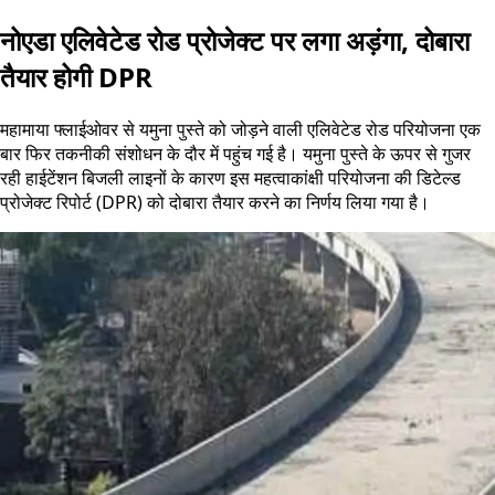
नोएडा एलिवेटेड रोड प्रोजेक्ट पर लगा अड़ंगा, दोबारा
तैयार होगी DPR
महामाया फ्लाईओवर से यमुना पुस्ते को जोड़ने वाली एलिवेटेड रोड परियोजना एक
बार फिर तकनीकी संशोधन के दौर में पहुंच गई है। यमुना पुस्ते के ऊपर से गुजर
रही हाईटेंशन बिजली लाइनों के कारण इस महत्वाकांक्षी परियोजना की डिटेल्ड
प्रोजेक्ट रिपोर्ट (DPR) को दोबारा तैयार करने का निर्णय लिया गया है।