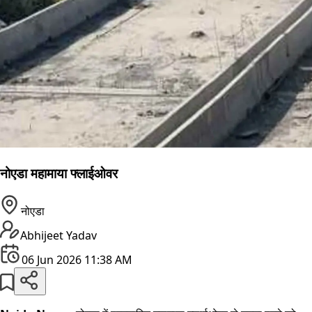
नोएडा महामाया फ्लाईओवर
नोएडा
Abhijeet Yadav
06 Jun 2026 11:38 AM