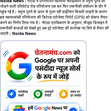
Noida News :
नोएडा में प्रस्तावित महामाया फ्लाईओवर से यमुना पुस्ते को
जोड़ने वाली एलिवेटेड रोड परियोजना एक बार फिर तकनीकी संशोधन के दौर में
पहुंच गई है। यमुना पुस्ते के ऊपर से गुजर रही हाईटेंशन बिजली लाइनों के कारण
इस महत्वाकांक्षी परियोजना की डिटेल्ड प्रोजेक्ट रिपोर्ट (DPR) को दोबारा तैयार
करने का निर्णय लिया गया है। नोएडा प्राधिकरण के अनुसार, मौजूदा डिजाइन में
तकनीकी बाधाओं को देखते हुए अब पूरे प्रोजेक्ट की रूपरेखा नए सिरे से तैयार की
जाएगी।
Noida News