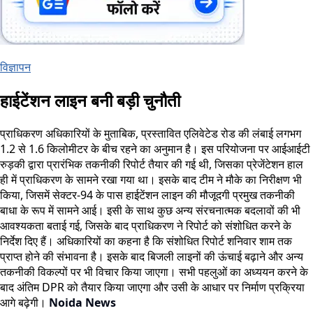
विज्ञापन
हाईटेंशन लाइन बनी बड़ी चुनौती
प्राधिकरण अधिकारियों के मुताबिक, प्रस्तावित एलिवेटेड रोड की लंबाई लगभग
1.2 से 1.6 किलोमीटर के बीच रहने का अनुमान है। इस परियोजना पर आईआईटी
रुड़की द्वारा प्रारंभिक तकनीकी रिपोर्ट तैयार की गई थी, जिसका प्रेजेंटेशन हाल
ही में प्राधिकरण के सामने रखा गया था। इसके बाद टीम ने मौके का निरीक्षण भी
किया, जिसमें सेक्टर-94 के पास हाईटेंशन लाइन की मौजूदगी प्रमुख तकनीकी
बाधा के रूप में सामने आई। इसी के साथ कुछ अन्य संरचनात्मक बदलावों की भी
आवश्यकता बताई गई, जिसके बाद प्राधिकरण ने रिपोर्ट को संशोधित करने के
निर्देश दिए हैं। अधिकारियों का कहना है कि संशोधित रिपोर्ट शनिवार शाम तक
प्राप्त होने की संभावना है। इसके बाद बिजली लाइनों की ऊंचाई बढ़ाने और अन्य
तकनीकी विकल्पों पर भी विचार किया जाएगा। सभी पहलुओं का अध्ययन करने के
बाद अंतिम DPR को तैयार किया जाएगा और उसी के आधार पर निर्माण प्रक्रिया
आगे बढ़ेगी।
Noida News