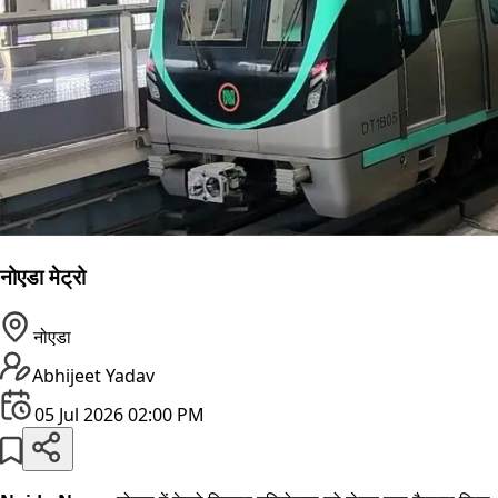
नोएडा मेट्रो
नोएडा
Abhijeet Yadav
05 Jul 2026 02:00 PM