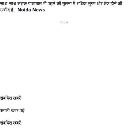
साथ-साथ सड़क यातायात भी पहले की तुलना में अधिक सुगम और तेज होने की
उम्मीद है।
Noida News
विज्ञापन
संबंधित खबरें
अगली खबर पढ़ें
संबंधित खबरें