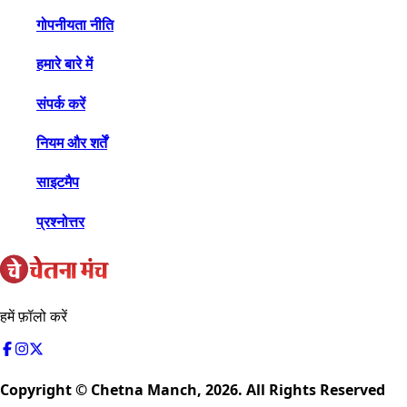
गोपनीयता नीति
हमारे बारे में
संपर्क करें
नियम और शर्तें
साइटमैप
प्रश्नोत्तर
हमें फ़ॉलो करें
Copyright © Chetna Manch,
2026
. All Rights Reserved