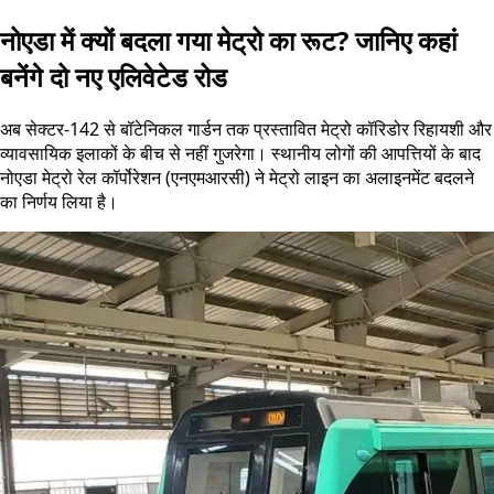
नोएडा में क्यों बदला गया मेट्रो का रूट? जानिए कहां
बनेंगे दो नए एलिवेटेड रोड
अब सेक्टर-142 से बॉटेनिकल गार्डन तक प्रस्तावित मेट्रो कॉरिडोर रिहायशी और
व्यावसायिक इलाकों के बीच से नहीं गुजरेगा। स्थानीय लोगों की आपत्तियों के बाद
नोएडा मेट्रो रेल कॉर्पोरेशन (एनएमआरसी) ने मेट्रो लाइन का अलाइनमेंट बदलने
का निर्णय लिया है।