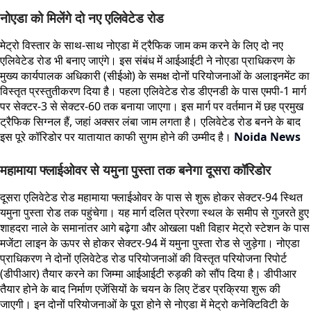
नोएडा को मिलेंगे दो नए एलिवेटेड रोड
मेट्रो विस्तार के साथ-साथ नोएडा में ट्रैफिक जाम कम करने के लिए दो नए
एलिवेटेड रोड भी बनाए जाएंगे। इस संबंध में आईआईटी ने नोएडा प्राधिकरण के
मुख्य कार्यपालक अधिकारी (सीईओ) के समक्ष दोनों परियोजनाओं के अलाइनमेंट का
विस्तृत प्रस्तुतीकरण दिया है। पहला एलिवेटेड रोड डीएनडी के पास एमपी-1 मार्ग
पर सेक्टर-3 से सेक्टर-60 तक बनाया जाएगा। इस मार्ग पर वर्तमान में छह प्रमुख
ट्रैफिक सिग्नल हैं, जहां अक्सर लंबा जाम लगता है। एलिवेटेड रोड बनने के बाद
इस पूरे कॉरिडोर पर यातायात काफी सुगम होने की उम्मीद है।
Noida News
महामाया फ्लाईओवर से यमुना पुस्ता तक बनेगा दूसरा कॉरिडोर
दूसरा एलिवेटेड रोड महामाया फ्लाईओवर के पास से शुरू होकर सेक्टर-94 स्थित
यमुना पुस्ता रोड तक पहुंचेगा। यह मार्ग दलित प्रेरणा स्थल के समीप से गुजरते हुए
शाहदरा नाले के समानांतर आगे बढ़ेगा और ओखला पक्षी विहार मेट्रो स्टेशन के पास
मजेंटा लाइन के ऊपर से होकर सेक्टर-94 में यमुना पुस्ता रोड से जुड़ेगा। नोएडा
प्राधिकरण ने दोनों एलिवेटेड रोड परियोजनाओं की विस्तृत परियोजना रिपोर्ट
(डीपीआर) तैयार करने का जिम्मा आईआईटी रुड़की को सौंप दिया है। डीपीआर
तैयार होने के बाद निर्माण एजेंसियों के चयन के लिए टेंडर प्रक्रिया शुरू की
जाएगी। इन दोनों परियोजनाओं के पूरा होने से नोएडा में मेट्रो कनेक्टिविटी के