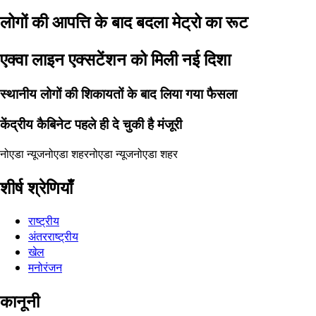
लोगों की आपत्ति के बाद बदला मेट्रो का रूट
एक्वा लाइन एक्सटेंशन को मिली नई दिशा
स्थानीय लोगों की शिकायतों के बाद लिया गया फैसला
केंद्रीय कैबिनेट पहले ही दे चुकी है मंजूरी
नोएडा न्यूज
नोएडा शहर
नोएडा न्यूज
नोएडा शहर
शीर्ष श्रेणियाँ
राष्ट्रीय
अंतरराष्ट्रीय
खेल
मनोरंजन
कानूनी