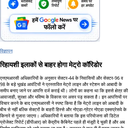
विज्ञापन
रिहायशी इलाकों से बाहर होगा मेट्रो कॉरिडोर
एनएमआरसी अधिकारियों के अनुसार सेक्टर-44 के निवासियों और सेक्टर-96 व
98 के बड़े भूखंड आवंटियों ने प्रस्तावित मेट्रो लाइन और स्टेशन को आबादी के
समीप बनाए जाने पर आपत्ति दर्ज कराई थी। लोगों का कहना था कि इससे क्षेत्र की
आवाजाही, सुरक्षा और भविष्य के विकास पर असर पड़ सकता है। इन आपत्तियों पर
विचार करने के बाद एनएमआरसी ने स्पष्ट किया है कि मेट्रो लाइन को आबादी के
बीच से नहीं बल्कि सेक्टरों के बाहरी हिस्से और नोएडा-ग्रेटर नोएडा एक्सप्रेसवे के
किनारे से गुजारा जाएगा। अधिकारियों ने बताया कि इस परियोजना की डिटेल
प्रोजेक्ट रिपोर्ट (डीपीआर) को केंद्रीय कैबिनेट पहले ही मंजूरी दे चुकी है और अब