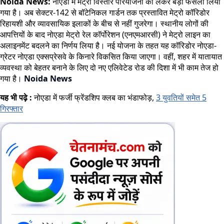
Noida News:
नोएडा में मेट्रो विस्तार परियोजना को लेकर बड़ा फैसला लिया
गया है। अब सेक्टर-142 से बॉटेनिकल गार्डन तक प्रस्तावित मेट्रो कॉरिडोर
रिहायशी और व्यावसायिक इलाकों के बीच से नहीं गुजरेगा। स्थानीय लोगों की
आपत्तियों के बाद नोएडा मेट्रो रेल कॉर्पोरेशन (एनएमआरसी) ने मेट्रो लाइन का
अलाइनमेंट बदलने का निर्णय लिया है। नई योजना के तहत यह कॉरिडोर नोएडा-
ग्रेटर नोएडा एक्सप्रेसवे के किनारे विकसित किया जाएगा। वहीं, शहर में यातायात
व्यवस्था को बेहतर बनाने के लिए दो नए एलिवेटेड रोड की दिशा में भी काम तेज हो
गया है।
Noida News
यह भी पढ़े :
नोएडा में फर्जी फ्रेंडशिप क्लब का भंडाफोड़,
3 युवतियों समेत 5
गिरफ्तार