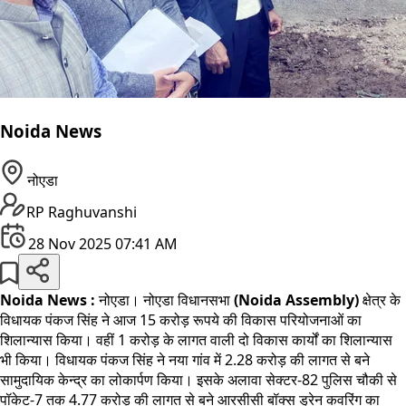
Noida News
नोएडा
RP Raghuvanshi
28 Nov 2025 07:41 AM
Noida News :
नोएडा। नोएडा विधानसभा
(Noida Assembly)
क्षेत्र के
विधायक पंकज सिंह ने आज 15 करोड़ रूपये की विकास परियोजनाओं का
शिलान्यास किया। वहीं 1 करोड़ के लागत वाली दो विकास कार्यों का शिलान्यास
भी किया। विधायक पंकज सिंह ने नया गांव में 2.28 करोड़ की लागत से बने
सामुदायिक केन्द्र का लोकार्पण किया। इसके अलावा सेक्टर-82 पुलिस चौकी से
पॉकेट-7 तक 4.77 करोड़ की लागत से बने आरसीसी बॉक्स ड्रेन कवरिंग का