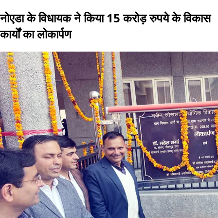
नोएडा के विधायक ने किया 15 करोड़ रुपये के विकास
कार्यों का लोकार्पण